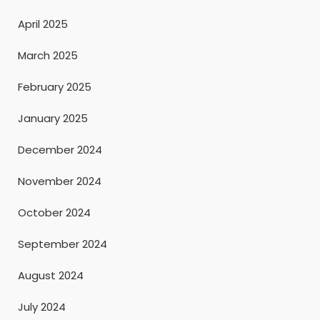
April 2025
March 2025
February 2025
January 2025
December 2024
November 2024
October 2024
September 2024
August 2024
July 2024