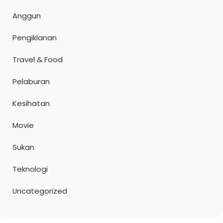
Anggun
Pengiklanan
Travel & Food
Pelaburan
Kesihatan
Movie
Sukan
Teknologi
Uncategorized