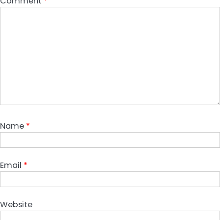
Comment
*
Name
*
Email
*
Website