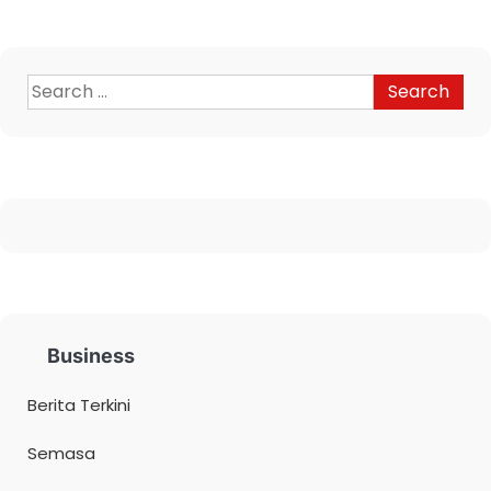
Business
Berita Terkini
Semasa