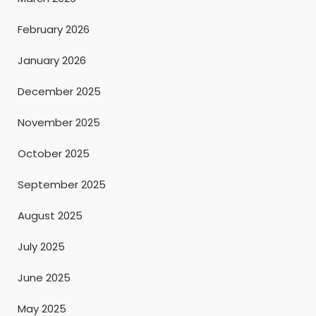
February 2026
January 2026
December 2025
November 2025
October 2025
September 2025
August 2025
July 2025
June 2025
May 2025