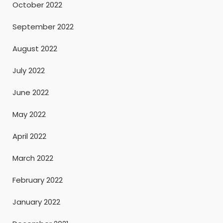
October 2022
September 2022
August 2022
July 2022
June 2022
May 2022
April 2022
March 2022
February 2022
January 2022