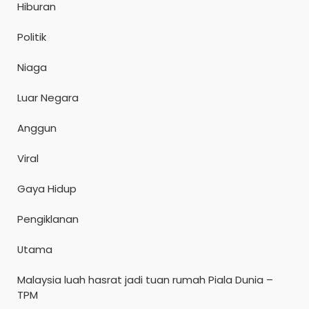
Hiburan
Politik
Niaga
Luar Negara
Anggun
Viral
Gaya Hidup
Pengiklanan
Utama
Malaysia luah hasrat jadi tuan rumah Piala Dunia –
TPM