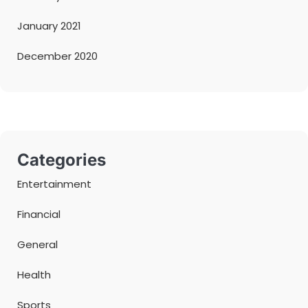
January 2021
December 2020
Categories
Entertainment
Financial
General
Health
Sports