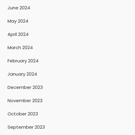
June 2024
May 2024
April 2024
March 2024
February 2024
January 2024
December 2023
November 2023
October 2023
September 2023