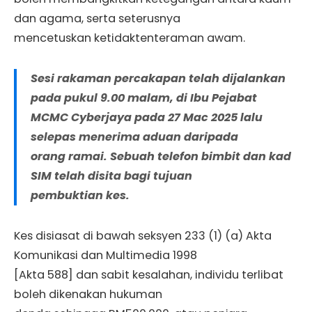
dan agama, serta seterusnya
mencetuskan ketidaktenteraman awam.
Sesi rakaman percakapan telah dijalankan
pada pukul 9.00 malam, di Ibu Pejabat
MCMC Cyberjaya pada 27 Mac 2025 lalu
selepas menerima aduan daripada
orang ramai. Sebuah telefon bimbit dan kad
SIM telah disita bagi tujuan
pembuktian kes.
Kes disiasat di bawah seksyen 233 (1) (a) Akta
Komunikasi dan Multimedia 1998
[Akta 588] dan sabit kesalahan, individu terlibat
boleh dikenakan hukuman