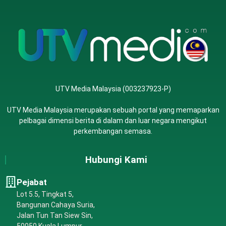
UTV Media Malaysia (003237923-P)
UTV Media Malaysia merupakan sebuah portal yang memaparkan
pelbagai dimensi berita di dalam dan luar negara mengikut
perkembangan semasa.
Hubungi Kami
Pejabat
Lot 5.5, Tingkat 5,
Bangunan Cahaya Suria,
Jalan Tun Tan Siew Sin,
50050 Kuala Lumpur