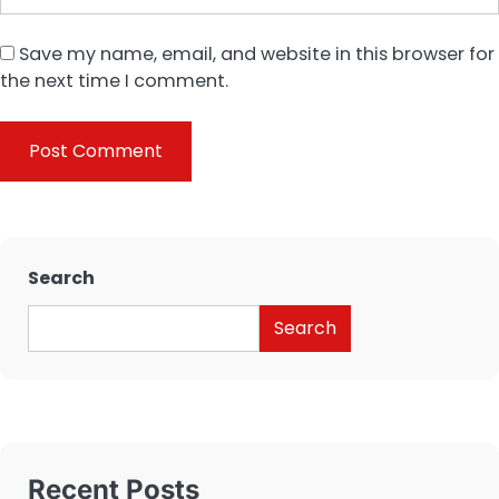
Save my name, email, and website in this browser for
the next time I comment.
Search
Search
Recent Posts