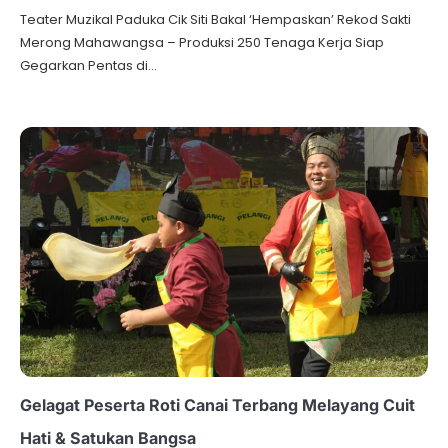
Teater Muzikal Paduka Cik Siti Bakal ‘Hempaskan’ Rekod Sakti
Merong Mahawangsa – Produksi 250 Tenaga Kerja Siap
Gegarkan Pentas di…
Gelagat Peserta Roti Canai Terbang Melayang Cuit
Hati & Satukan Bangsa