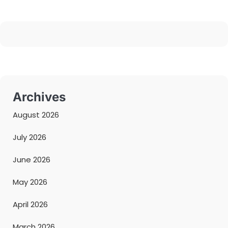
Archives
August 2026
July 2026
June 2026
May 2026
April 2026
March 2026