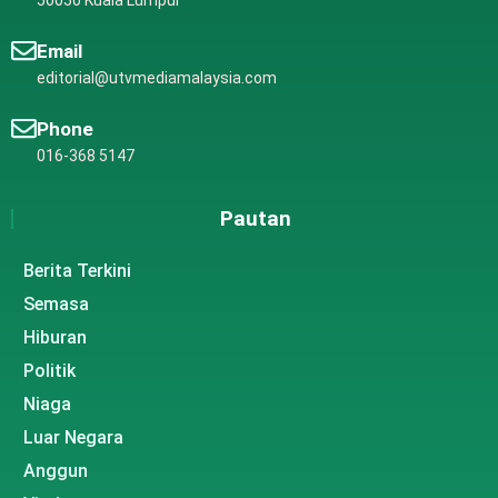
Email
editorial@utvmediamalaysia.com
Phone
016-368 5147
Pautan
Berita Terkini
Semasa
Hiburan
Politik
Niaga
Luar Negara
Anggun