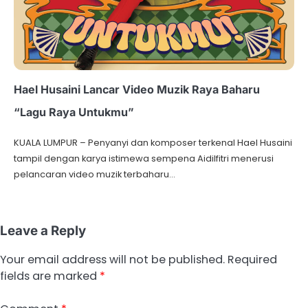
Hael Husaini Lancar Video Muzik Raya Baharu
“Lagu Raya Untukmu”
KUALA LUMPUR – Penyanyi dan komposer terkenal Hael Husaini
tampil dengan karya istimewa sempena Aidilfitri menerusi
pelancaran video muzik terbaharu…
Leave a Reply
Your email address will not be published.
Required
fields are marked
*