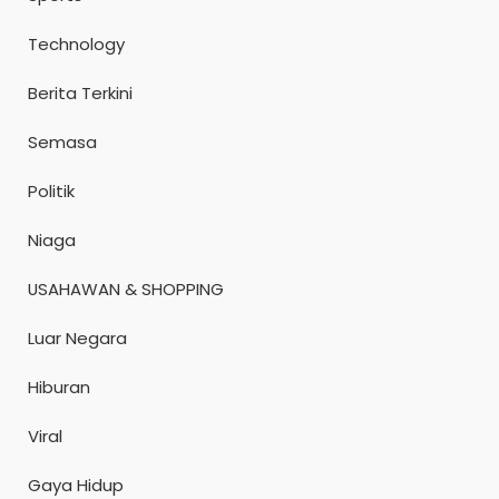
Technology
Berita Terkini
Semasa
Politik
Niaga
USAHAWAN & SHOPPING
Luar Negara
Hiburan
Viral
Gaya Hidup