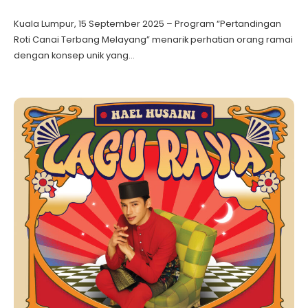
Kuala Lumpur, 15 September 2025 – Program “Pertandingan
Roti Canai Terbang Melayang” menarik perhatian orang ramai
dengan konsep unik yang…