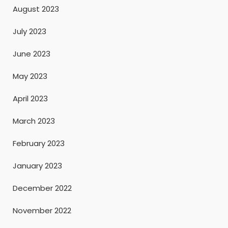
August 2023
July 2023
June 2023
May 2023
April 2023
March 2023
February 2023
January 2023
December 2022
November 2022