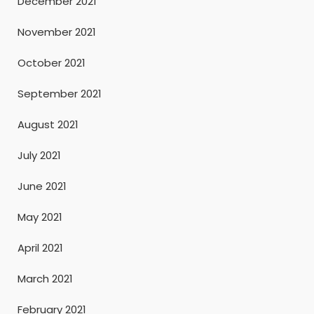
December 2021
November 2021
October 2021
September 2021
August 2021
July 2021
June 2021
May 2021
April 2021
March 2021
February 2021