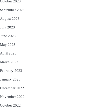
October 2023
September 2023
August 2023
July 2023
June 2023
May 2023
April 2023
March 2023
February 2023
January 2023
December 2022
November 2022
October 2022