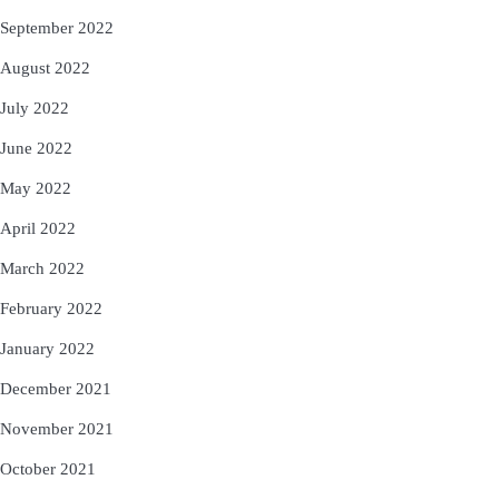
September 2022
August 2022
July 2022
June 2022
May 2022
April 2022
March 2022
February 2022
January 2022
December 2021
November 2021
October 2021