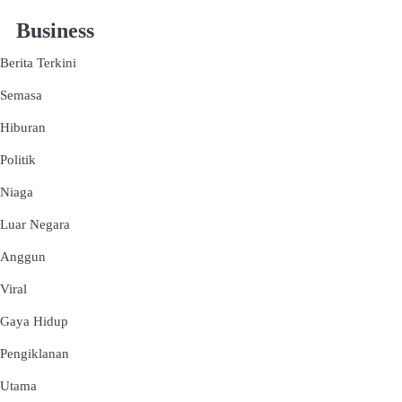
Business
Berita Terkini
Semasa
Hiburan
Politik
Niaga
Luar Negara
Anggun
Viral
Gaya Hidup
Pengiklanan
Utama