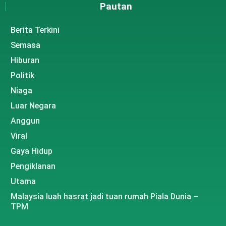
Pautan
Berita Terkini
Semasa
Hiburan
Politik
Niaga
Luar Negara
Anggun
Viral
Gaya Hidup
Pengiklanan
Utama
Malaysia luah hasrat jadi tuan rumah Piala Dunia –
TPM