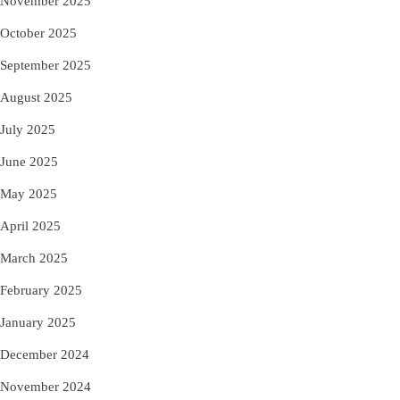
November 2025
October 2025
September 2025
August 2025
July 2025
June 2025
May 2025
April 2025
March 2025
February 2025
January 2025
December 2024
November 2024