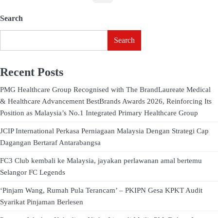
Search
Search
Recent Posts
PMG Healthcare Group Recognised with The BrandLaureate Medical
& Healthcare Advancement BestBrands Awards 2026, Reinforcing Its
Position as Malaysia’s No.1 Integrated Primary Healthcare Group
JCIP International Perkasa Perniagaan Malaysia Dengan Strategi Cap
Dagangan Bertaraf Antarabangsa
FC3 Club kembali ke Malaysia, jayakan perlawanan amal bertemu
Selangor FC Legends
‘Pinjam Wang, Rumah Pula Terancam’ – PKIPN Gesa KPKT Audit
Syarikat Pinjaman Berlesen