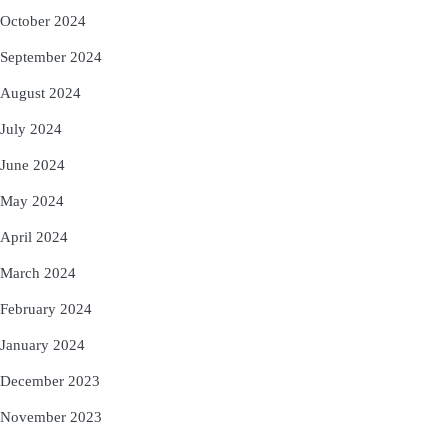
October 2024
September 2024
August 2024
July 2024
June 2024
May 2024
April 2024
March 2024
February 2024
January 2024
December 2023
November 2023