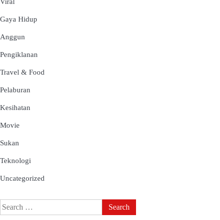
Viral
Gaya Hidup
Anggun
Pengiklanan
Travel & Food
Pelaburan
Kesihatan
Movie
Sukan
Teknologi
Uncategorized