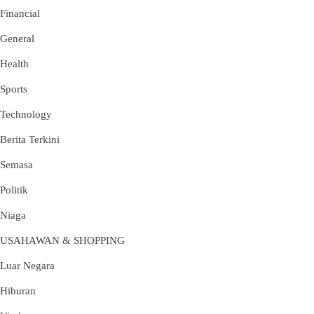
Financial
General
Health
Sports
Technology
Berita Terkini
Semasa
Politik
Niaga
USAHAWAN & SHOPPING
Luar Negara
Hiburan