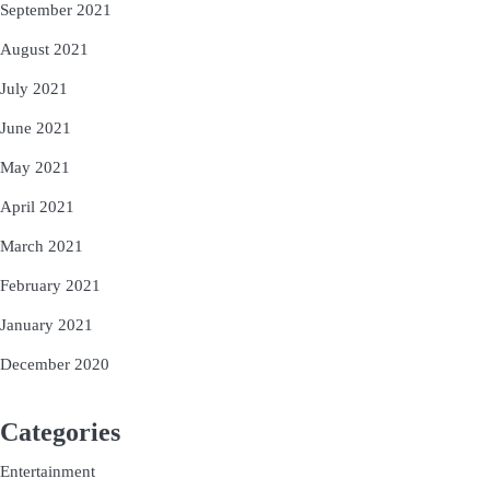
September 2021
August 2021
July 2021
June 2021
May 2021
April 2021
March 2021
February 2021
January 2021
December 2020
Categories
Entertainment