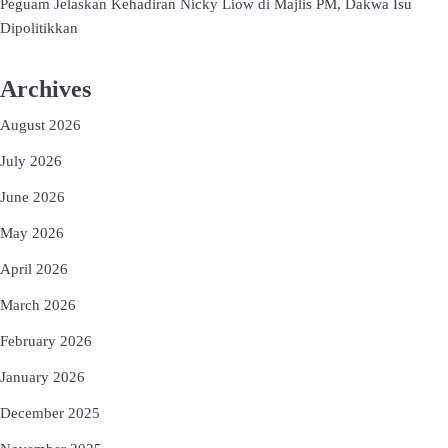
Peguam Jelaskan Kehadiran Nicky Liow di Majlis PM, Dakwa Isu
Dipolitikkan
Archives
August 2026
July 2026
June 2026
May 2026
April 2026
March 2026
February 2026
January 2026
December 2025