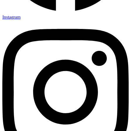
Instagram