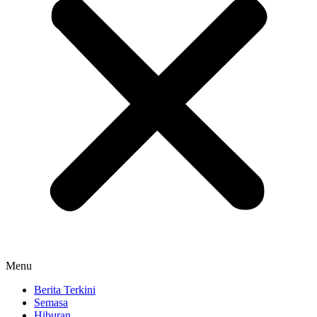
Menu
Berita Terkini
Semasa
Hiburan