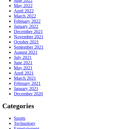
June 2022
May 2022
April 2022
March 2022
February 2022
January 2022
December 2021
November 2021
October 2021
September 2021
August 2021
July 2021
June 2021
May 2021
April 2021
March 2021
February 2021
January 2021
December 2020
Categories
Sports
Technology
Entertainment