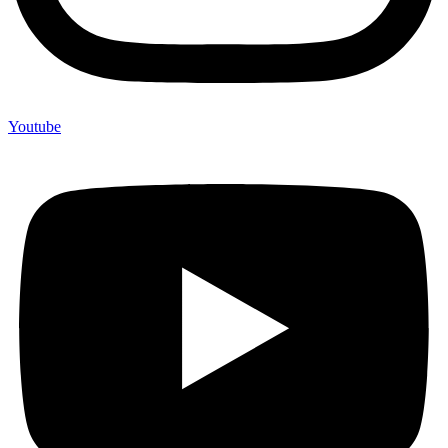
Youtube