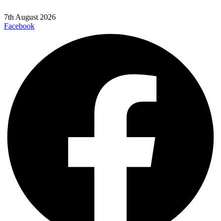
7th August 2026
Facebook