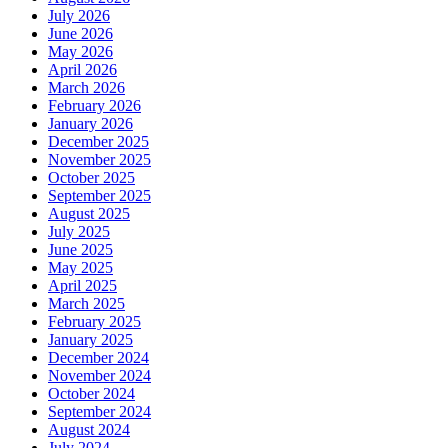
July 2026
June 2026
May 2026
April 2026
March 2026
February 2026
January 2026
December 2025
November 2025
October 2025
September 2025
August 2025
July 2025
June 2025
May 2025
April 2025
March 2025
February 2025
January 2025
December 2024
November 2024
October 2024
September 2024
August 2024
July 2024