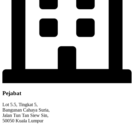
Pejabat
Lot 5.5, Tingkat 5,
Bangunan Cahaya Suria,
Jalan Tun Tan Siew Sin,
50050 Kuala Lumpur