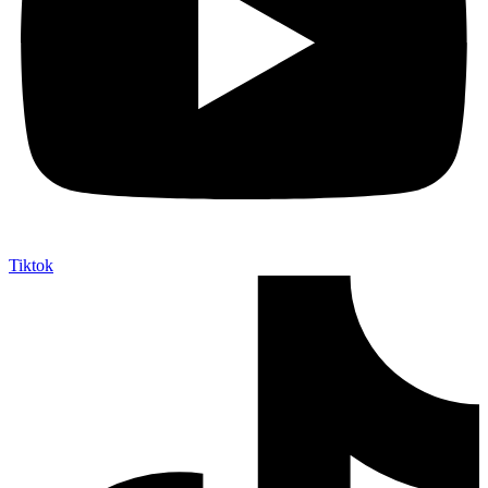
Tiktok