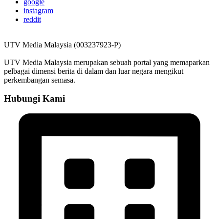
google
instagram
reddit
UTV Media Malaysia (003237923-P)
UTV Media Malaysia merupakan sebuah portal yang memaparkan
pelbagai dimensi berita di dalam dan luar negara mengikut
perkembangan semasa.
Hubungi Kami