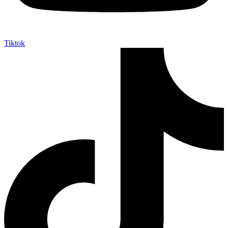
Tiktok