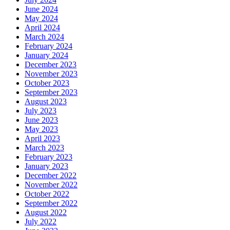
June 2024
May 2024
April 2024
March 2024
February 2024
January 2024
December 2023
November 2023
October 2023
September 2023
August 2023
July 2023
June 2023
May 2023
April 2023
March 2023
February 2023
January 2023
December 2022
November 2022
October 2022
September 2022
August 2022
July 2022