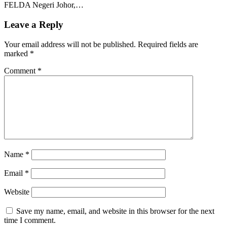
FELDA Negeri Johor,…
Leave a Reply
Your email address will not be published.
Required fields are
marked
*
Comment
*
Name
*
Email
*
Website
Save my name, email, and website in this browser for the next
time I comment.