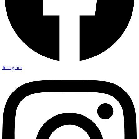
Instagram