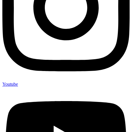
Youtube