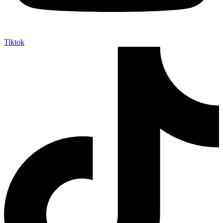
Tiktok