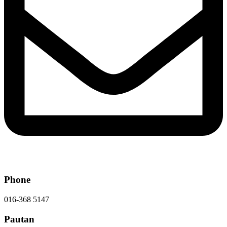
Phone
016-368 5147
Pautan