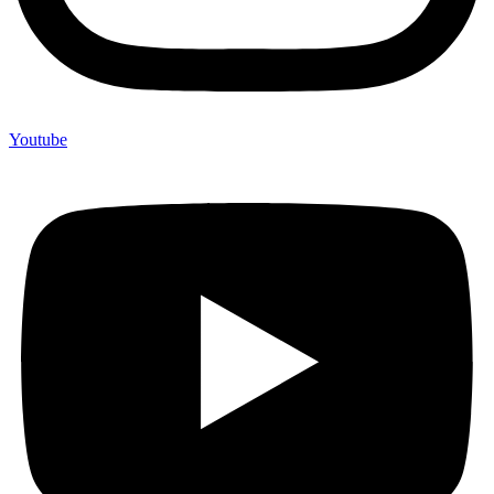
Youtube