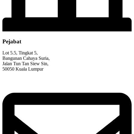
Pejabat
Lot 5.5, Tingkat 5,
Bangunan Cahaya Suria,
Jalan Tun Tan Siew Sin,
50050 Kuala Lumpur