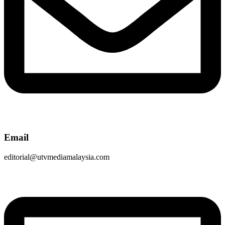
Email
editorial@utvmediamalaysia.com