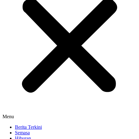
Menu
Berita Terkini
Semasa
Hiburan