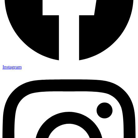
Instagram