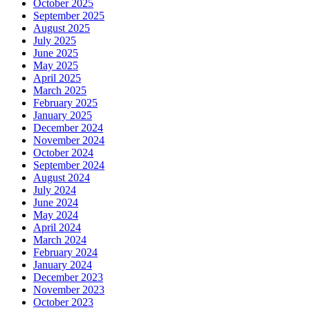
October 2025
September 2025
August 2025
July 2025
June 2025
May 2025
April 2025
March 2025
February 2025
January 2025
December 2024
November 2024
October 2024
September 2024
August 2024
July 2024
June 2024
May 2024
April 2024
March 2024
February 2024
January 2024
December 2023
November 2023
October 2023