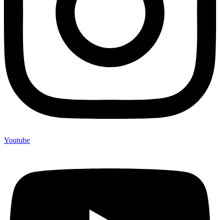
Youtube