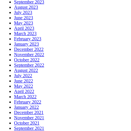
September 2023
August 2023
July 2023
June 2023
May 2023
April 2023
March 2023
February 2023
January 2023
December 2022
November 2022
October 2022
September 2022
August 2022
July 2022
June 2022
May 2022
April 2022
March 2022
February 2022
January 2022
December 2021
November 2021
October 2021
September 2021