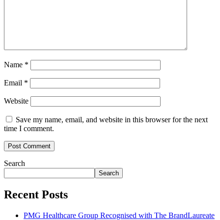
Name
*
Email
*
Website
Save my name, email, and website in this browser for the next
time I comment.
Search
Search
Recent Posts
PMG Healthcare Group Recognised with The BrandLaureate