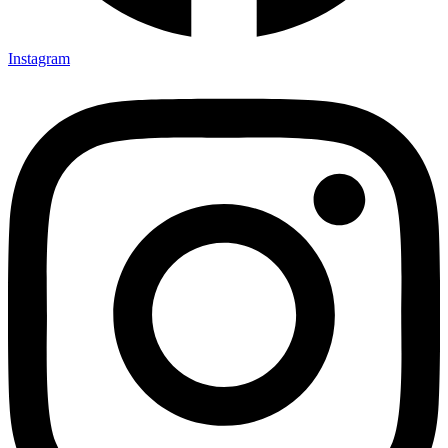
Instagram