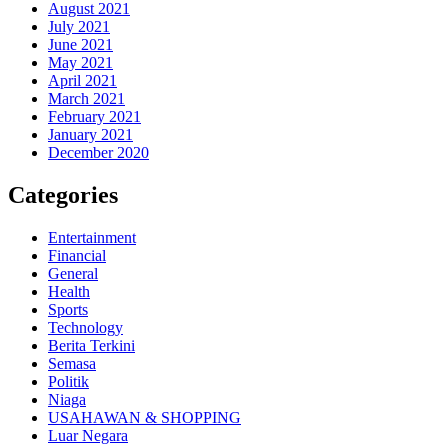
August 2021
July 2021
June 2021
May 2021
April 2021
March 2021
February 2021
January 2021
December 2020
Categories
Entertainment
Financial
General
Health
Sports
Technology
Berita Terkini
Semasa
Politik
Niaga
USAHAWAN & SHOPPING
Luar Negara