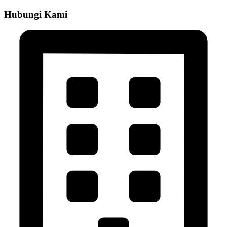
Hubungi Kami