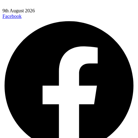
9th August 2026
Facebook