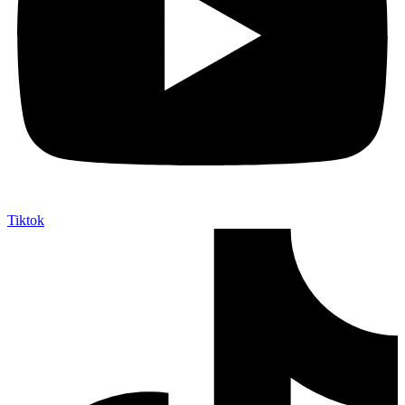
Tiktok