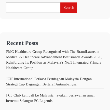
Search
Recent Posts
PMG Healthcare Group Recognised with The BrandLaureate
Medical & Healthcare Advancement BestBrands Awards 2026,
Reinforcing Its Position as Malaysia’s No.1 Integrated Primary
Healthcare Group
JCIP International Perkasa Perniagaan Malaysia Dengan
Strategi Cap Dagangan Bertaraf Antarabangsa
FC3 Club kembali ke Malaysia, jayakan perlawanan amal
bertemu Selangor FC Legends