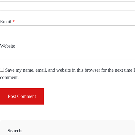
Email
*
Website
Save my name, email, and website in this browser for the next time I
comment.
Search