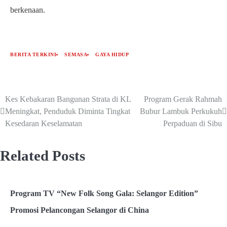
berkenaan.
BERITA TERKINI
SEMASA
GAYA HIDUP
Kes Kebakaran Bangunan Strata di KL
Program Gerak Rahmah
Meningkat, Penduduk Diminta Tingkat
Bubur Lambuk Perkukuh
Kesedaran Keselamatan
Perpaduan di Sibu
Related Posts
Program TV “New Folk Song Gala: Selangor Edition”
Promosi Pelancongan Selangor di China