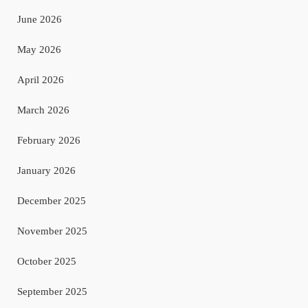
June 2026
May 2026
April 2026
March 2026
February 2026
January 2026
December 2025
November 2025
October 2025
September 2025