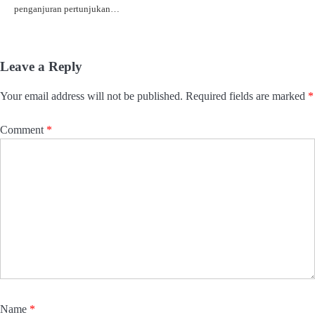
penganjuran pertunjukan…
Leave a Reply
Your email address will not be published.
Required fields are marked
*
Comment
*
Name
*