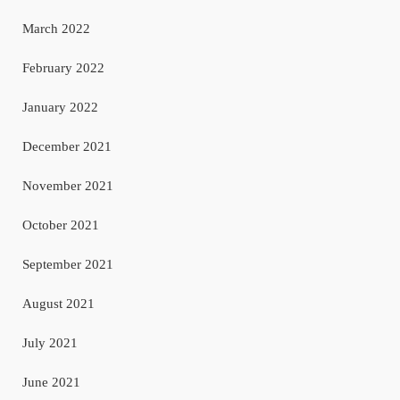
March 2022
February 2022
January 2022
December 2021
November 2021
October 2021
September 2021
August 2021
July 2021
June 2021