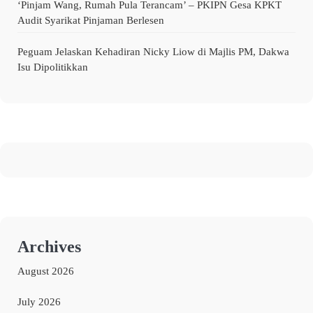
‘Pinjam Wang, Rumah Pula Terancam’ – PKIPN Gesa KPKT
Audit Syarikat Pinjaman Berlesen
Peguam Jelaskan Kehadiran Nicky Liow di Majlis PM, Dakwa
Isu Dipolitikkan
Archives
August 2026
July 2026