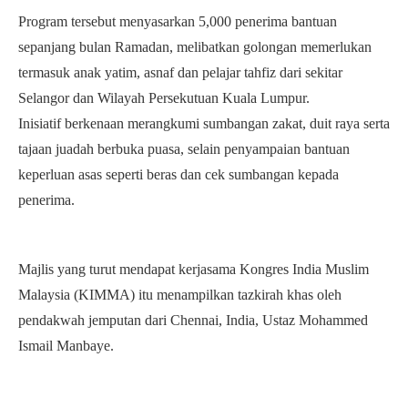
Program tersebut menyasarkan 5,000 penerima bantuan
sepanjang bulan Ramadan, melibatkan golongan memerlukan
termasuk anak yatim, asnaf dan pelajar tahfiz dari sekitar
Selangor dan Wilayah Persekutuan Kuala Lumpur.
Inisiatif berkenaan merangkumi sumbangan zakat, duit raya serta
tajaan juadah berbuka puasa, selain penyampaian bantuan
keperluan asas seperti beras dan cek sumbangan kepada
penerima.
Majlis yang turut mendapat kerjasama Kongres India Muslim
Malaysia (KIMMA) itu menampilkan tazkirah khas oleh
pendakwah jemputan dari Chennai, India, Ustaz Mohammed
Ismail Manbaye.