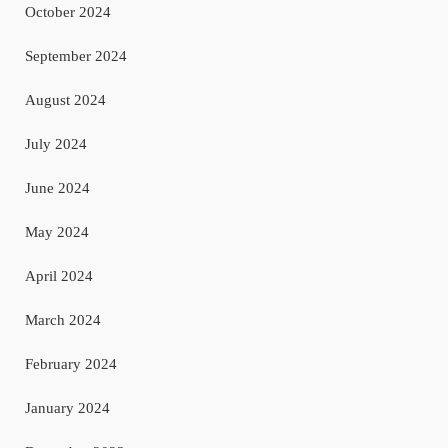
October 2024
September 2024
August 2024
July 2024
June 2024
May 2024
April 2024
March 2024
February 2024
January 2024