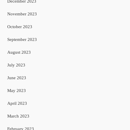
December 2023
November 2023
October 2023
September 2023
August 2023
July 2023
June 2023
May 2023
April 2023
March 2023
February 2023