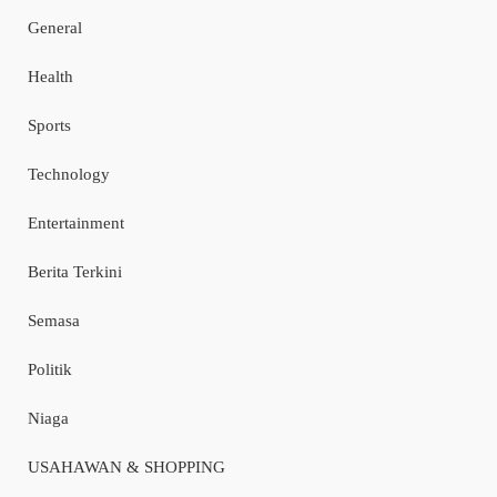
General
Health
Sports
Technology
Entertainment
Berita Terkini
Semasa
Politik
Niaga
USAHAWAN & SHOPPING