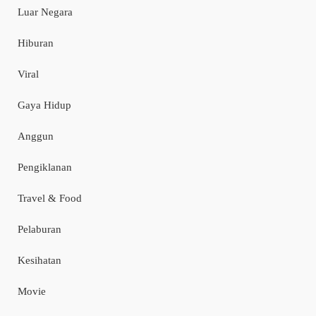
Luar Negara
Hiburan
Viral
Gaya Hidup
Anggun
Pengiklanan
Travel & Food
Pelaburan
Kesihatan
Movie