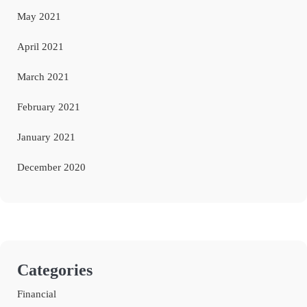
May 2021
April 2021
March 2021
February 2021
January 2021
December 2020
Categories
Financial