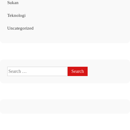
Sukan
Teknologi
Uncategorized