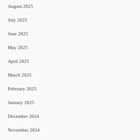
August 2025
July 2025
June 2025
May 2025
April 2025
March 2025
February 2025
January 2025
December 2024
November 2024