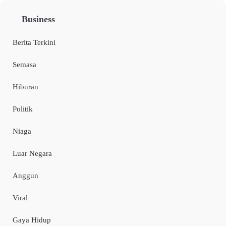
Business
Berita Terkini
Semasa
Hiburan
Politik
Niaga
Luar Negara
Anggun
Viral
Gaya Hidup