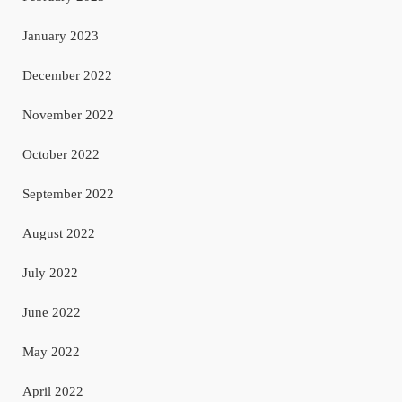
January 2023
December 2022
November 2022
October 2022
September 2022
August 2022
July 2022
June 2022
May 2022
April 2022