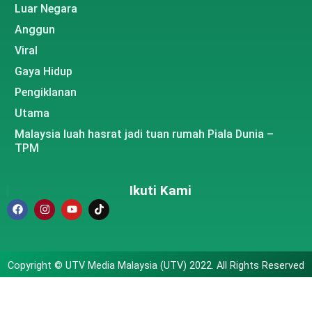
Luar Negara
Anggun
Viral
Gaya Hidup
Pengiklanan
Utama
Malaysia luah hasrat jadi tuan rumah Piala Dunia –
TPM
Ikuti Kami
Copyright © UTV Media Malaysia (UTV) 2022. All Rights Reserved