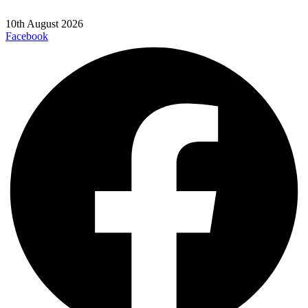
10th August 2026
Facebook