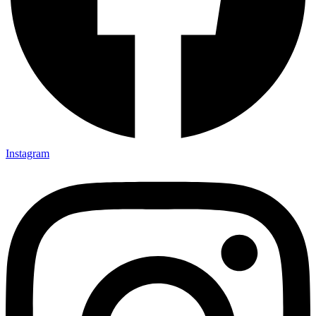
Instagram