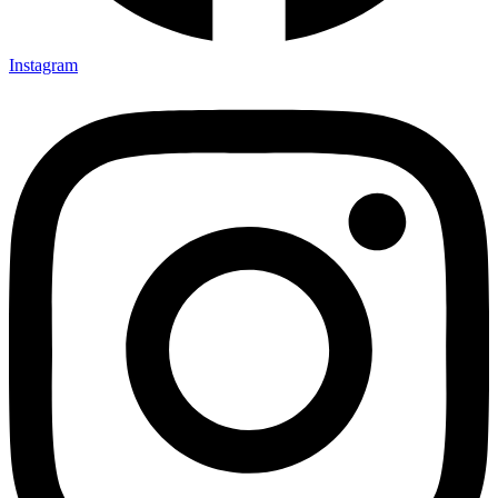
Instagram