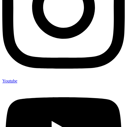
Youtube