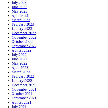
July 2023
June 2023
May 2023
April 2023
March 2023
February 2023
January 2023
December 2022
November 2022
October 2022
September 2022
August 2022
July 2022
June 2022
May 2022
April 2022
March 2022
February 2022
January 2022
December 2021
November 2021
October 2021
September 2021
August 2021
July 2021