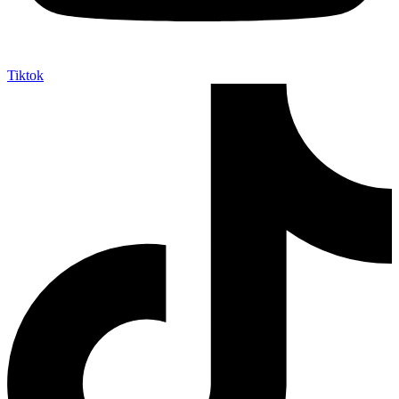
Tiktok