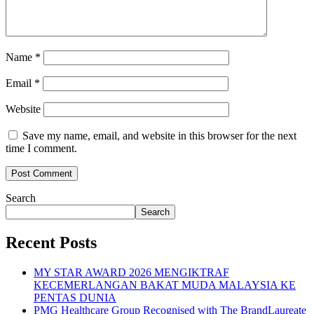
Name
*
Email
*
Website
Save my name, email, and website in this browser for the next
time I comment.
Search
Search
Recent Posts
MY STAR AWARD 2026 MENGIKTRAF
KECEMERLANGAN BAKAT MUDA MALAYSIA KE
PENTAS DUNIA
PMG Healthcare Group Recognised with The BrandLaureate