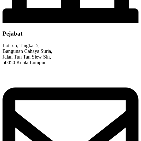
Pejabat
Lot 5.5, Tingkat 5,
Bangunan Cahaya Suria,
Jalan Tun Tan Siew Sin,
50050 Kuala Lumpur