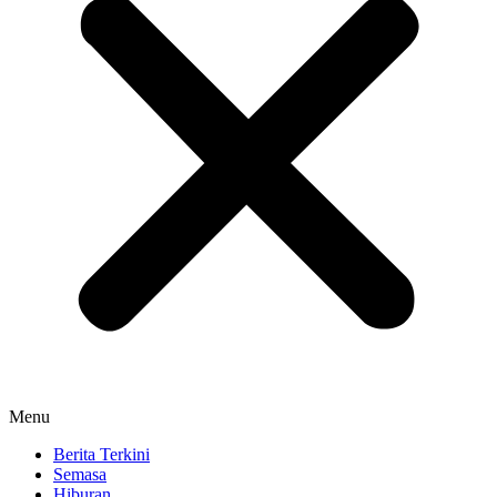
Menu
Berita Terkini
Semasa
Hiburan