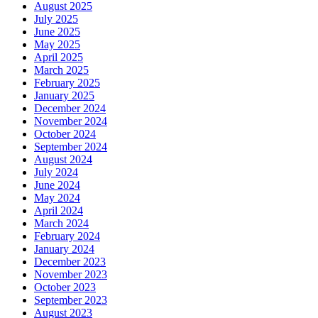
August 2025
July 2025
June 2025
May 2025
April 2025
March 2025
February 2025
January 2025
December 2024
November 2024
October 2024
September 2024
August 2024
July 2024
June 2024
May 2024
April 2024
March 2024
February 2024
January 2024
December 2023
November 2023
October 2023
September 2023
August 2023