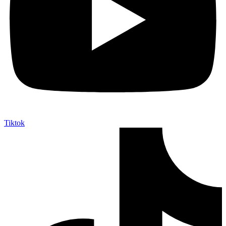
Tiktok