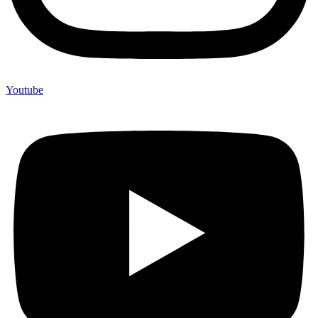
Youtube