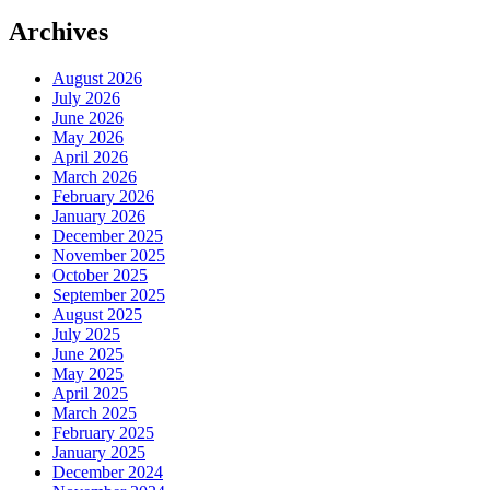
Archives
August 2026
July 2026
June 2026
May 2026
April 2026
March 2026
February 2026
January 2026
December 2025
November 2025
October 2025
September 2025
August 2025
July 2025
June 2025
May 2025
April 2025
March 2025
February 2025
January 2025
December 2024