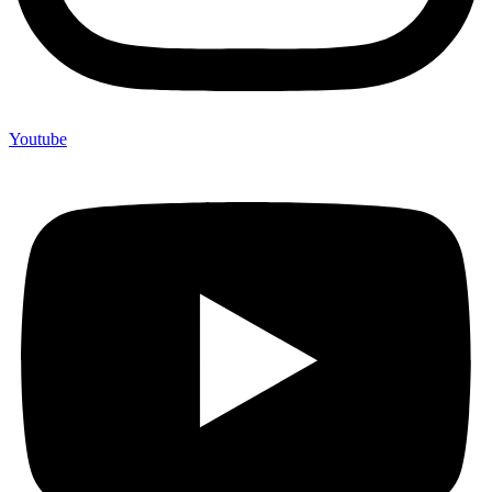
Youtube