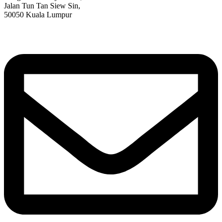
Jalan Tun Tan Siew Sin,
50050 Kuala Lumpur