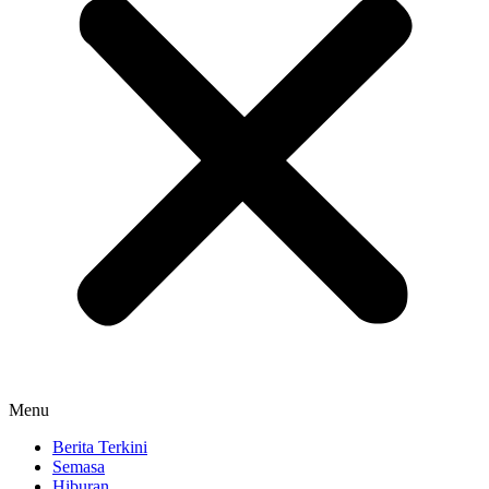
Menu
Berita Terkini
Semasa
Hiburan