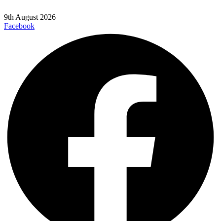
9th August 2026
Facebook