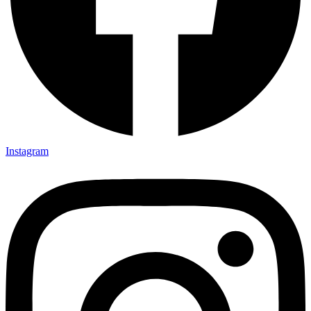
Instagram