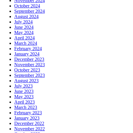
November 2024
October 2024
September 2024
August 2024
July 2024
June 2024
May 2024
April 2024
March 2024
February 2024
January 2024
December 2023
November 2023
October 2023
September 2023
August 2023
July 2023
June 2023
May 2023
April 2023
March 2023
February 2023
January 2023
December 2022
November 2022