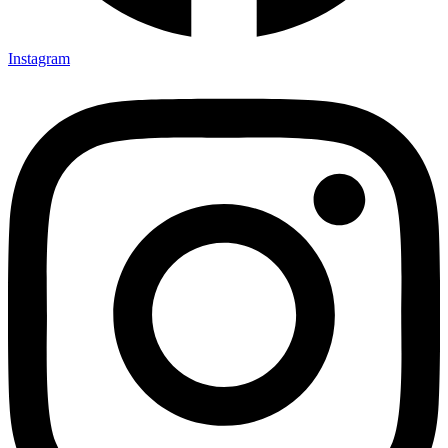
Instagram