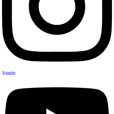
Youtube