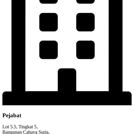
Pejabat
Lot 5.5, Tingkat 5,
Bangunan Cahaya Suria,