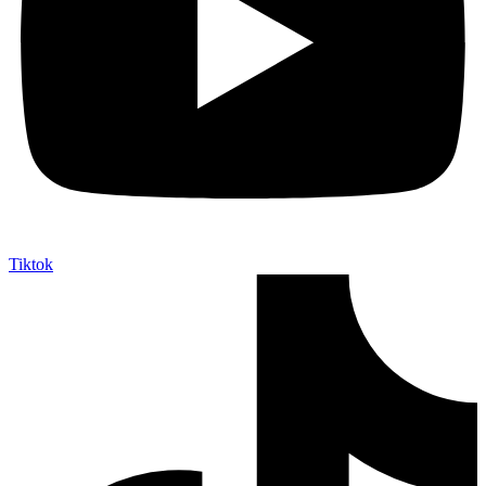
Tiktok