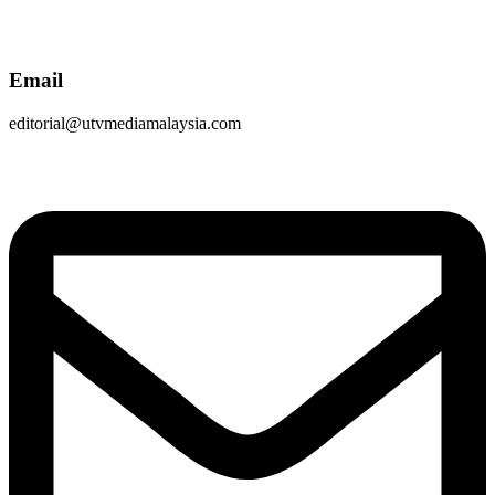
Email
editorial@utvmediamalaysia.com