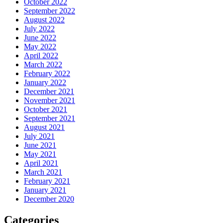
October 2022
September 2022
August 2022
July 2022
June 2022
May 2022
April 2022
March 2022
February 2022
January 2022
December 2021
November 2021
October 2021
September 2021
August 2021
July 2021
June 2021
May 2021
April 2021
March 2021
February 2021
January 2021
December 2020
Categories