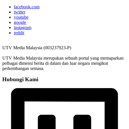
facebook.com
twitter
youtube
google
instagram
reddit
UTV Media Malaysia (003237923-P)
UTV Media Malaysia merupakan sebuah portal yang memaparkan
pelbagai dimensi berita di dalam dan luar negara mengikut
perkembangan semasa.
Hubungi Kami