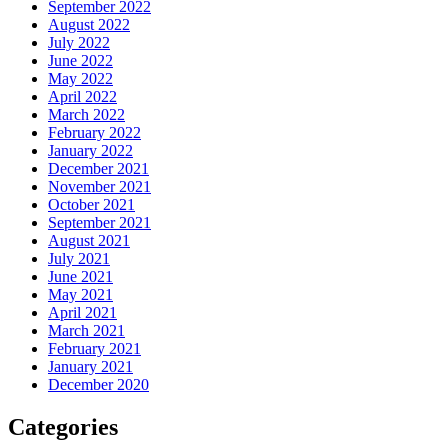
September 2022
August 2022
July 2022
June 2022
May 2022
April 2022
March 2022
February 2022
January 2022
December 2021
November 2021
October 2021
September 2021
August 2021
July 2021
June 2021
May 2021
April 2021
March 2021
February 2021
January 2021
December 2020
Categories