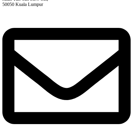
50050 Kuala Lumpur