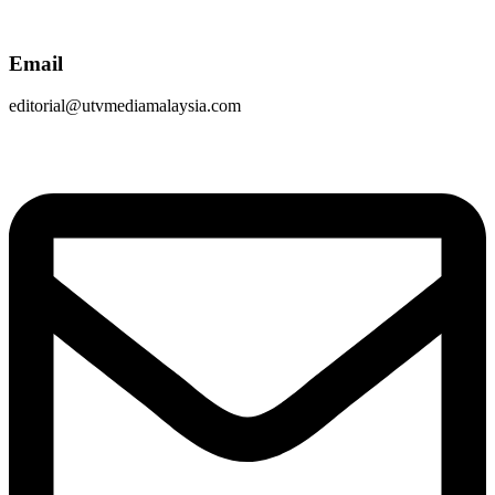
Email
editorial@utvmediamalaysia.com