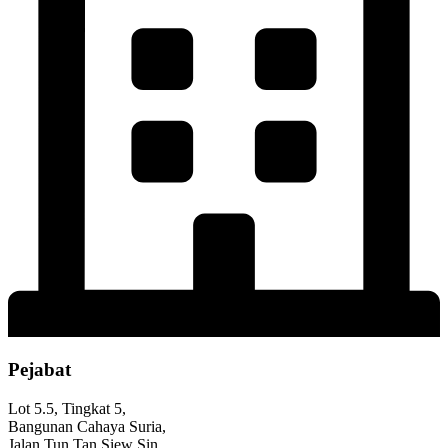
Pejabat
Lot 5.5, Tingkat 5,
Bangunan Cahaya Suria,
Jalan Tun Tan Siew Sin,