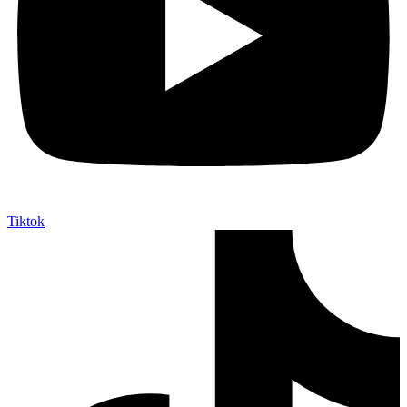
Tiktok