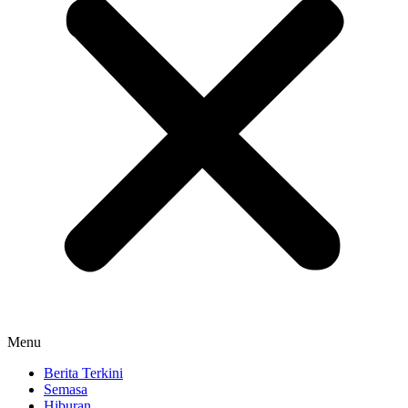
Menu
Berita Terkini
Semasa
Hiburan