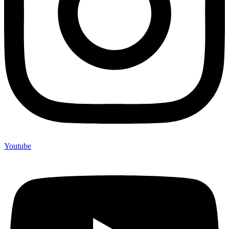
Youtube