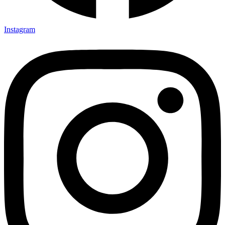
Instagram