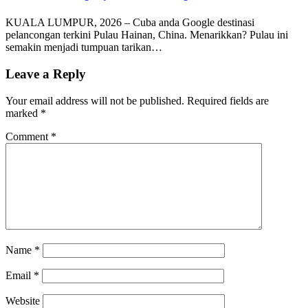
KUALA LUMPUR, 2026 – Cuba anda Google destinasi
pelancongan terkini Pulau Hainan, China. Menarikkan? Pulau ini
semakin menjadi tumpuan tarikan…
Leave a Reply
Your email address will not be published.
Required fields are
marked
*
Comment
*
Name
*
Email
*
Website