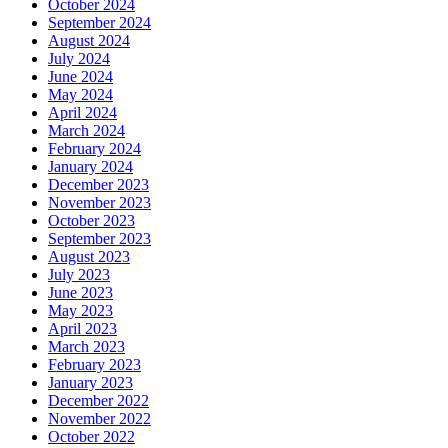
October 2024
September 2024
August 2024
July 2024
June 2024
May 2024
April 2024
March 2024
February 2024
January 2024
December 2023
November 2023
October 2023
September 2023
August 2023
July 2023
June 2023
May 2023
April 2023
March 2023
February 2023
January 2023
December 2022
November 2022
October 2022