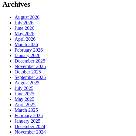
Archives
August 2026
July 2026
June 2026
May 2026
April 2026
March 2026
February 2026
January 2026
December 2025
November 2025
October 2025
September 2025
August 2025
July 2025
June 2025
May 2025
April 2025
March 2025
February 2025
January 2025
December 2024
November 2024