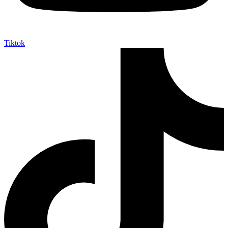
Tiktok