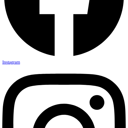
Instagram