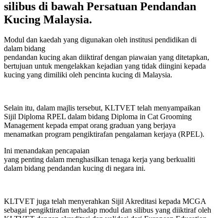
silibus di bawah Persatuan Pendandan
Kucing Malaysia.
Modul dan kaedah yang digunakan oleh institusi pendidikan di
dalam bidang
pendandan kucing akan diiktiraf dengan piawaian yang ditetapkan,
bertujuan untuk mengelakkan kejadian yang tidak diingini kepada
kucing yang dimiliki oleh pencinta kucing di Malaysia.
Selain itu, dalam majlis tersebut, KLTVET telah menyampaikan
Sijil Diploma RPEL dalam bidang Diploma in Cat Grooming
Management kepada empat orang graduan yang berjaya
menamatkan program pengiktirafan pengalaman kerjaya (RPEL).
Ini menandakan pencapaian
yang penting dalam menghasilkan tenaga kerja yang berkualiti
dalam bidang pendandan kucing di negara ini.
KLTVET juga telah menyerahkan Sijil Akreditasi kepada MCGA
sebagai pengiktirafan terhadap modul dan silibus yang diiktiraf oleh