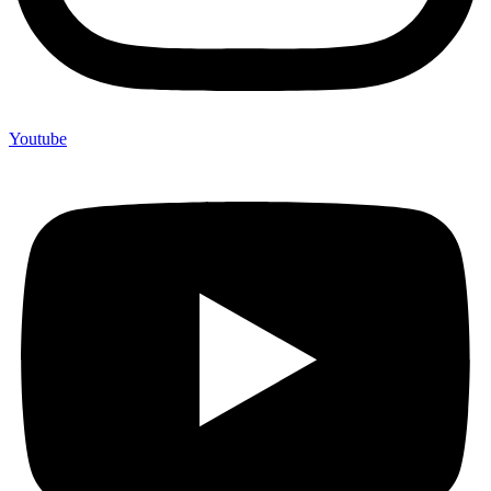
Youtube