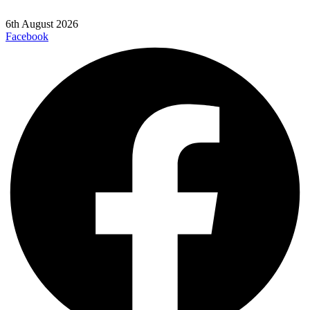
6th August 2026
Facebook