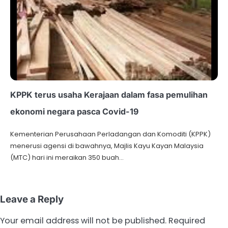
KPPK terus usaha Kerajaan dalam fasa pemulihan
ekonomi negara pasca Covid-19
Kementerian Perusahaan Perladangan dan Komoditi (KPPK)
menerusi agensi di bawahnya, Majlis Kayu Kayan Malaysia
(MTC) hari ini meraikan 350 buah…
Leave a Reply
Your email address will not be published.
Required