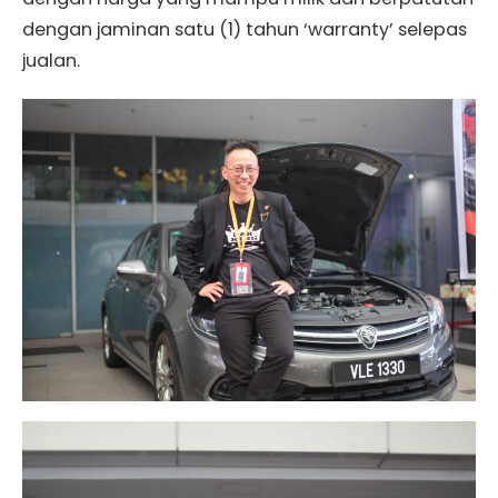
dengan jaminan satu (1) tahun ‘warranty’ selepas
jualan.