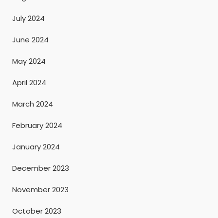
July 2024
June 2024
May 2024
April 2024
March 2024
February 2024
January 2024
December 2023
November 2023
October 2023