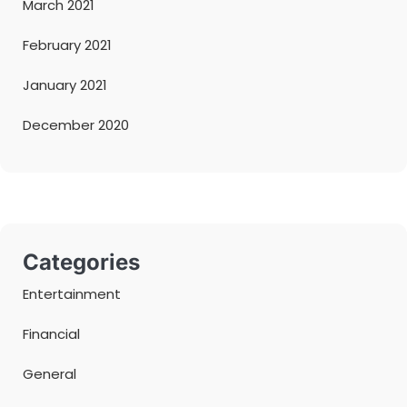
March 2021
February 2021
January 2021
December 2020
Categories
Entertainment
Financial
General