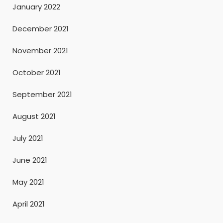
January 2022
December 2021
November 2021
October 2021
September 2021
August 2021
July 2021
June 2021
May 2021
April 2021