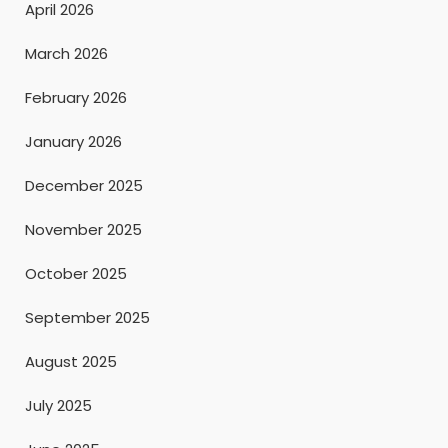
April 2026
March 2026
February 2026
January 2026
December 2025
November 2025
October 2025
September 2025
August 2025
July 2025