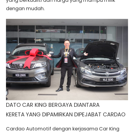
yang berkualiti dan harga yang mampu milik
dengan mudah.
DATO CAR KING BERGAYA DIANTARA
KERETA YANG DIPAMIRKAN DIPEJABAT CARDAO
Cardao Automotif dengan kerjasama Car King