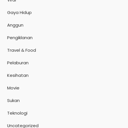
Gaya Hidup
Anggun
Pengiklanan
Travel & Food
Pelaburan
Kesihatan
Movie
Sukan
Teknologi
Uncategorized