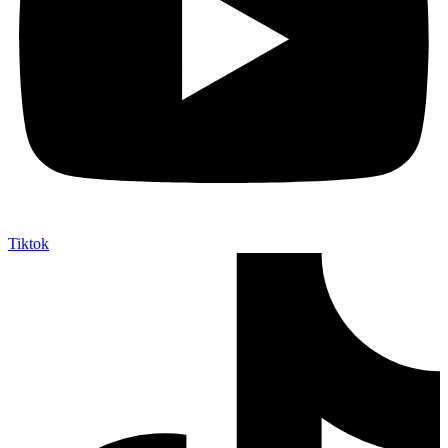
Tiktok