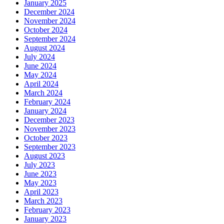
January 2025
December 2024
November 2024
October 2024
September 2024
August 2024
July 2024
June 2024
May 2024
April 2024
March 2024
February 2024
January 2024
December 2023
November 2023
October 2023
September 2023
August 2023
July 2023
June 2023
May 2023
April 2023
March 2023
February 2023
January 2023