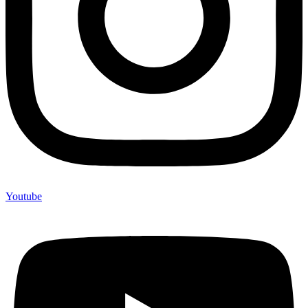
Youtube