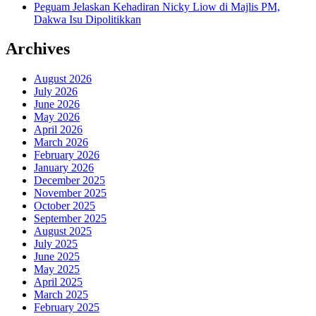
Peguam Jelaskan Kehadiran Nicky Liow di Majlis PM,
Dakwa Isu Dipolitikkan
Archives
August 2026
July 2026
June 2026
May 2026
April 2026
March 2026
February 2026
January 2026
December 2025
November 2025
October 2025
September 2025
August 2025
July 2025
June 2025
May 2025
April 2025
March 2025
February 2025