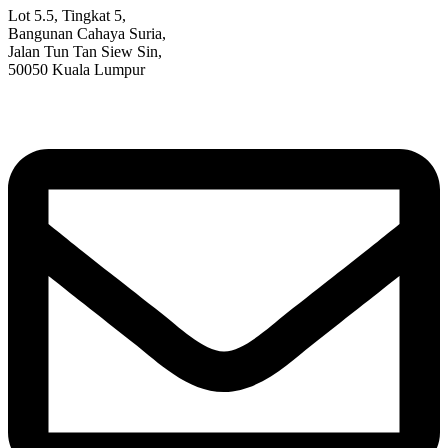
Lot 5.5, Tingkat 5,
Bangunan Cahaya Suria,
Jalan Tun Tan Siew Sin,
50050 Kuala Lumpur