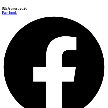
8th August 2026
Facebook