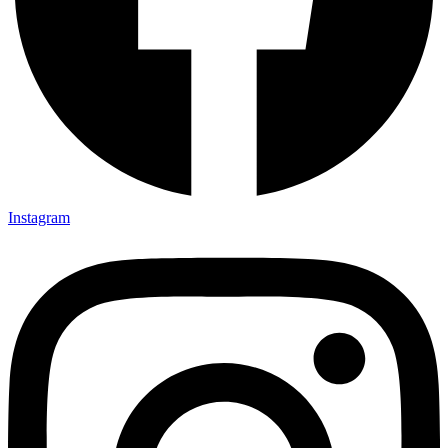
Instagram