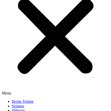
Menu
Berita Terkini
Semasa
Hiburan