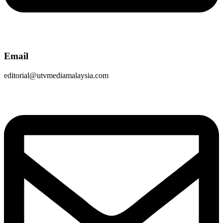
Email
editorial@utvmediamalaysia.com