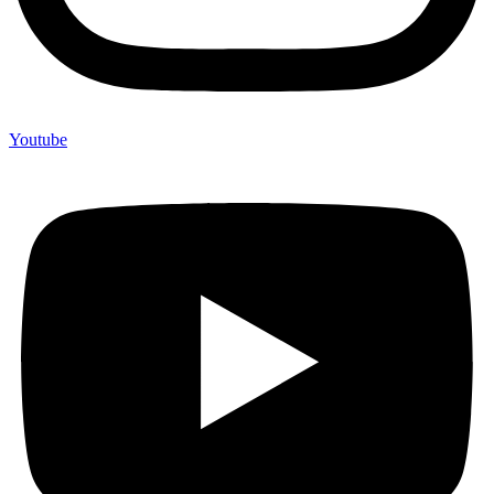
Youtube