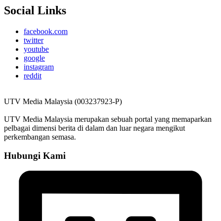
Social Links
facebook.com
twitter
youtube
google
instagram
reddit
UTV Media Malaysia (003237923-P)
UTV Media Malaysia merupakan sebuah portal yang memaparkan
pelbagai dimensi berita di dalam dan luar negara mengikut
perkembangan semasa.
Hubungi Kami