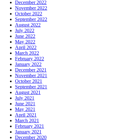
December 2022
November 2022
October 2022
September 2022
August 2022
July 2022
June 2022
May 2022
April 2022
March 2022
February 2022
January 2022
December 2021
November 2021
October 2021
September 2021
August 2021
July 2021
June 2021
May 2021
April 2021
March 2021
February 2021
January 2021
December 2020