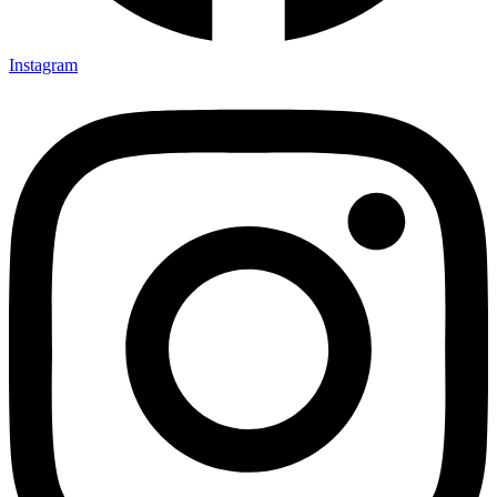
Instagram