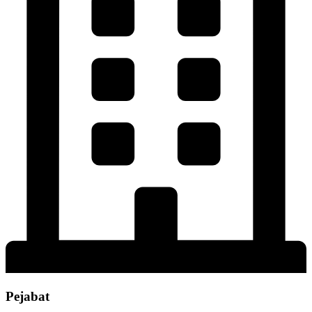
Pejabat