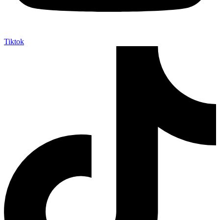
Tiktok