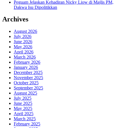
Peguam Jelaskan Kehadiran Nicky Liow di Majlis PM,
Dakwa Isu Dipolitikkan
Archives
August 2026
July 2026
June 2026
May 2026
April 2026
March 2026
February 2026
January 2026
December 2025
November 2025
October 2025
September 2025
August 2025
July 2025
June 2025
May 2025
April 2025
March 2025
February 2025