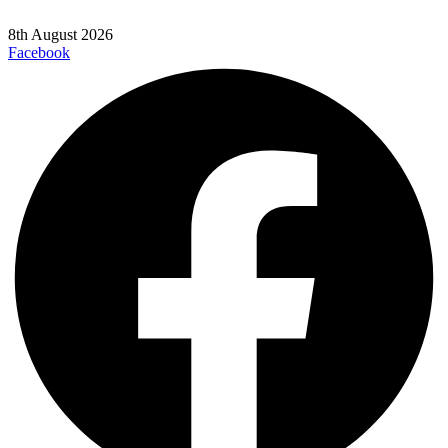
8th August 2026
Facebook