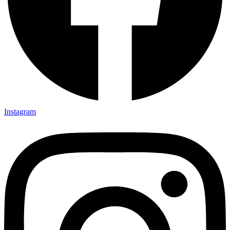
Instagram