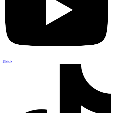
Tiktok