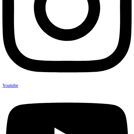
Youtube