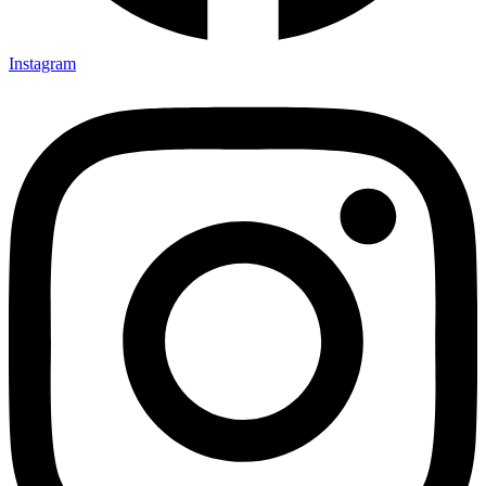
Instagram