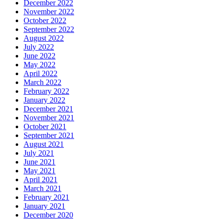
December 2022
November 2022
October 2022
September 2022
August 2022
July 2022
June 2022
May 2022
April 2022
March 2022
February 2022
January 2022
December 2021
November 2021
October 2021
September 2021
August 2021
July 2021
June 2021
May 2021
April 2021
March 2021
February 2021
January 2021
December 2020