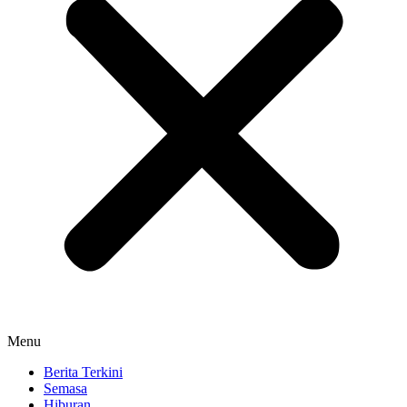
Menu
Berita Terkini
Semasa
Hiburan