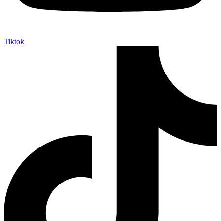
Tiktok