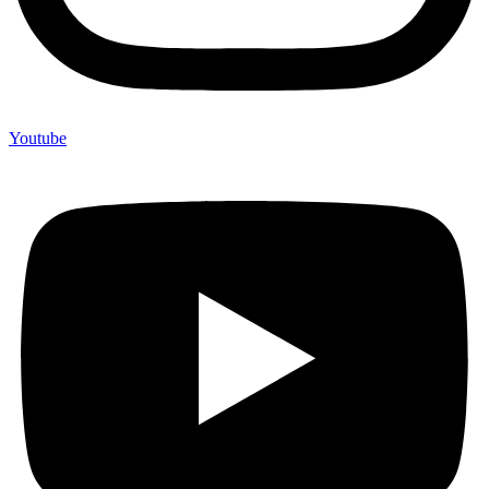
Youtube