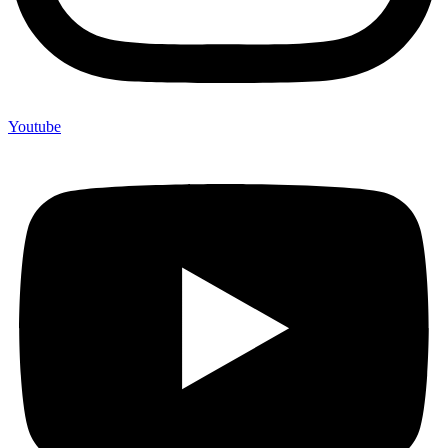
Youtube