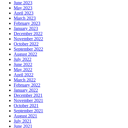
June 2023
May 2023
April 2023
March 2023
February 2023
January 2023
December 2022
November 2022
October 2022
September 2022
August 2022
July 2022
June 2022
May 2022
April 2022
March 2022
February 2022
January 2022
December 2021
November 2021
October 2021
September 2021
August 2021
July 2021
June 2021