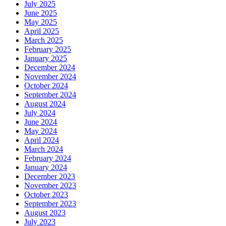
July 2025
June 2025
May 2025
April 2025
March 2025
February 2025
January 2025
December 2024
November 2024
October 2024
September 2024
August 2024
July 2024
June 2024
May 2024
April 2024
March 2024
February 2024
January 2024
December 2023
November 2023
October 2023
September 2023
August 2023
July 2023