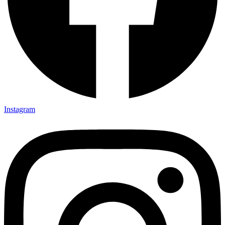
Instagram