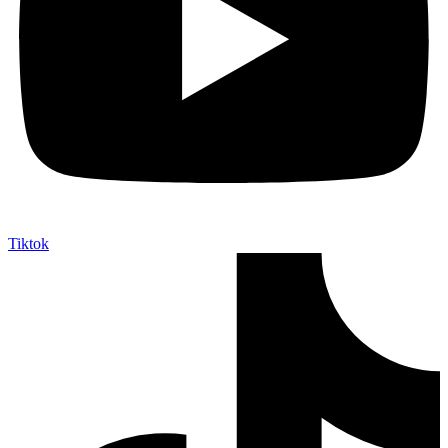
Tiktok