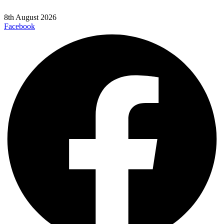
8th August 2026
Facebook