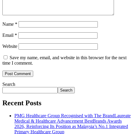
Name
*
Email
*
Website
Save my name, email, and website in this browser for the next
time I comment.
Search
Search
Recent Posts
PMG Healthcare Group Recognised with The BrandLaureate
Medical & Healthcare Advancement BestBrands Awards
2026, Reinforcing Its Position as Malaysia’s No.1 Integrated
Primary Healthcare Group