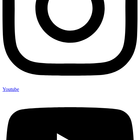
Youtube