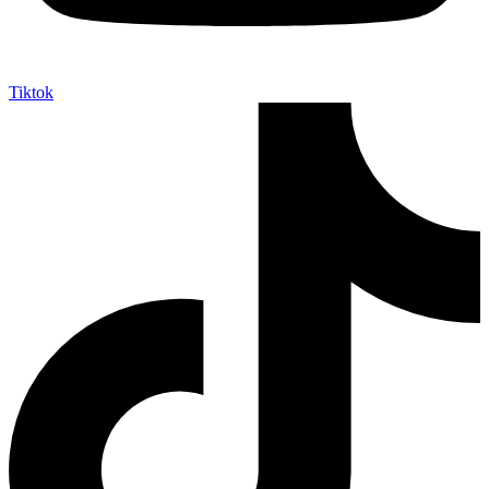
Tiktok