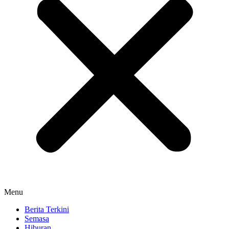
Menu
Berita Terkini
Semasa
Hiburan