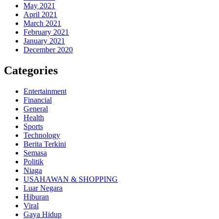
May 2021
April 2021
March 2021
February 2021
January 2021
December 2020
Categories
Entertainment
Financial
General
Health
Sports
Technology
Berita Terkini
Semasa
Politik
Niaga
USAHAWAN & SHOPPING
Luar Negara
Hiburan
Viral
Gaya Hidup