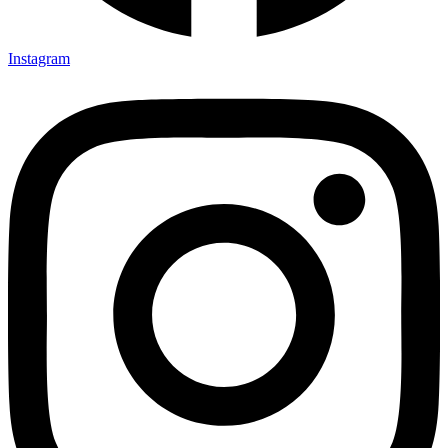
Instagram