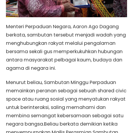
Menteri Perpaduan Negara, Aaron Ago Dagang
berkata, sambutan tersebut menjadi wadah yang
menghubungkan rakyat melalui pengalaman
bersama sekali gus memperkukuhkan hubungan
antara masyarakat pelbagai kaum, budaya dan
agama di negara ini.
Menurut beliau, Sambutan Minggu Perpaduan
memainkan peranan sebagai sebuah shared civic
space atau ruang sosial yang menyatukan rakyat
untuk berinteraksi, saling memahami dan
membina semangat kebersamaan sebagai satu
negara bangsa.Beliau berkata demikian ketika
menyempurnakan Majlis Perasmian Sambutan