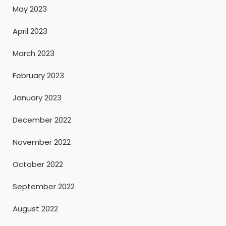
May 2023
April 2023
March 2023
February 2023
January 2023
December 2022
November 2022
October 2022
September 2022
August 2022