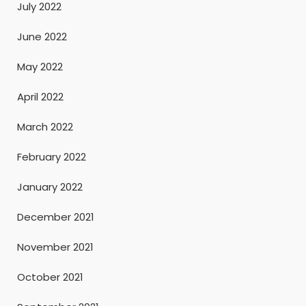
July 2022
June 2022
May 2022
April 2022
March 2022
February 2022
January 2022
December 2021
November 2021
October 2021