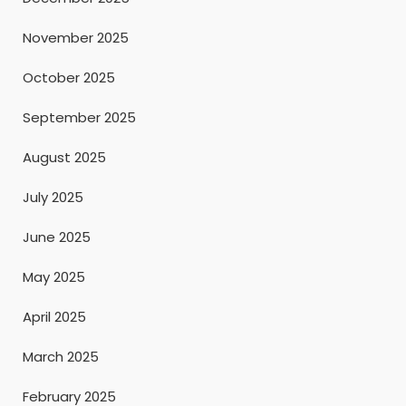
November 2025
October 2025
September 2025
August 2025
July 2025
June 2025
May 2025
April 2025
March 2025
February 2025