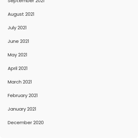
September 2021
August 2021
July 2021
June 2021
May 2021
April 2021
March 2021
February 2021
January 2021
December 2020