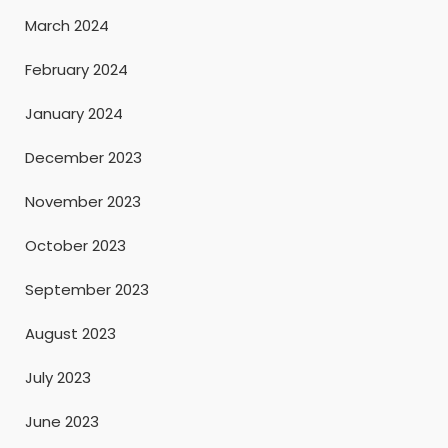
March 2024
February 2024
January 2024
December 2023
November 2023
October 2023
September 2023
August 2023
July 2023
June 2023