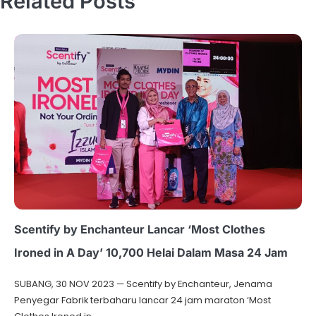
Related Posts
Scentify by Enchanteur Lancar ‘Most Clothes
Ironed in A Day’ 10,700 Helai Dalam Masa 24 Jam
SUBANG, 30 NOV 2023 — Scentify by Enchanteur, Jenama
Penyegar Fabrik terbaharu lancar 24 jam maraton ‘Most