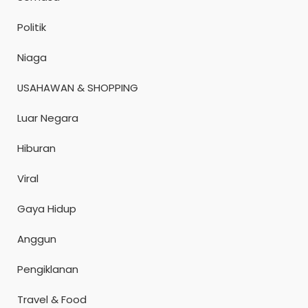
Politik
Niaga
USAHAWAN & SHOPPING
Luar Negara
Hiburan
Viral
Gaya Hidup
Anggun
Pengiklanan
Travel & Food