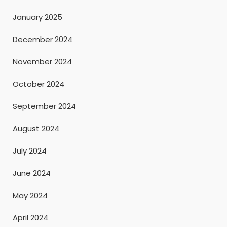
January 2025
December 2024
November 2024
October 2024
September 2024
August 2024
July 2024
June 2024
May 2024
April 2024