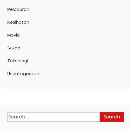
Pelaburan
Kesihatan
Movie
Sukan
Teknologi
Uncategorized