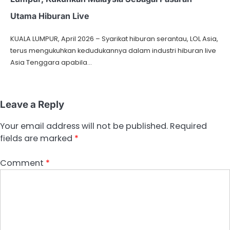
Utama Hiburan Live
KUALA LUMPUR, April 2026 – Syarikat hiburan serantau, LOL Asia,
terus mengukuhkan kedudukannya dalam industri hiburan live
Asia Tenggara apabila…
Leave a Reply
Your email address will not be published.
Required
fields are marked
*
Comment
*