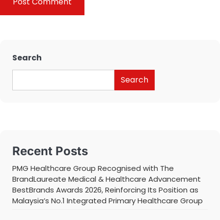
Search
Search
Recent Posts
PMG Healthcare Group Recognised with The
BrandLaureate Medical & Healthcare Advancement
BestBrands Awards 2026, Reinforcing Its Position as
Malaysia’s No.1 Integrated Primary Healthcare Group