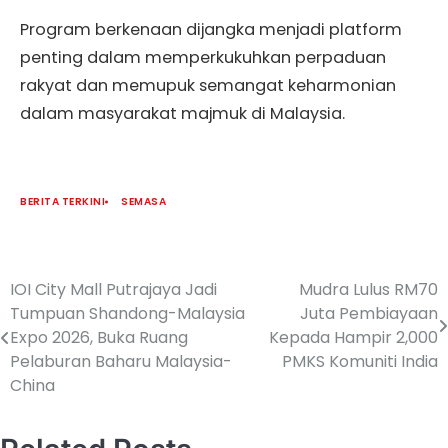
Program berkenaan dijangka menjadi platform
penting dalam memperkukuhkan perpaduan
rakyat dan memupuk semangat keharmonian
dalam masyarakat majmuk di Malaysia.
BERITA TERKINI
SEMASA
IOI City Mall Putrajaya Jadi
Mudra Lulus RM70
Tumpuan Shandong-Malaysia
Juta Pembiayaan
Expo 2026, Buka Ruang
Kepada Hampir 2,000
Pelaburan Baharu Malaysia-
PMKS Komuniti India
China