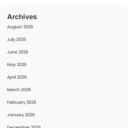
Archives
August 2026
July 2026
June 2026
May 2026
April 2026
March 2026
February 2026
January 2026
December 2025