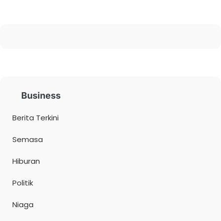
Business
Berita Terkini
Semasa
Hiburan
Politik
Niaga