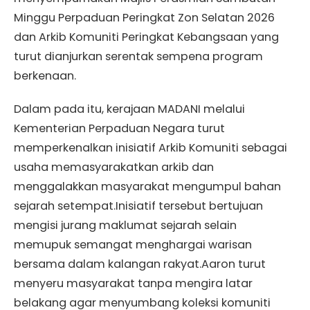
Minggu Perpaduan Peringkat Zon Selatan 2026
dan Arkib Komuniti Peringkat Kebangsaan yang
turut dianjurkan serentak sempena program
berkenaan.
Dalam pada itu, kerajaan MADANI melalui
Kementerian Perpaduan Negara turut
memperkenalkan inisiatif Arkib Komuniti sebagai
usaha memasyarakatkan arkib dan
menggalakkan masyarakat mengumpul bahan
sejarah setempat.Inisiatif tersebut bertujuan
mengisi jurang maklumat sejarah selain
memupuk semangat menghargai warisan
bersama dalam kalangan rakyat.Aaron turut
menyeru masyarakat tanpa mengira latar
belakang agar menyumbang koleksi komuniti