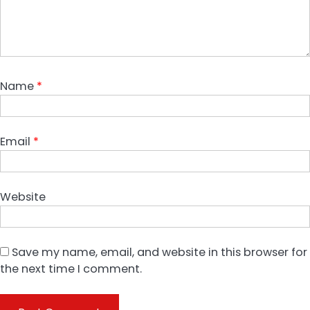
Name
*
Email
*
Website
Save my name, email, and website in this browser for
the next time I comment.