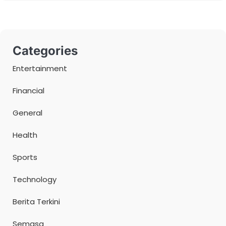
Categories
Entertainment
Financial
General
Health
Sports
Technology
Berita Terkini
Semasa