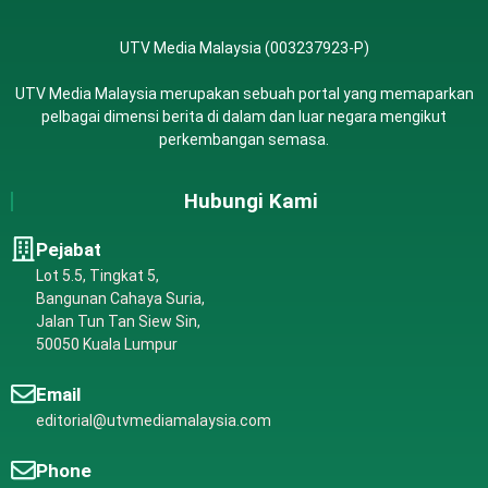
UTV Media Malaysia (003237923-P)
UTV Media Malaysia merupakan sebuah portal yang memaparkan
pelbagai dimensi berita di dalam dan luar negara mengikut
perkembangan semasa.
Hubungi Kami
Pejabat
Lot 5.5, Tingkat 5,
Bangunan Cahaya Suria,
Jalan Tun Tan Siew Sin,
50050 Kuala Lumpur
Email
editorial@utvmediamalaysia.com
Phone