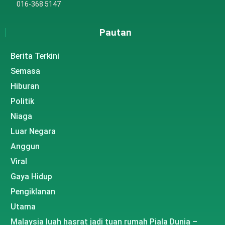
016-368 5147
Pautan
Berita Terkini
Semasa
Hiburan
Politik
Niaga
Luar Negara
Anggun
Viral
Gaya Hidup
Pengiklanan
Utama
Malaysia luah hasrat jadi tuan rumah Piala Dunia –