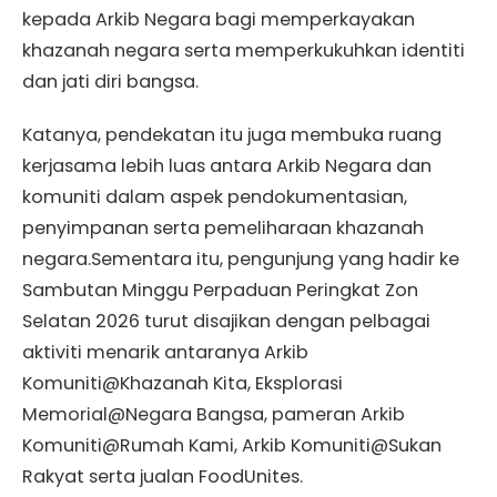
kepada Arkib Negara bagi memperkayakan
khazanah negara serta memperkukuhkan identiti
dan jati diri bangsa.
Katanya, pendekatan itu juga membuka ruang
kerjasama lebih luas antara Arkib Negara dan
komuniti dalam aspek pendokumentasian,
penyimpanan serta pemeliharaan khazanah
negara.Sementara itu, pengunjung yang hadir ke
Sambutan Minggu Perpaduan Peringkat Zon
Selatan 2026 turut disajikan dengan pelbagai
aktiviti menarik antaranya Arkib
Komuniti@Khazanah Kita, Eksplorasi
Memorial@Negara Bangsa, pameran Arkib
Komuniti@Rumah Kami, Arkib Komuniti@Sukan
Rakyat serta jualan FoodUnites.