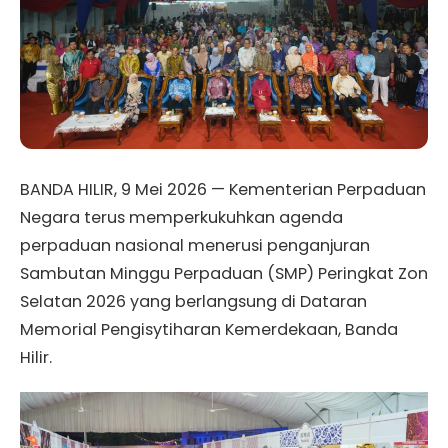
BANDA HILIR, 9 Mei 2026 — Kementerian Perpaduan
Negara terus memperkukuhkan agenda
perpaduan nasional menerusi penganjuran
Sambutan Minggu Perpaduan (SMP) Peringkat Zon
Selatan 2026 yang berlangsung di Dataran
Memorial Pengisytiharan Kemerdekaan, Banda
Hilir.