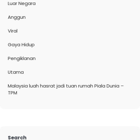
Luar Negara
Anggun
Viral
Gaya Hidup
Pengiklanan
Utama
Malaysia luah hasrat jadi tuan rumah Piala Dunia –
TPM
Search