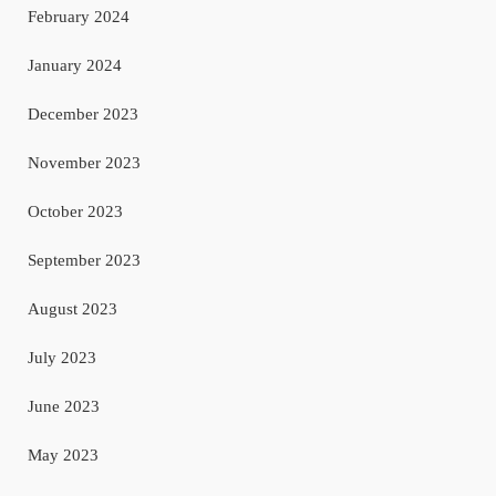
February 2024
January 2024
December 2023
November 2023
October 2023
September 2023
August 2023
July 2023
June 2023
May 2023