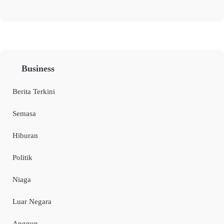
Business
Berita Terkini
Semasa
Hiburan
Politik
Niaga
Luar Negara
Anggun