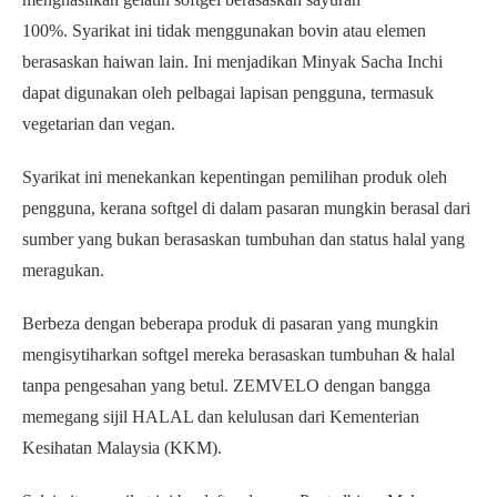
100%. Syarikat ini tidak menggunakan bovin atau elemen
berasaskan haiwan lain. Ini menjadikan Minyak Sacha Inchi
dapat digunakan oleh pelbagai lapisan pengguna, termasuk
vegetarian dan vegan.
Syarikat ini menekankan kepentingan pemilihan produk oleh
pengguna, kerana softgel di dalam pasaran mungkin berasal dari
sumber yang bukan berasaskan tumbuhan dan status halal yang
meragukan.
Berbeza dengan beberapa produk di pasaran yang mungkin
mengisytiharkan softgel mereka berasaskan tumbuhan & halal
tanpa pengesahan yang betul. ZEMVELO dengan bangga
memegang sijil HALAL dan kelulusan dari Kementerian
Kesihatan Malaysia (KKM).