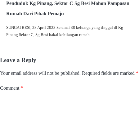
Penduduk Kg Pinang, Sektor C Sg Besi Mohon Pampasan
Rumah Dari Pihak Pemaju
SUNGAI BESI, 28 April 2023 Seramai 38 keluarga yang tinggal di Kg
Pinang Sektor C, Sg Besi bakal kehilangan rumah…
Leave a Reply
Your email address will not be published.
Required fields are marked
*
Comment
*