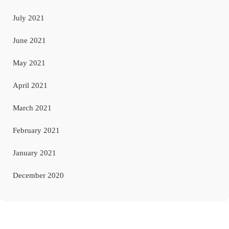
July 2021
June 2021
May 2021
April 2021
March 2021
February 2021
January 2021
December 2020