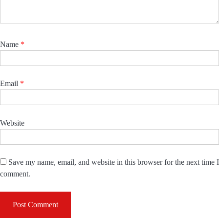
Name
*
Email
*
Website
Save my name, email, and website in this browser for the next time I
comment.