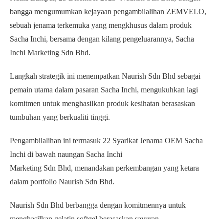
bangga mengumumkan kejayaan pengambilalihan ZEMVELO,
sebuah jenama terkemuka yang mengkhusus dalam produk
Sacha Inchi, bersama dengan kilang pengeluarannya, Sacha
Inchi Marketing Sdn Bhd.
Langkah strategik ini menempatkan Naurish Sdn Bhd sebagai
pemain utama dalam pasaran Sacha Inchi, mengukuhkan lagi
komitmen untuk menghasilkan produk kesihatan berasaskan
tumbuhan yang berkualiti tinggi.
Pengambilalihan ini termasuk 22 Syarikat Jenama OEM Sacha
Inchi di bawah naungan Sacha Inchi
Marketing Sdn Bhd, menandakan perkembangan yang ketara
dalam portfolio Naurish Sdn Bhd.
Naurish Sdn Bhd berbangga dengan komitmennya untuk
menghasilkan gelatin softgel berasaskan sayuran