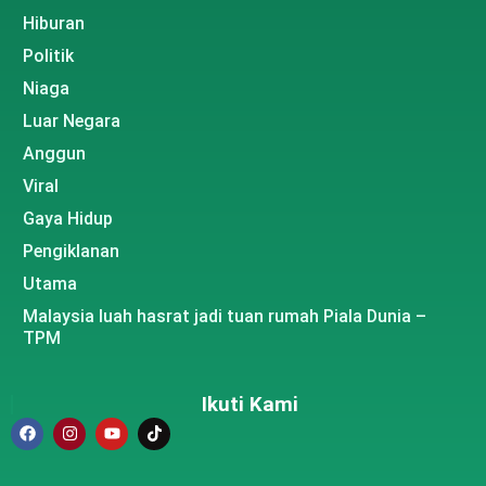
Hiburan
Politik
Niaga
Luar Negara
Anggun
Viral
Gaya Hidup
Pengiklanan
Utama
Malaysia luah hasrat jadi tuan rumah Piala Dunia –
TPM
Ikuti Kami