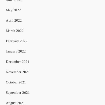
May 2022
April 2022
March 2022
February 2022
January 2022
December 2021
November 2021
October 2021
September 2021
August 2021