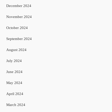
December 2024
November 2024
October 2024
September 2024
August 2024
July 2024
June 2024
May 2024
April 2024
March 2024