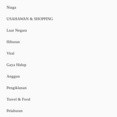
Niaga
USAHAWAN & SHOPPING
Luar Negara
Hiburan
Viral
Gaya Hidup
Anggun
Pengiklanan
Travel & Food
Pelaburan