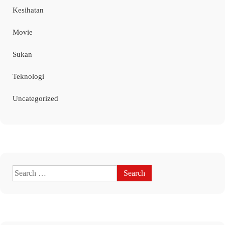
Kesihatan
Movie
Sukan
Teknologi
Uncategorized