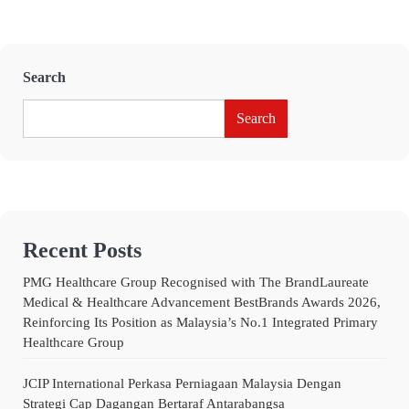
Search
Search
Recent Posts
PMG Healthcare Group Recognised with The BrandLaureate
Medical & Healthcare Advancement BestBrands Awards 2026,
Reinforcing Its Position as Malaysia’s No.1 Integrated Primary
Healthcare Group
JCIP International Perkasa Perniagaan Malaysia Dengan
Strategi Cap Dagangan Bertaraf Antarabangsa