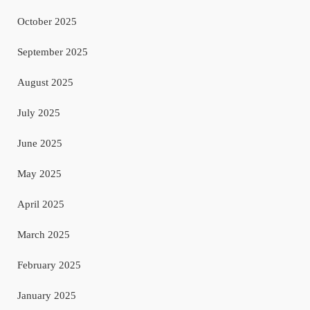
October 2025
September 2025
August 2025
July 2025
June 2025
May 2025
April 2025
March 2025
February 2025
January 2025