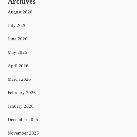
Archives
August 2026
July 2026
June 2026
May 2026
April 2026
March 2026
February 2026
January 2026
December 2025
November 2025