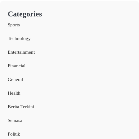
Categories
Sports
Technology
Entertainment
Financial
General
Health
Berita Terkini
Semasa
Politik