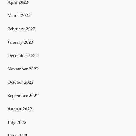
April 2023
March 2023
February 2023
January 2023
December 2022
November 2022
October 2022
September 2022
August 2022
July 2022
June 2022