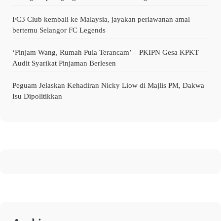
FC3 Club kembali ke Malaysia, jayakan perlawanan amal
bertemu Selangor FC Legends
‘Pinjam Wang, Rumah Pula Terancam’ – PKIPN Gesa KPKT
Audit Syarikat Pinjaman Berlesen
Peguam Jelaskan Kehadiran Nicky Liow di Majlis PM, Dakwa
Isu Dipolitikkan