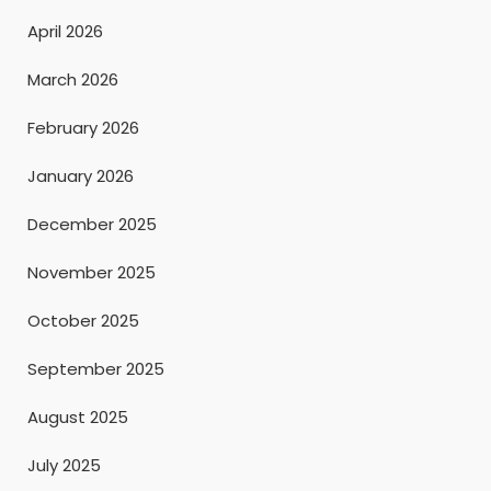
April 2026
March 2026
February 2026
January 2026
December 2025
November 2025
October 2025
September 2025
August 2025
July 2025