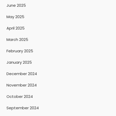
June 2025
May 2025
April 2025
March 2025
February 2025
January 2025
December 2024
November 2024
October 2024
September 2024