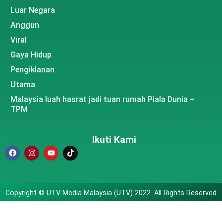
Luar Negara
Anggun
Viral
Gaya Hidup
Pengiklanan
Utama
Malaysia luah hasrat jadi tuan rumah Piala Dunia –
TPM
Ikuti Kami
Copyright © UTV Media Malaysia (UTV) 2022. All Rights Reserved