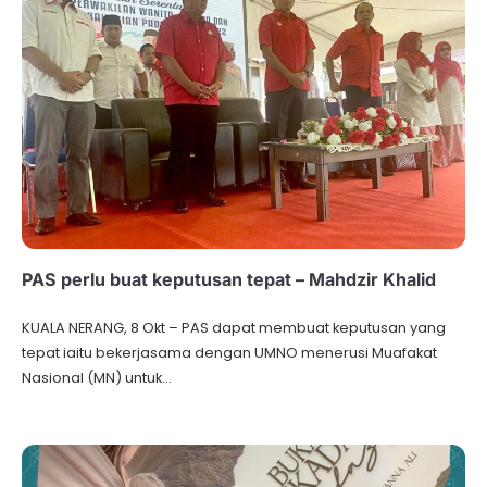
PAS perlu buat keputusan tepat – Mahdzir Khalid
KUALA NERANG, 8 Okt – PAS dapat membuat keputusan yang
tepat iaitu bekerjasama dengan UMNO menerusi Muafakat
Nasional (MN) untuk…