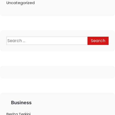
Uncategorized
Business
Berita Terkini