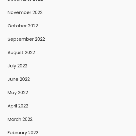
November 2022
October 2022
September 2022
August 2022
July 2022
June 2022
May 2022
April 2022
March 2022
February 2022