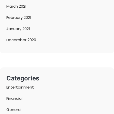
March 2021
February 2021
January 2021
December 2020
Categories
Entertainment
Financial
General