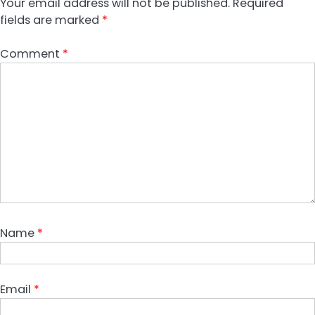
Your email address will not be published.
Required
fields are marked
*
Comment
*
Name
*
Email
*