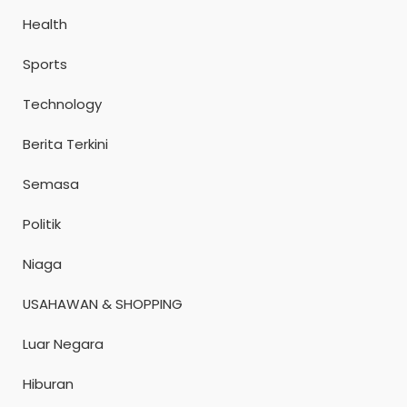
Health
Sports
Technology
Berita Terkini
Semasa
Politik
Niaga
USAHAWAN & SHOPPING
Luar Negara
Hiburan