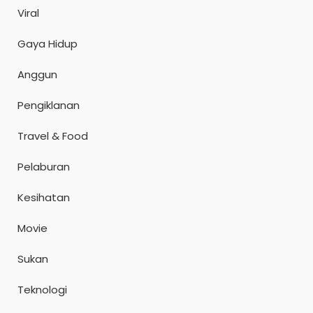
Viral
Gaya Hidup
Anggun
Pengiklanan
Travel & Food
Pelaburan
Kesihatan
Movie
Sukan
Teknologi