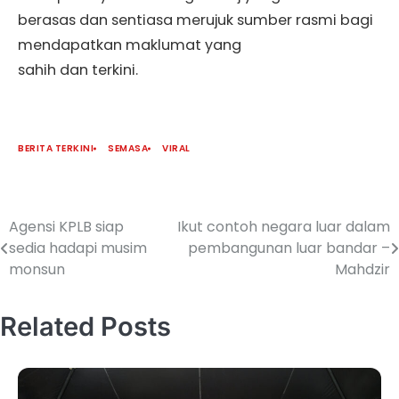
berasas dan sentiasa merujuk sumber rasmi bagi
mendapatkan maklumat yang
sahih dan terkini.
BERITA TERKINI
SEMASA
VIRAL
Agensi KPLB siap
Ikut contoh negara luar dalam
sedia hadapi musim
pembangunan luar bandar –
monsun
Mahdzir
Related Posts