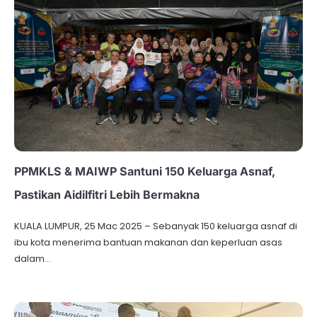
PPMKLS & MAIWP Santuni 150 Keluarga Asnaf,
Pastikan Aidilfitri Lebih Bermakna
KUALA LUMPUR, 25 Mac 2025 – Sebanyak 150 keluarga asnaf di
ibu kota menerima bantuan makanan dan keperluan asas
dalam…