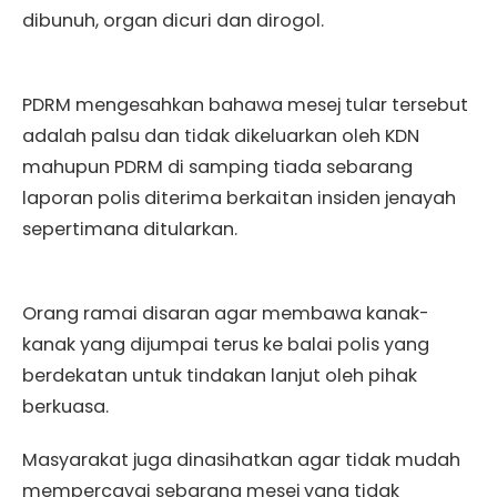
dibunuh, organ dicuri dan dirogol.
PDRM mengesahkan bahawa mesej tular tersebut
adalah palsu dan tidak dikeluarkan oleh KDN
mahupun PDRM di samping tiada sebarang
laporan polis diterima berkaitan insiden jenayah
sepertimana ditularkan.
Orang ramai disaran agar membawa kanak-
kanak yang dijumpai terus ke balai polis yang
berdekatan untuk tindakan lanjut oleh pihak
berkuasa.
Masyarakat juga dinasihatkan agar tidak mudah
mempercayai sebarang mesej yang tidak