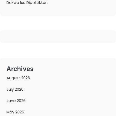
Dakwa Isu Dipolitikkan
Archives
August 2026
July 2026
June 2026
May 2026