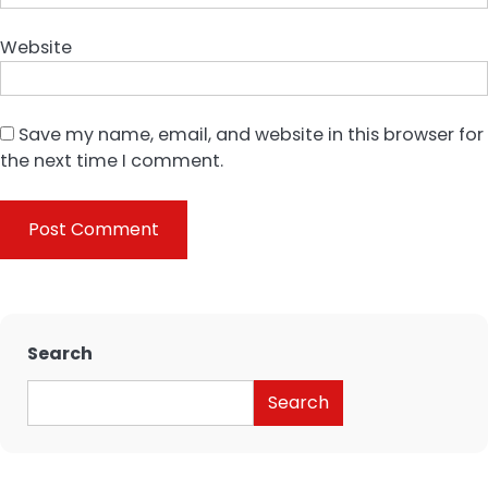
Website
Save my name, email, and website in this browser for
the next time I comment.
Search
Search