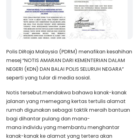
Polis DiRaja Malaysia (PDRM) menafikan kesahihan
mesej “NOTIS AMARAN DARI KEMENTERIAN DALAM
NEGERI (KDN) DAN BALAI POLIS SELURUH NEGARA”
seperti yang tular di media sosial.
Notis tersebut.mendakwa bahawa kanak-kanak
jalanan yang memegang kertas tertulis alamat
rumah digunakan sebagai taktik meraih bantuan
bagi dihantar pulang dan mana-
mana individu yang membantu menghantar
kanak-kanak ke alamat yang tertera akan