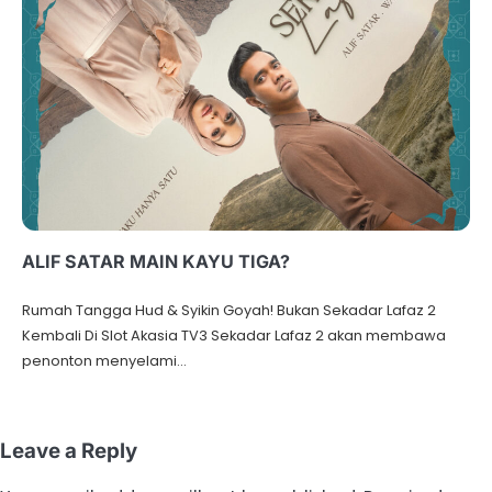
ALIF SATAR MAIN KAYU TIGA?
Rumah Tangga Hud & Syikin Goyah! Bukan Sekadar Lafaz 2
Kembali Di Slot Akasia TV3 Sekadar Lafaz 2 akan membawa
penonton menyelami…
Leave a Reply