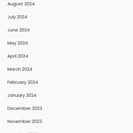
August 2024
July 2024
June 2024
May 2024
April 2024
March 2024
February 2024
January 2024
December 2023
November 2023