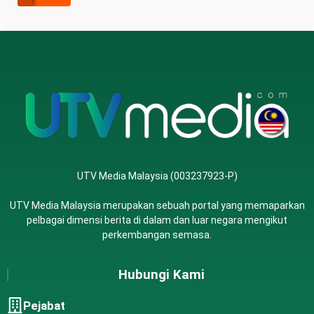
UTV Media Malaysia (003237923-P)
UTV Media Malaysia merupakan sebuah portal yang memaparkan
pelbagai dimensi berita di dalam dan luar negara mengikut
perkembangan semasa.
Hubungi Kami
Pejabat