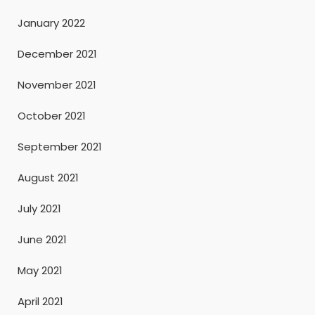
January 2022
December 2021
November 2021
October 2021
September 2021
August 2021
July 2021
June 2021
May 2021
April 2021