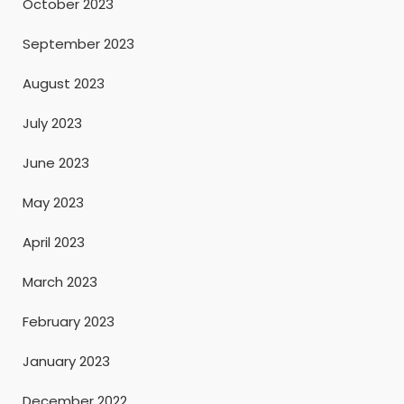
October 2023
September 2023
August 2023
July 2023
June 2023
May 2023
April 2023
March 2023
February 2023
January 2023
December 2022