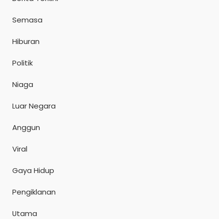
Semasa
Hiburan
Politik
Niaga
Luar Negara
Anggun
Viral
Gaya Hidup
Pengiklanan
Utama