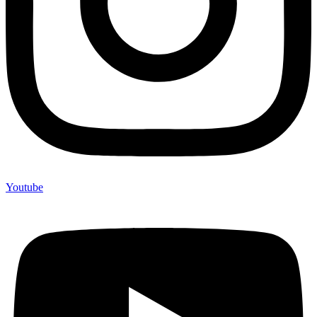
Youtube