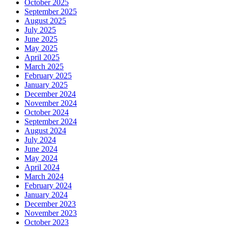
October 2025
September 2025
August 2025
July 2025
June 2025
May 2025
April 2025
March 2025
February 2025
January 2025
December 2024
November 2024
October 2024
September 2024
August 2024
July 2024
June 2024
May 2024
April 2024
March 2024
February 2024
January 2024
December 2023
November 2023
October 2023