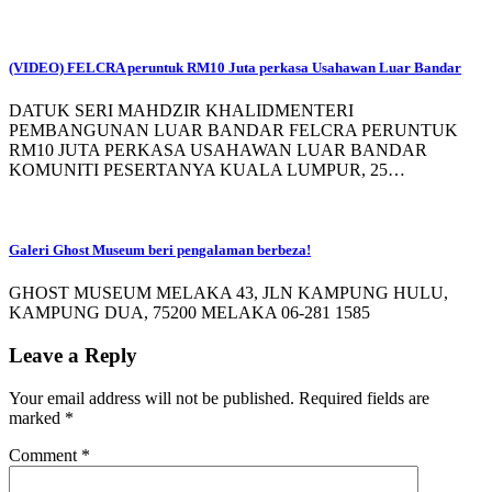
(VIDEO) FELCRA peruntuk RM10 Juta perkasa Usahawan Luar Bandar
DATUK SERI MAHDZIR KHALIDMENTERI
PEMBANGUNAN LUAR BANDAR FELCRA PERUNTUK
RM10 JUTA PERKASA USAHAWAN LUAR BANDAR
KOMUNITI PESERTANYA KUALA LUMPUR, 25…
Galeri Ghost Museum beri pengalaman berbeza!
GHOST MUSEUM MELAKA 43, JLN KAMPUNG HULU,
KAMPUNG DUA, 75200 MELAKA 06-281 1585
Leave a Reply
Your email address will not be published.
Required fields are
marked
*
Comment
*