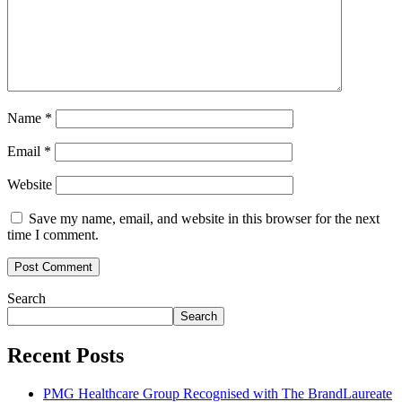
Name
*
Email
*
Website
Save my name, email, and website in this browser for the next
time I comment.
Search
Search
Recent Posts
PMG Healthcare Group Recognised with The BrandLaureate