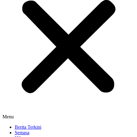
Menu
Berita Terkini
Semasa