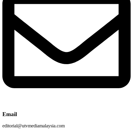
Email
editorial@utvmediamalaysia.com