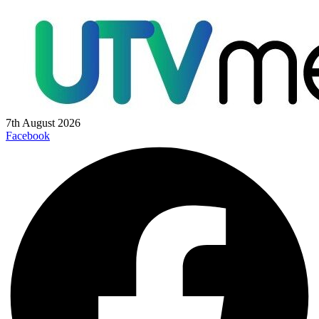
7th August 2026
Facebook