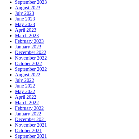
September 2023
August 2023
July 2023
June 2023
May 2023
April 2023
March 2023
February 2023
January 2023
December 2022
November 2022
October 2022
September 2022
August 2022
July 2022
June 2022
May 2022
April 2022
March 2022
February 2022
January 2022
December 2021
November 2021
October 2021
September 2021