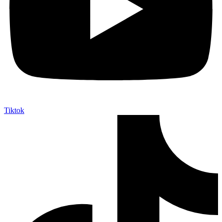
Tiktok