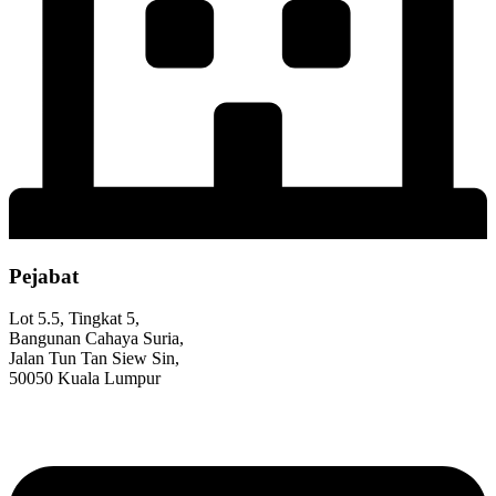
Pejabat
Lot 5.5, Tingkat 5,
Bangunan Cahaya Suria,
Jalan Tun Tan Siew Sin,
50050 Kuala Lumpur