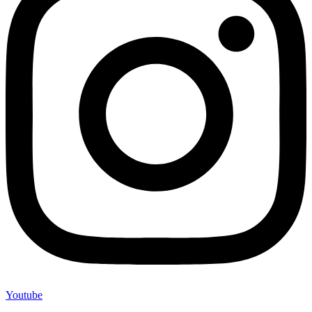
Youtube