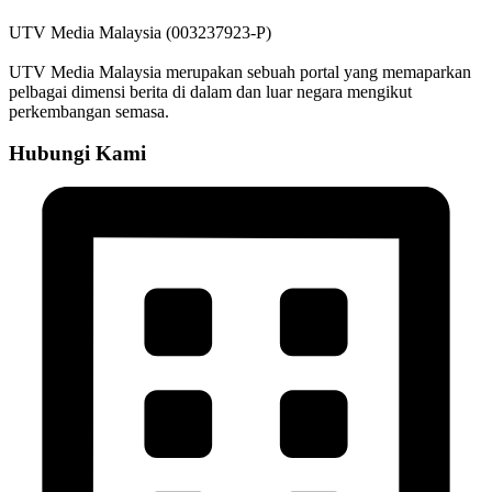
UTV Media Malaysia (003237923-P)
UTV Media Malaysia merupakan sebuah portal yang memaparkan
pelbagai dimensi berita di dalam dan luar negara mengikut
perkembangan semasa.
Hubungi Kami