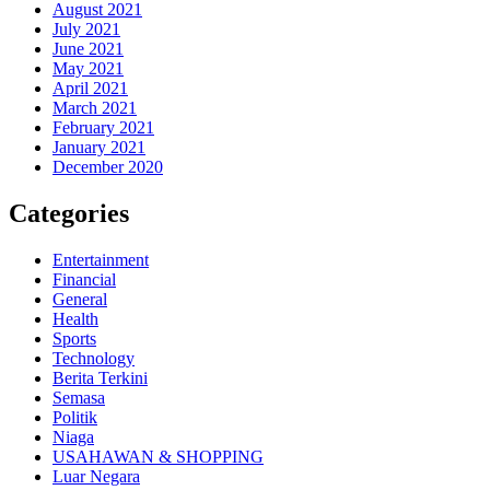
August 2021
July 2021
June 2021
May 2021
April 2021
March 2021
February 2021
January 2021
December 2020
Categories
Entertainment
Financial
General
Health
Sports
Technology
Berita Terkini
Semasa
Politik
Niaga
USAHAWAN & SHOPPING
Luar Negara