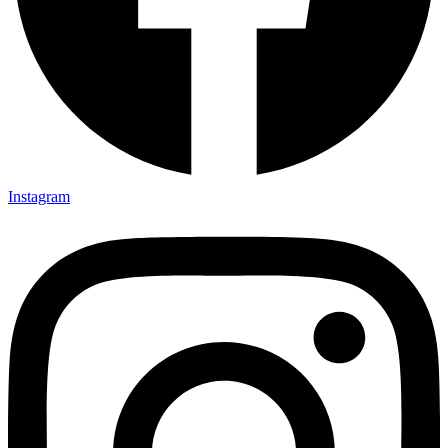
Instagram