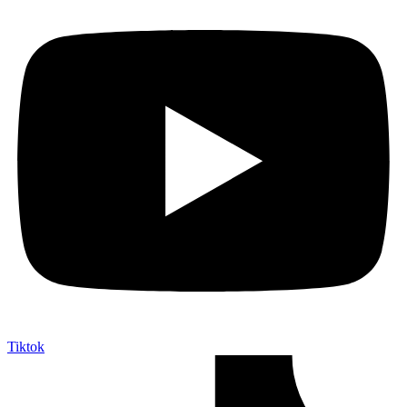
Tiktok