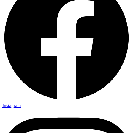
Instagram