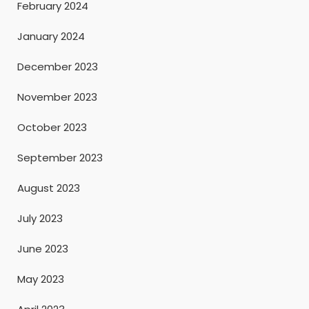
February 2024
January 2024
December 2023
November 2023
October 2023
September 2023
August 2023
July 2023
June 2023
May 2023