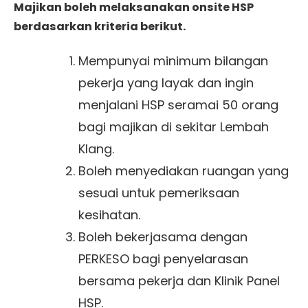
Majikan boleh melaksanakan onsite HSP
berdasarkan kriteria berikut.
Mempunyai minimum bilangan
pekerja yang layak dan ingin
menjalani HSP seramai 50 orang
bagi majikan di sekitar Lembah
Klang.
Boleh menyediakan ruangan yang
sesuai untuk pemeriksaan
kesihatan.
Boleh bekerjasama dengan
PERKESO bagi penyelarasan
bersama pekerja dan Klinik Panel
HSP.