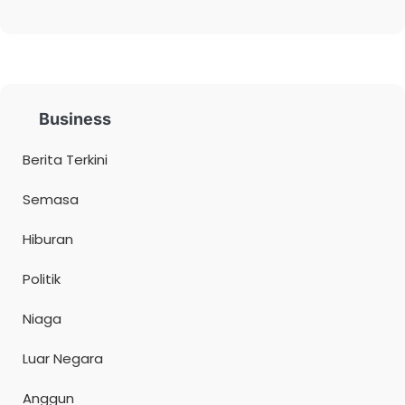
Business
Berita Terkini
Semasa
Hiburan
Politik
Niaga
Luar Negara
Anggun