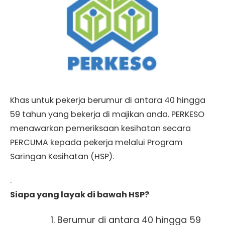
Khas untuk pekerja berumur di antara 40 hingga
59 tahun yang bekerja di majikan anda. PERKESO
menawarkan pemeriksaan kesihatan secara
PERCUMA kepada pekerja melalui Program
Saringan Kesihatan (HSP).
.
Siapa yang layak di bawah HSP?
Berumur di antara 40 hingga 59