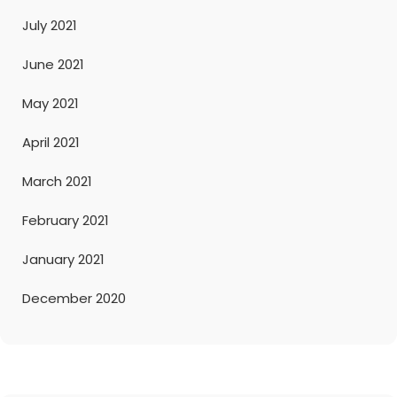
July 2021
June 2021
May 2021
April 2021
March 2021
February 2021
January 2021
December 2020