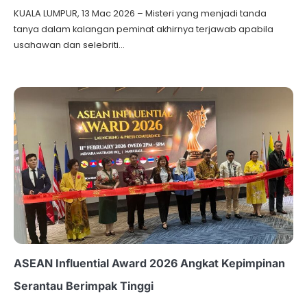
KUALA LUMPUR, 13 Mac 2026 – Misteri yang menjadi tanda
tanya dalam kalangan peminat akhirnya terjawab apabila
usahawan dan selebriti…
ASEAN Influential Award 2026 Angkat Kepimpinan
Serantau Berimpak Tinggi