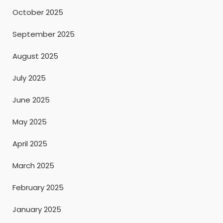
October 2025
September 2025
August 2025
July 2025
June 2025
May 2025
April 2025
March 2025
February 2025
January 2025