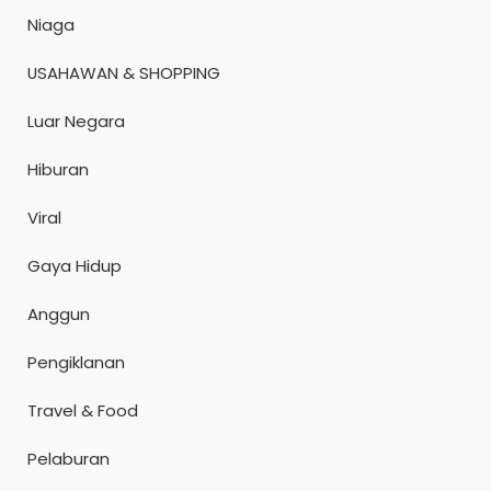
Niaga
USAHAWAN & SHOPPING
Luar Negara
Hiburan
Viral
Gaya Hidup
Anggun
Pengiklanan
Travel & Food
Pelaburan