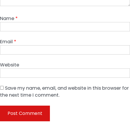
Name
*
Email
*
Website
Save my name, email, and website in this browser for
the next time I comment.