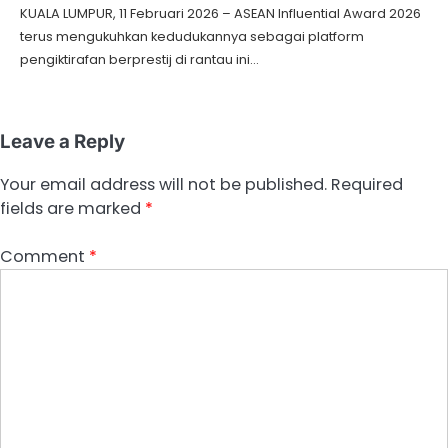
KUALA LUMPUR, 11 Februari 2026 – ASEAN Influential Award 2026
terus mengukuhkan kedudukannya sebagai platform
pengiktirafan berprestij di rantau ini…
Leave a Reply
Your email address will not be published.
Required
fields are marked
*
Comment
*