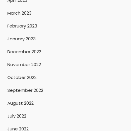
April 2023
March 2023
February 2023
January 2023
December 2022
November 2022
October 2022
September 2022
August 2022
July 2022
June 2022