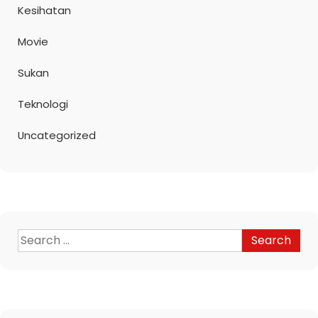
Kesihatan
Movie
Sukan
Teknologi
Uncategorized