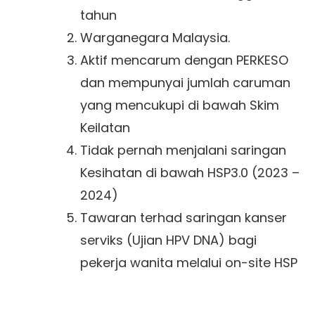
tahun
Warganegara Malaysia.
Aktif mencarum dengan PERKESO
dan mempunyai jumlah caruman
yang mencukupi di bawah Skim
Keilatan
Tidak pernah menjalani saringan
Kesihatan di bawah HSP3.0 (2023 –
2024)
Tawaran terhad saringan kanser
serviks (Ujian HPV DNA) bagi
pekerja wanita melalui on-site HSP