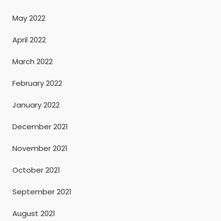
May 2022
April 2022
March 2022
February 2022
January 2022
December 2021
November 2021
October 2021
September 2021
August 2021