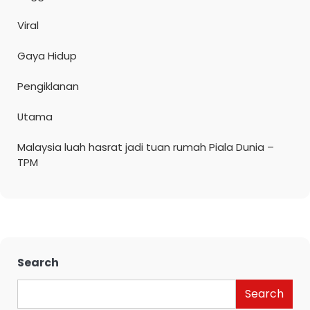
Viral
Gaya Hidup
Pengiklanan
Utama
Malaysia luah hasrat jadi tuan rumah Piala Dunia –
TPM
Search
Search