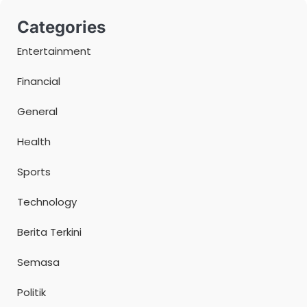
Categories
Entertainment
Financial
General
Health
Sports
Technology
Berita Terkini
Semasa
Politik