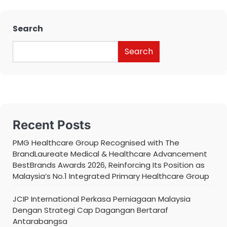
Search
Search
Recent Posts
PMG Healthcare Group Recognised with The
BrandLaureate Medical & Healthcare Advancement
BestBrands Awards 2026, Reinforcing Its Position as
Malaysia’s No.1 Integrated Primary Healthcare Group
JCIP International Perkasa Perniagaan Malaysia
Dengan Strategi Cap Dagangan Bertaraf
Antarabangsa