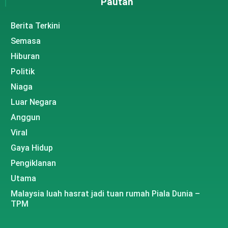
Pautan
Berita Terkini
Semasa
Hiburan
Politik
Niaga
Luar Negara
Anggun
Viral
Gaya Hidup
Pengiklanan
Utama
Malaysia luah hasrat jadi tuan rumah Piala Dunia –
TPM