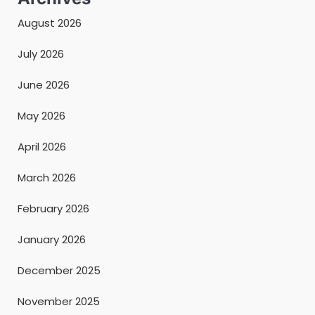
August 2026
July 2026
June 2026
May 2026
April 2026
March 2026
February 2026
January 2026
December 2025
November 2025