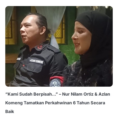
“Kami Sudah Berpisah…” – Nur Nilam Ortiz & Azlan
Komeng Tamatkan Perkahwinan 6 Tahun Secara
Baik