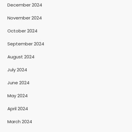
December 2024
November 2024
October 2024
September 2024
August 2024
July 2024
June 2024
May 2024
April 2024
March 2024