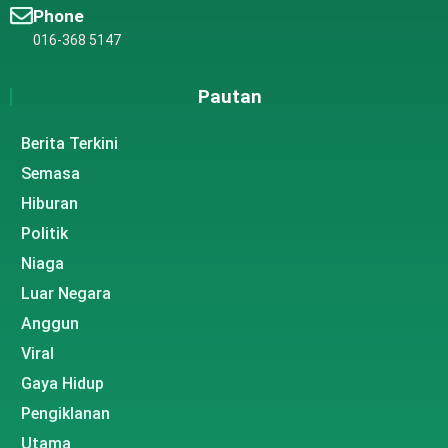
Phone
016-368 5147
Pautan
Berita Terkini
Semasa
Hiburan
Politik
Niaga
Luar Negara
Anggun
Viral
Gaya Hidup
Pengiklanan
Utama