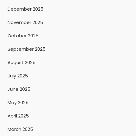
December 2025
November 2025
October 2025
September 2025
August 2025
July 2025
June 2025
May 2025
April 2025
March 2025