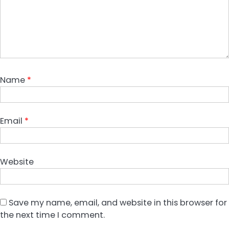
Name
*
Email
*
Website
Save my name, email, and website in this browser for
the next time I comment.