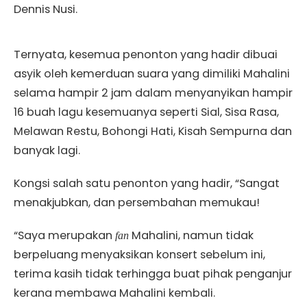
Dennis Nusi.
Ternyata, kesemua penonton yang hadir dibuai
asyik oleh kemerduan suara yang dimiliki Mahalini
selama hampir 2 jam dalam menyanyikan hampir
16 buah lagu kesemuanya seperti Sial, Sisa Rasa,
Melawan Restu, Bohongi Hati, Kisah Sempurna dan
banyak lagi.
Kongsi salah satu penonton yang hadir, “Sangat
menakjubkan, dan persembahan memukau!
“Saya merupakan
Mahalini, namun tidak
fan
berpeluang menyaksikan konsert sebelum ini,
terima kasih tidak terhingga buat pihak penganjur
kerana membawa Mahalini kembali.