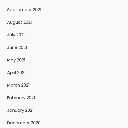
September 2021
August 2021
July 2021
June 2021
May 2021
April 2021
March 2021
February 2021
January 2021
December 2020