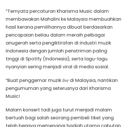
“Ternyata percaturan Kharisma Music dalam
membawakan Mahalini ke Malaysia membuahkan
hasil kerana pemilihannya dibuat berdasarkan
pencapaian beliau dalam meraih pelbagai
anugerah serta pengiktirafan di industri muzik
Indonesia dengan jumlah penstriman paling
tinggi di Spotify (Indonesia), serta lagu-lagu
nyanyian sering menjadi viral di media sosial.
“Buat penggemar muzik
di Malaysia, nantikan
live
pengumuman yang seterusnya dari Kharisma
Music!
Malam konsert tadi juga turut menjadi malam
bertuah bagi salah seorang pembeli tiket yang
telah berjaya memenangi hadiah utama cabutan