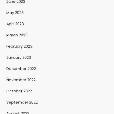
June 2023
May 2023
April 2023
March 2023
February 2023
January 2023
December 2022
November 2022
October 2022
September 2022
August 2022