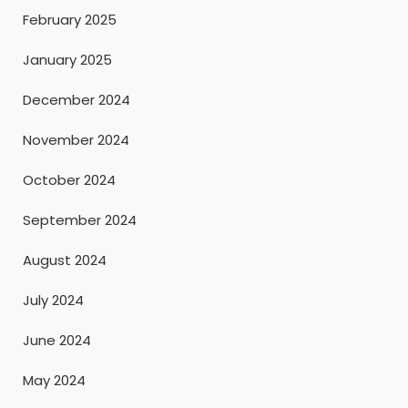
February 2025
January 2025
December 2024
November 2024
October 2024
September 2024
August 2024
July 2024
June 2024
May 2024