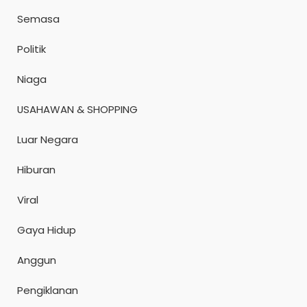
Semasa
Politik
Niaga
USAHAWAN & SHOPPING
Luar Negara
Hiburan
Viral
Gaya Hidup
Anggun
Pengiklanan