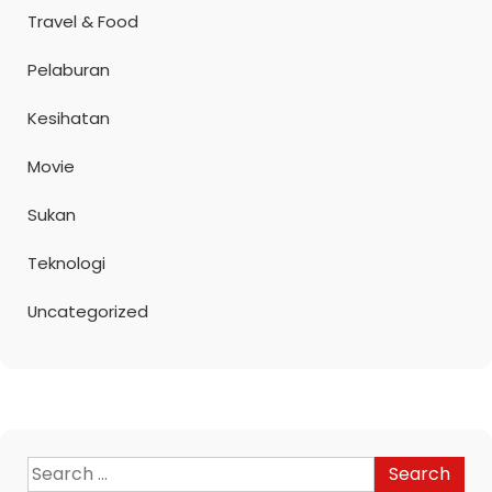
Travel & Food
Pelaburan
Kesihatan
Movie
Sukan
Teknologi
Uncategorized