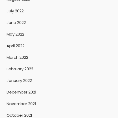
July 2022
June 2022
May 2022
April 2022
March 2022
February 2022
January 2022
December 2021
November 2021
October 2021