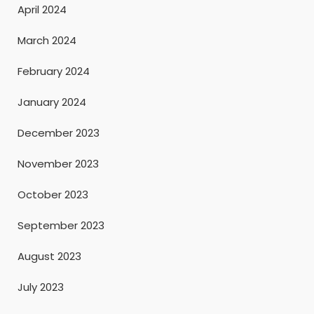
April 2024
March 2024
February 2024
January 2024
December 2023
November 2023
October 2023
September 2023
August 2023
July 2023