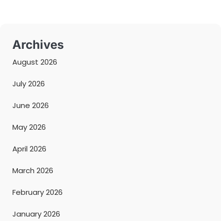
Archives
August 2026
July 2026
June 2026
May 2026
April 2026
March 2026
February 2026
January 2026