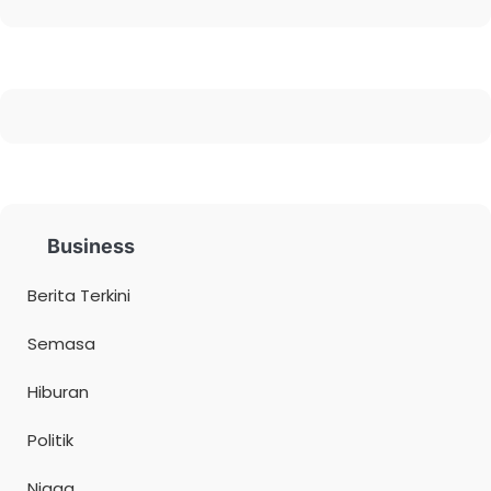
Business
Berita Terkini
Semasa
Hiburan
Politik
Niaga