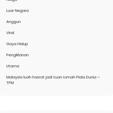
Luar Negara
Anggun
Viral
Gaya Hidup
Pengiklanan
Utama
Malaysia luah hasrat jadi tuan rumah Piala Dunia –
TPM