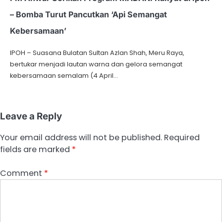
– Bomba Turut Pancutkan ‘Api Semangat
Kebersamaan’
IPOH – Suasana Bulatan Sultan Azlan Shah, Meru Raya,
bertukar menjadi lautan warna dan gelora semangat
kebersamaan semalam (4 April…
Leave a Reply
Your email address will not be published.
Required
fields are marked
*
Comment
*