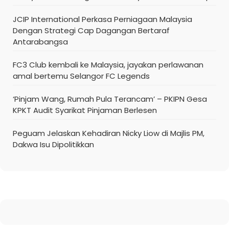
JCIP International Perkasa Perniagaan Malaysia
Dengan Strategi Cap Dagangan Bertaraf
Antarabangsa
FC3 Club kembali ke Malaysia, jayakan perlawanan
amal bertemu Selangor FC Legends
‘Pinjam Wang, Rumah Pula Terancam’ – PKIPN Gesa
KPKT Audit Syarikat Pinjaman Berlesen
Peguam Jelaskan Kehadiran Nicky Liow di Majlis PM,
Dakwa Isu Dipolitikkan