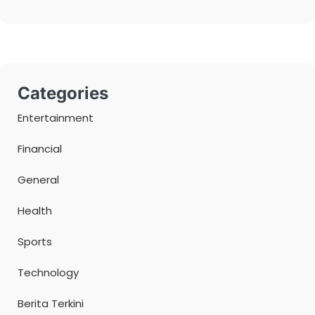
Categories
Entertainment
Financial
General
Health
Sports
Technology
Berita Terkini