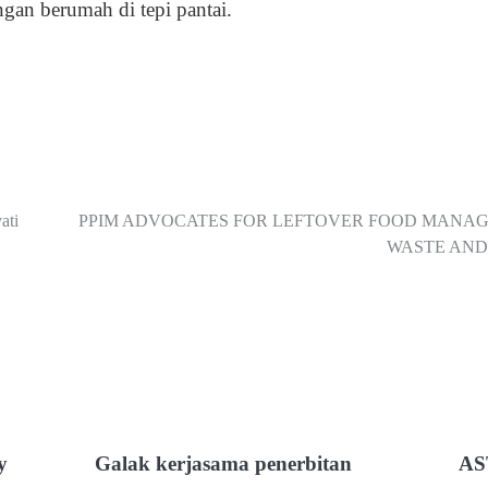
gan berumah di tepi pantai.
ati
PPIM ADVOCATES FOR LEFTOVER FOOD MANAG
WASTE AND
y
Galak kerjasama penerbitan
AS