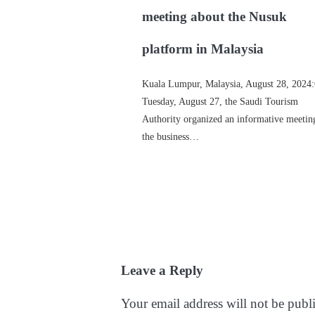
meeting about the Nusuk
platform in Malaysia
Kuala Lumpur, Malaysia, August 28, 2024
Tuesday, August 27, the Saudi Tourism
Authority organized an informative meetin
the business…
Leave a Reply
Your email address will not be publ