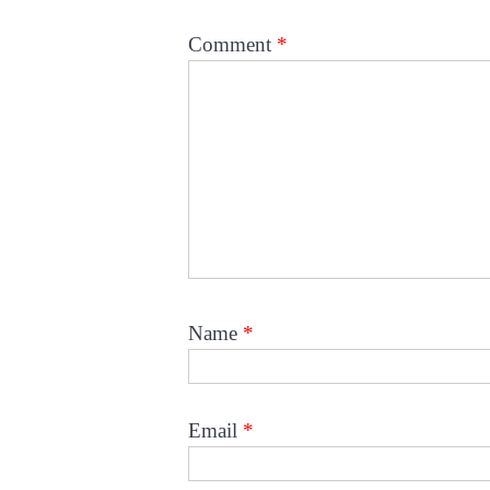
Comment
*
Name
*
Email
*