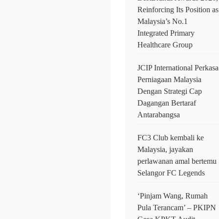
Reinforcing Its Position as
Malaysia’s No.1
Integrated Primary
Healthcare Group
JCIP International Perkasa
Perniagaan Malaysia
Dengan Strategi Cap
Dagangan Bertaraf
Antarabangsa
FC3 Club kembali ke
Malaysia, jayakan
perlawanan amal bertemu
Selangor FC Legends
‘Pinjam Wang, Rumah
Pula Terancam’ – PKIPN