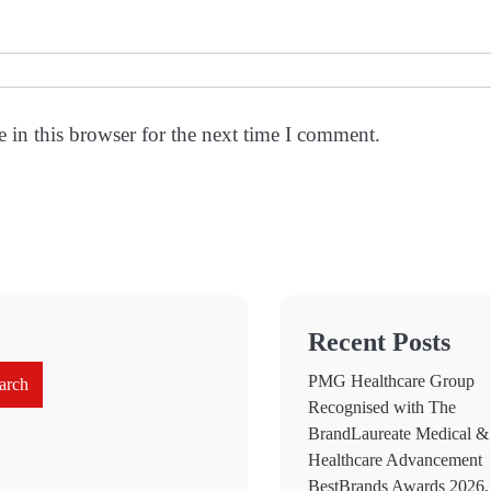
 in this browser for the next time I comment.
Recent Posts
PMG Healthcare Group
arch
Recognised with The
BrandLaureate Medical &
Healthcare Advancement
BestBrands Awards 2026,