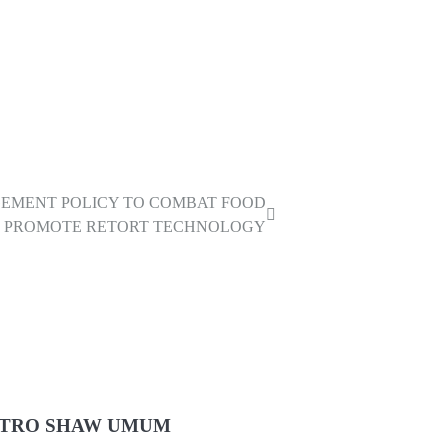
EMENT POLICY TO COMBAT FOOD
 PROMOTE RETORT TECHNOLOGY
TRO SHAW UMUM