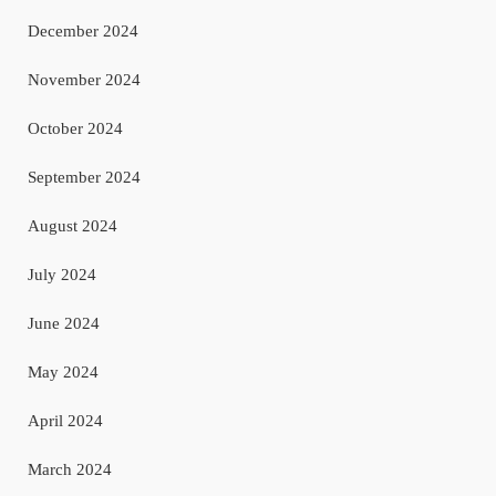
December 2024
November 2024
October 2024
September 2024
August 2024
July 2024
June 2024
May 2024
April 2024
March 2024