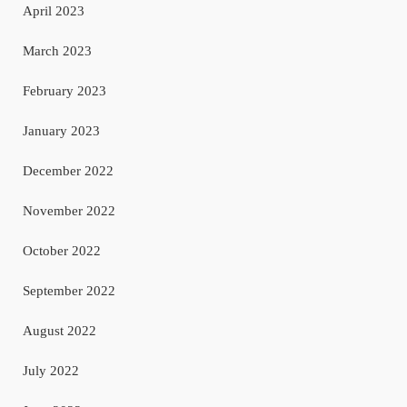
April 2023
March 2023
February 2023
January 2023
December 2022
November 2022
October 2022
September 2022
August 2022
July 2022