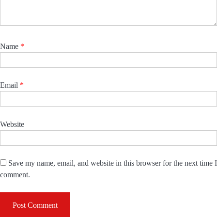
Name
*
Email
*
Website
Save my name, email, and website in this browser for the next time I
comment.