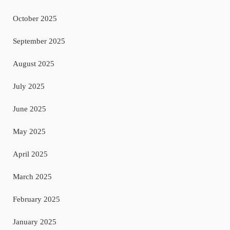
October 2025
September 2025
August 2025
July 2025
June 2025
May 2025
April 2025
March 2025
February 2025
January 2025