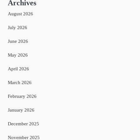
Archives
August 2026
July 2026
June 2026
May 2026
April 2026
March 2026
February 2026
January 2026
December 2025
November 2025