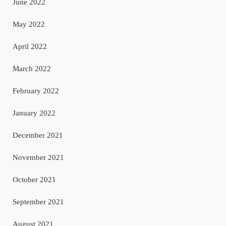
June 2022
May 2022
April 2022
March 2022
February 2022
January 2022
December 2021
November 2021
October 2021
September 2021
August 2021