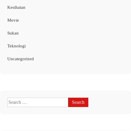
Kesihatan
Movie
Sukan
Teknologi
Uncategorized