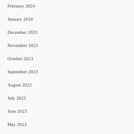
February 2024
January 2024
December 2023
November 2023
October 2023
September 2023
August 2023
July 2023
June 2023
May 2023