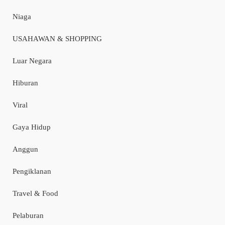
Niaga
USAHAWAN & SHOPPING
Luar Negara
Hiburan
Viral
Gaya Hidup
Anggun
Pengiklanan
Travel & Food
Pelaburan