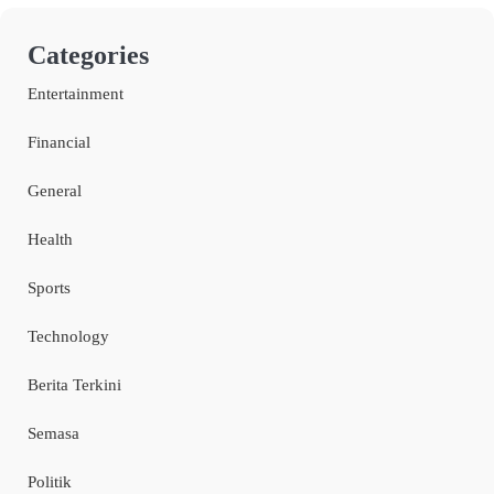
Categories
Entertainment
Financial
General
Health
Sports
Technology
Berita Terkini
Semasa
Politik