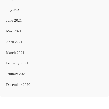
July 2021
June 2021
May 2021
April 2021
March 2021
February 2021
January 2021
December 2020