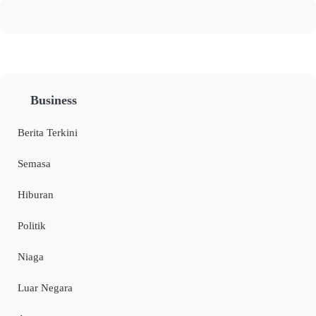
Business
Berita Terkini
Semasa
Hiburan
Politik
Niaga
Luar Negara