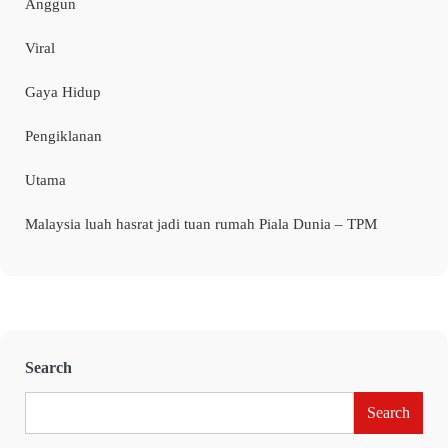
Anggun
Viral
Gaya Hidup
Pengiklanan
Utama
Malaysia luah hasrat jadi tuan rumah Piala Dunia – TPM
Search
Search