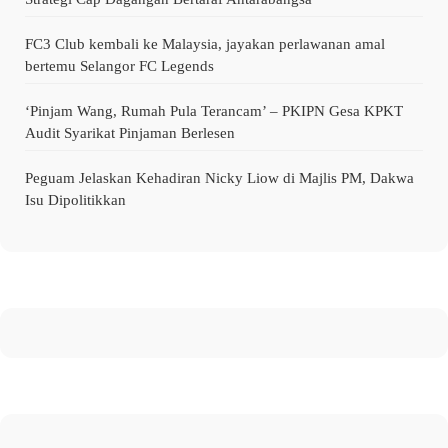
FC3 Club kembali ke Malaysia, jayakan perlawanan amal
bertemu Selangor FC Legends
‘Pinjam Wang, Rumah Pula Terancam’ – PKIPN Gesa KPKT
Audit Syarikat Pinjaman Berlesen
Peguam Jelaskan Kehadiran Nicky Liow di Majlis PM, Dakwa
Isu Dipolitikkan