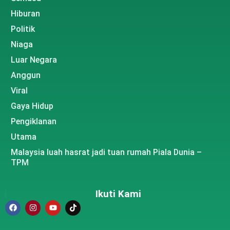
Hiburan
Politik
Niaga
Luar Negara
Anggun
Viral
Gaya Hidup
Pengiklanan
Utama
Malaysia luah hasrat jadi tuan rumah Piala Dunia –
TPM
Ikuti Kami