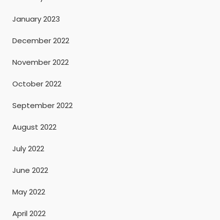
January 2023
December 2022
November 2022
October 2022
September 2022
August 2022
July 2022
June 2022
May 2022
April 2022