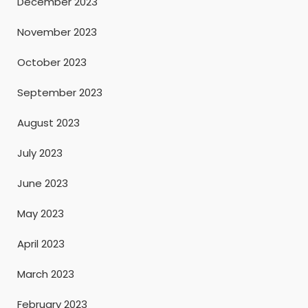
December 2023
November 2023
October 2023
September 2023
August 2023
July 2023
June 2023
May 2023
April 2023
March 2023
February 2023