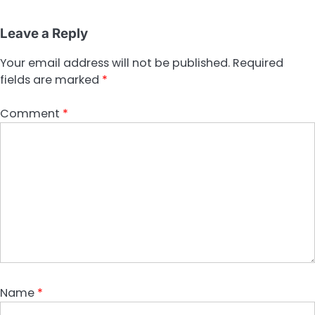
Leave a Reply
Your email address will not be published.
Required
fields are marked
*
Comment
*
Name
*