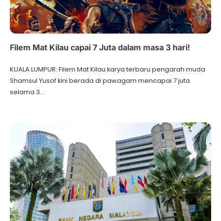
Filem Mat Kilau capai 7 Juta dalam masa 3 hari!
KUALA LUMPUR: Filem Mat Kilau karya terbaru pengarah muda
Shamsul Yusof kini berada di pawagam mencapai 7 juta
selama 3…