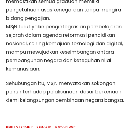
memastikan semua graduan memiliki
pengetahuan asas kenegaraan tanpa mengira
bidang pengajian.
MSjN turut yakin pengintegrasian pembelajaran
sejarah dalam agenda reformasi pendidikan
nasional, seiring kemajuan teknologi dan digital,
mampu mewujudkan keseimbangan antara
pembangunan negara dan keteguhan nilai
kemanusiaan.
Sehubungan itu, MSjN menyatakan sokongan
penuh terhadap pelaksanaan dasar berkenaan
demi kelangsungan pembinaan negara bangsa.
BERITA TERKINI
SEMASA
GAYA HIDUP