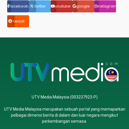
facebook.com
twitter
youtube
google
instagram
reddit
UTV Media Malaysia (003237923-P)
UTV Media Malaysia merupakan sebuah portal yang memaparkan
pelbagai dimensi berita di dalam dan luar negara mengikut
perkembangan semasa.