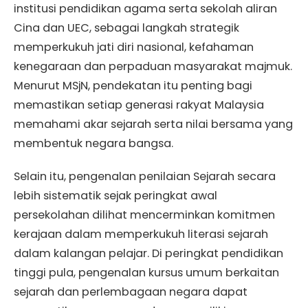
institusi pendidikan agama serta sekolah aliran
Cina dan UEC, sebagai langkah strategik
memperkukuh jati diri nasional, kefahaman
kenegaraan dan perpaduan masyarakat majmuk.
Menurut MSjN, pendekatan itu penting bagi
memastikan setiap generasi rakyat Malaysia
memahami akar sejarah serta nilai bersama yang
membentuk negara bangsa.
Selain itu, pengenalan penilaian Sejarah secara
lebih sistematik sejak peringkat awal
persekolahan dilihat mencerminkan komitmen
kerajaan dalam memperkukuh literasi sejarah
dalam kalangan pelajar. Di peringkat pendidikan
tinggi pula, pengenalan kursus umum berkaitan
sejarah dan perlembagaan negara dapat