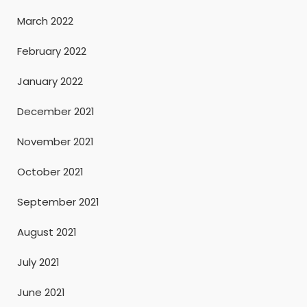
March 2022
February 2022
January 2022
December 2021
November 2021
October 2021
September 2021
August 2021
July 2021
June 2021