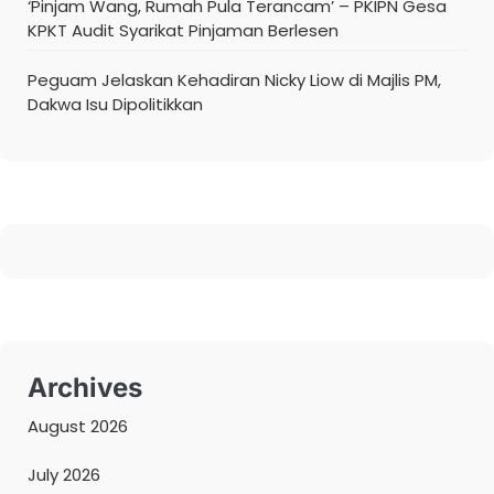
‘Pinjam Wang, Rumah Pula Terancam’ – PKIPN Gesa
KPKT Audit Syarikat Pinjaman Berlesen
Peguam Jelaskan Kehadiran Nicky Liow di Majlis PM,
Dakwa Isu Dipolitikkan
Archives
August 2026
July 2026