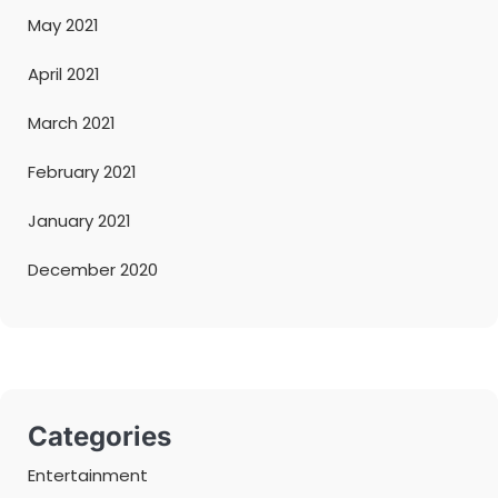
May 2021
April 2021
March 2021
February 2021
January 2021
December 2020
Categories
Entertainment