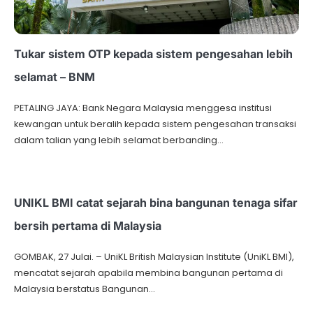
Tukar sistem OTP kepada sistem pengesahan lebih
selamat – BNM
PETALING JAYA: Bank Negara Malaysia menggesa institusi
kewangan untuk beralih kepada sistem pengesahan transaksi
dalam talian yang lebih selamat berbanding…
UNIKL BMI catat sejarah bina bangunan tenaga sifar
bersih pertama di Malaysia
GOMBAK, 27 Julai. – UniKL British Malaysian Institute (UniKL BMI),
mencatat sejarah apabila membina bangunan pertama di
Malaysia berstatus Bangunan…