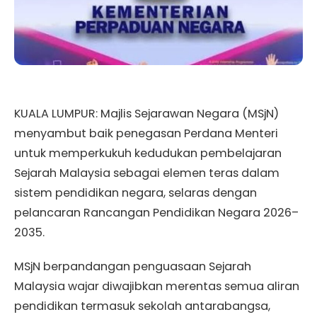
KUALA LUMPUR: Majlis Sejarawan Negara (MSjN)
menyambut baik penegasan Perdana Menteri
untuk memperkukuh kedudukan pembelajaran
Sejarah Malaysia sebagai elemen teras dalam
sistem pendidikan negara, selaras dengan
pelancaran Rancangan Pendidikan Negara 2026–
2035.
MSjN berpandangan penguasaan Sejarah
Malaysia wajar diwajibkan merentas semua aliran
pendidikan termasuk sekolah antarabangsa,