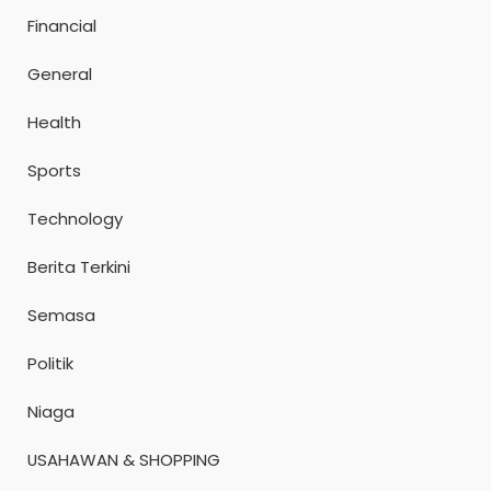
Financial
General
Health
Sports
Technology
Berita Terkini
Semasa
Politik
Niaga
USAHAWAN & SHOPPING