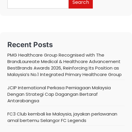
Search
Recent Posts
PMG Healthcare Group Recognised with The
BrandLaureate Medical & Healthcare Advancement
BestBrands Awards 2026, Reinforcing Its Position as
Malaysia’s No.1 Integrated Primary Healthcare Group
JCIP International Perkasa Perniagaan Malaysia
Dengan Strategi Cap Dagangan Bertaraf
Antarabangsa
FC3 Club kembali ke Malaysia, jayakan perlawanan
amal bertemu Selangor FC Legends