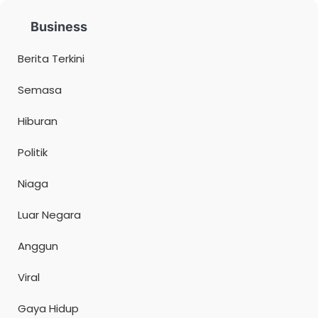
Business
Berita Terkini
Semasa
Hiburan
Politik
Niaga
Luar Negara
Anggun
Viral
Gaya Hidup