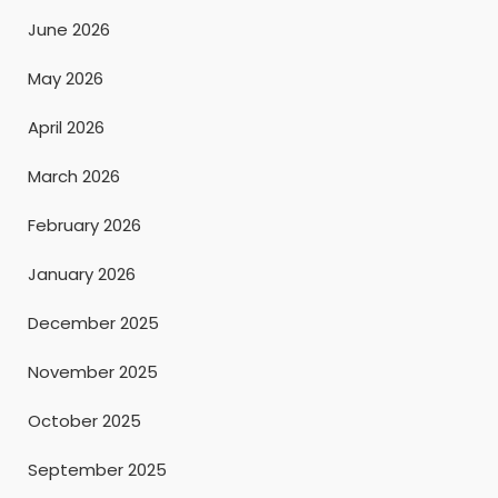
June 2026
May 2026
April 2026
March 2026
February 2026
January 2026
December 2025
November 2025
October 2025
September 2025