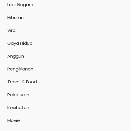
Luar Negara
Hiburan
Viral
Gaya Hidup
Anggun
Pengiklanan
Travel & Food
Pelaburan
Kesihatan
Movie