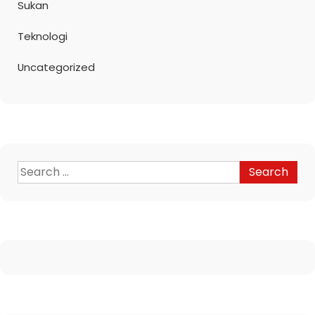
Sukan
Teknologi
Uncategorized