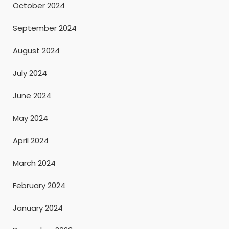
October 2024
September 2024
August 2024
July 2024
June 2024
May 2024
April 2024
March 2024
February 2024
January 2024