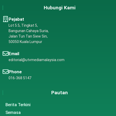
Hubungi Kami
Pejabat
Lot 5.5, Tingkat 5,
Bangunan Cahaya Suria,
Jalan Tun Tan Siew Sin,
50050 Kuala Lumpur
Email
editorial@utvmediamalaysia.com
Phone
016-368 5147
Pautan
Berita Terkini
Semasa