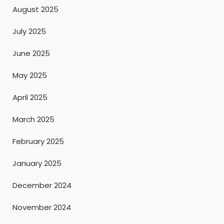
August 2025
July 2025
June 2025
May 2025
April 2025
March 2025
February 2025
January 2025
December 2024
November 2024