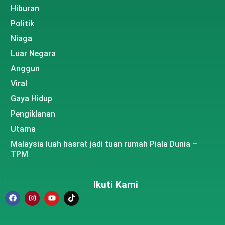
Hiburan
Politik
Niaga
Luar Negara
Anggun
Viral
Gaya Hidup
Pengiklanan
Utama
Malaysia luah hasrat jadi tuan rumah Piala Dunia –
TPM
Ikuti Kami