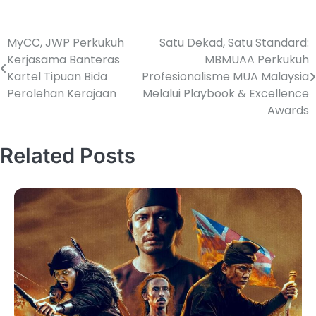
MyCC, JWP Perkukuh
Satu Dekad, Satu Standard:
Kerjasama Banteras
MBMUAA Perkukuh
Kartel Tipuan Bida
Profesionalisme MUA Malaysia
Perolehan Kerajaan
Melalui Playbook & Excellence
Awards
Related Posts