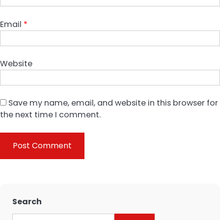
Email
*
Website
Save my name, email, and website in this browser for
the next time I comment.
Search