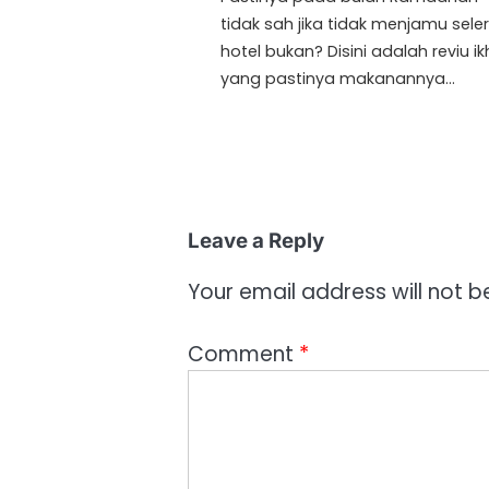
tidak sah jika tidak menjamu seler
hotel bukan? Disini adalah reviu ik
yang pastinya makanannya…
Leave a Reply
Your email address will not b
Comment
*