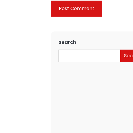
Search
Sea