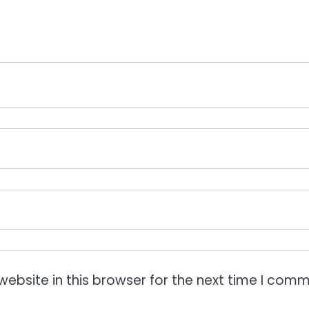
ebsite in this browser for the next time I comm