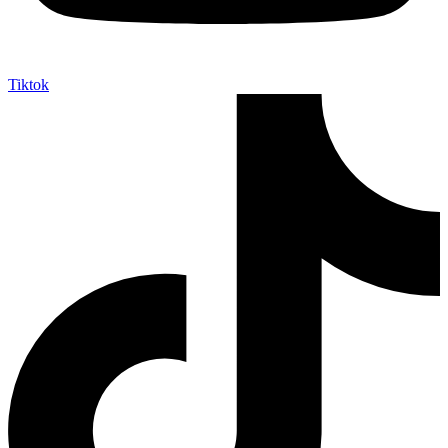
Tiktok