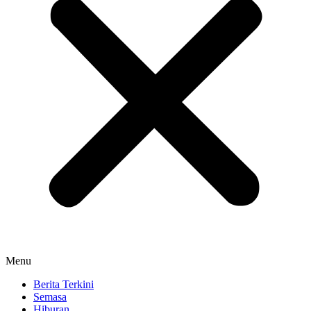
Menu
Berita Terkini
Semasa
Hiburan