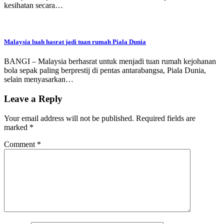
kesihatan secara…
Malaysia luah hasrat jadi tuan rumah Piala Dunia
BANGI – Malaysia berhasrat untuk menjadi tuan rumah kejohanan
bola sepak paling berprestij di pentas antarabangsa, Piala Dunia,
selain menyasarkan…
Leave a Reply
Your email address will not be published.
Required fields are
marked
*
Comment
*