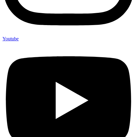
Youtube