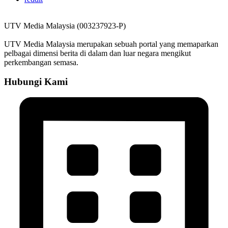
UTV Media Malaysia (003237923-P)
UTV Media Malaysia merupakan sebuah portal yang memaparkan
pelbagai dimensi berita di dalam dan luar negara mengikut
perkembangan semasa.
Hubungi Kami