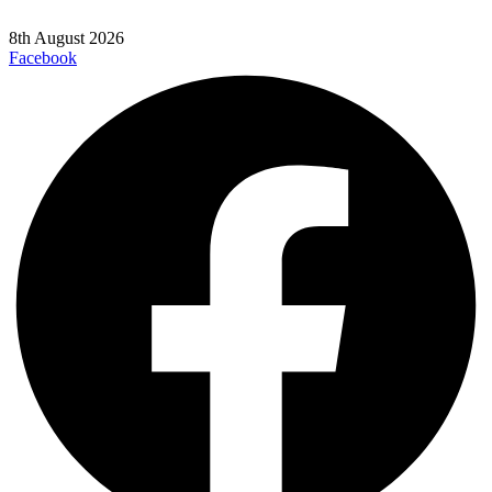
8th August 2026
Facebook