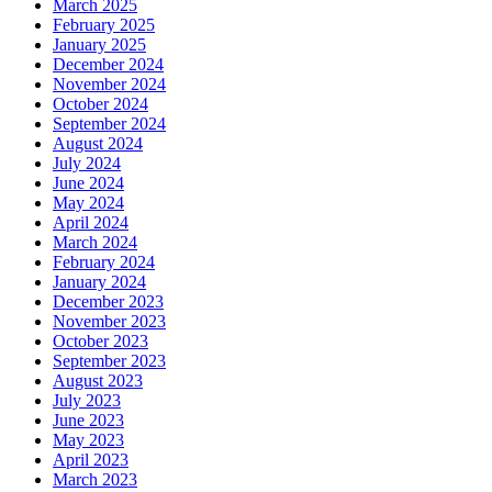
March 2025
February 2025
January 2025
December 2024
November 2024
October 2024
September 2024
August 2024
July 2024
June 2024
May 2024
April 2024
March 2024
February 2024
January 2024
December 2023
November 2023
October 2023
September 2023
August 2023
July 2023
June 2023
May 2023
April 2023
March 2023