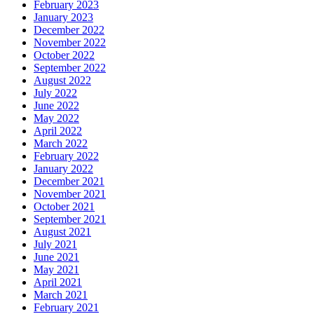
February 2023
January 2023
December 2022
November 2022
October 2022
September 2022
August 2022
July 2022
June 2022
May 2022
April 2022
March 2022
February 2022
January 2022
December 2021
November 2021
October 2021
September 2021
August 2021
July 2021
June 2021
May 2021
April 2021
March 2021
February 2021