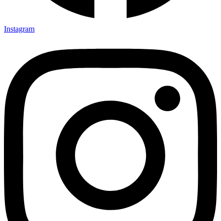
Instagram