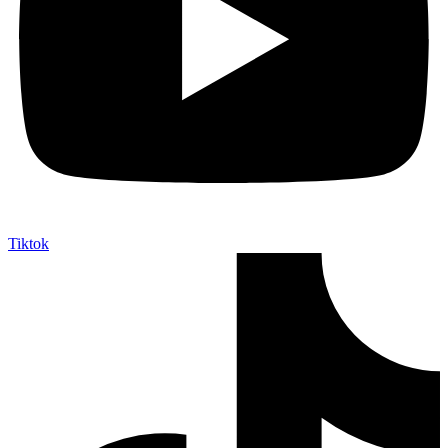
Tiktok