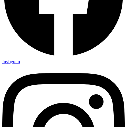
Instagram