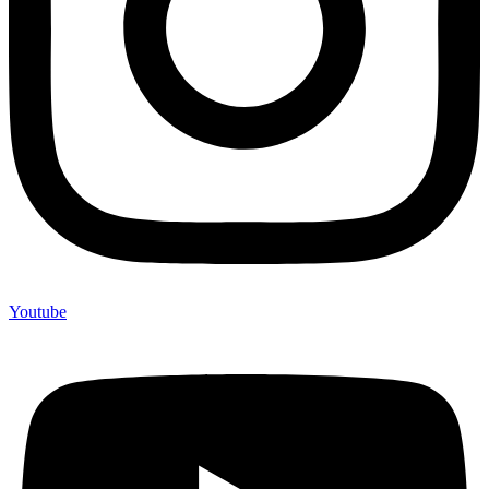
Youtube