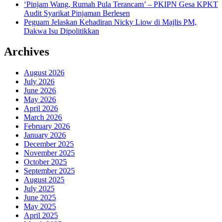
‘Pinjam Wang, Rumah Pula Terancam’ – PKIPN Gesa KPKT
Audit Syarikat Pinjaman Berlesen
Peguam Jelaskan Kehadiran Nicky Liow di Majlis PM,
Dakwa Isu Dipolitikkan
Archives
August 2026
July 2026
June 2026
May 2026
April 2026
March 2026
February 2026
January 2026
December 2025
November 2025
October 2025
September 2025
August 2025
July 2025
June 2025
May 2025
April 2025