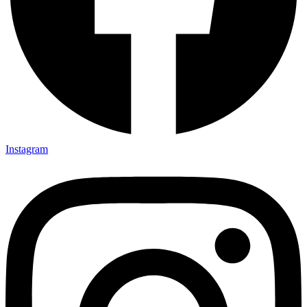
Instagram