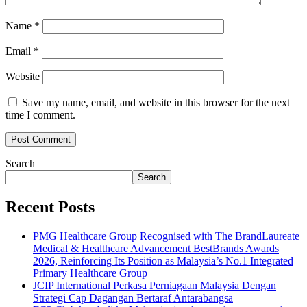
Name
*
Email
*
Website
Save my name, email, and website in this browser for the next
time I comment.
Search
Search
Recent Posts
PMG Healthcare Group Recognised with The BrandLaureate
Medical & Healthcare Advancement BestBrands Awards
2026, Reinforcing Its Position as Malaysia’s No.1 Integrated
Primary Healthcare Group
JCIP International Perkasa Perniagaan Malaysia Dengan
Strategi Cap Dagangan Bertaraf Antarabangsa