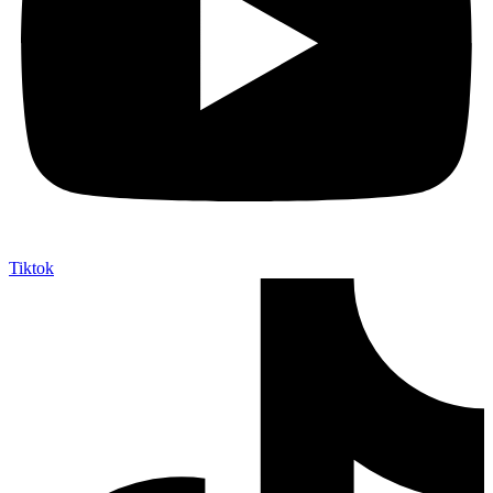
Tiktok