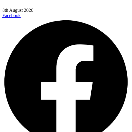
8th August 2026
Facebook