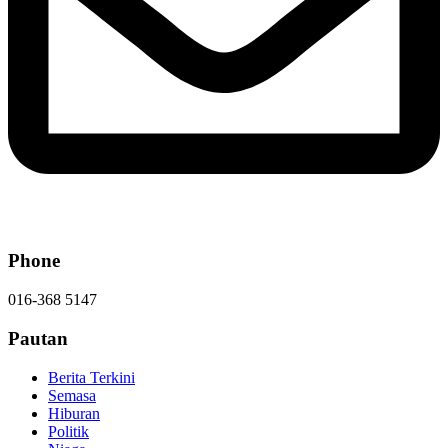
Phone
016-368 5147
Pautan
Berita Terkini
Semasa
Hiburan
Politik