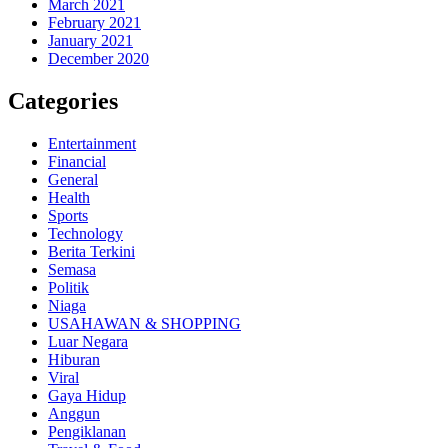
March 2021
February 2021
January 2021
December 2020
Categories
Entertainment
Financial
General
Health
Sports
Technology
Berita Terkini
Semasa
Politik
Niaga
USAHAWAN & SHOPPING
Luar Negara
Hiburan
Viral
Gaya Hidup
Anggun
Pengiklanan