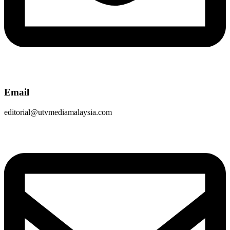
Email
editorial@utvmediamalaysia.com