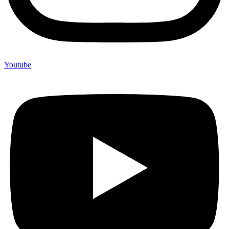
Youtube