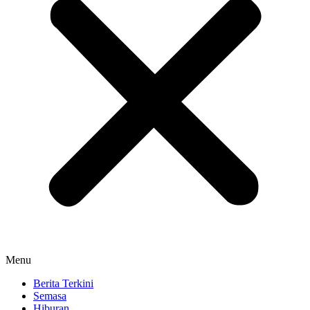
Menu
Berita Terkini
Semasa
Hiburan