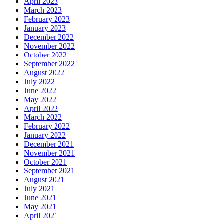
April 2023
March 2023
February 2023
January 2023
December 2022
November 2022
October 2022
September 2022
August 2022
July 2022
June 2022
May 2022
April 2022
March 2022
February 2022
January 2022
December 2021
November 2021
October 2021
September 2021
August 2021
July 2021
June 2021
May 2021
April 2021