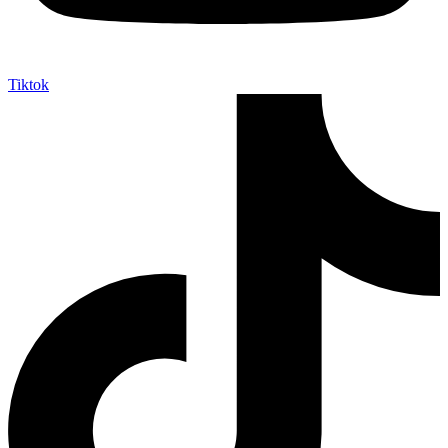
Tiktok