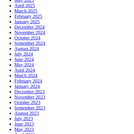
May 2025
April 2025
March 2025
February 2025
January 2025
December 2024
November 2024
October 2024
September 2024
August 2024
July 2024
June 2024
May 2024
April 2024
March 2024
February 2024
January 2024
December 2023
November 2023
October 2023
September 2023
August 2023
July 2023
June 2023
May 2023