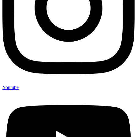
Youtube