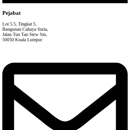
Pejabat
Lot 5.5, Tingkat 5,
Bangunan Cahaya Suria,
Jalan Tun Tan Siew Sin,
50050 Kuala Lumpur