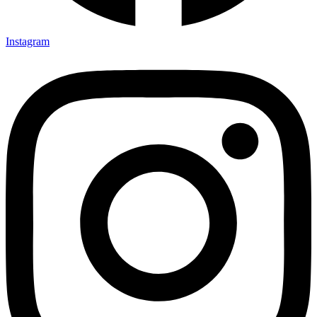
Instagram