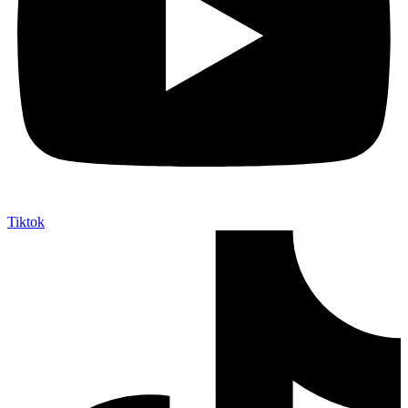
Tiktok