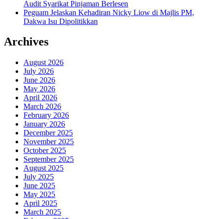
Audit Syarikat Pinjaman Berlesen
Peguam Jelaskan Kehadiran Nicky Liow di Majlis PM,
Dakwa Isu Dipolitikkan
Archives
August 2026
July 2026
June 2026
May 2026
April 2026
March 2026
February 2026
January 2026
December 2025
November 2025
October 2025
September 2025
August 2025
July 2025
June 2025
May 2025
April 2025
March 2025