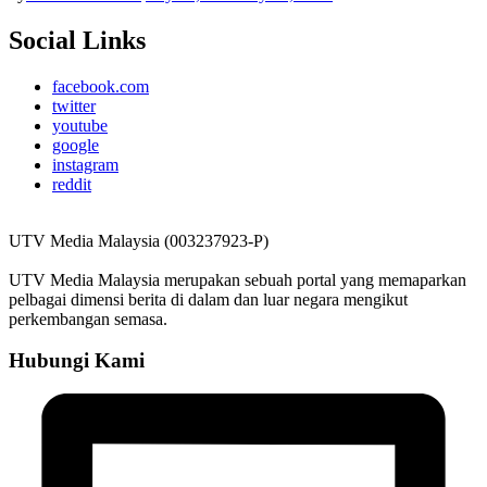
Social Links
facebook.com
twitter
youtube
google
instagram
reddit
UTV Media Malaysia (003237923-P)
UTV Media Malaysia merupakan sebuah portal yang memaparkan
pelbagai dimensi berita di dalam dan luar negara mengikut
perkembangan semasa.
Hubungi Kami