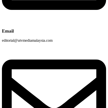
Email
editorial@utvmediamalaysia.com