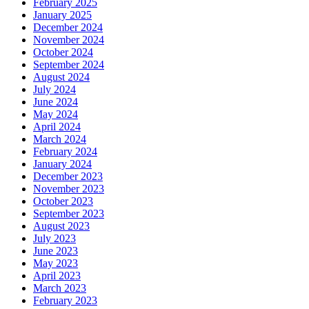
February 2025
January 2025
December 2024
November 2024
October 2024
September 2024
August 2024
July 2024
June 2024
May 2024
April 2024
March 2024
February 2024
January 2024
December 2023
November 2023
October 2023
September 2023
August 2023
July 2023
June 2023
May 2023
April 2023
March 2023
February 2023