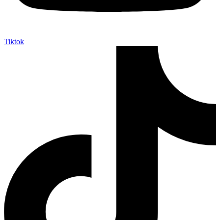
Tiktok