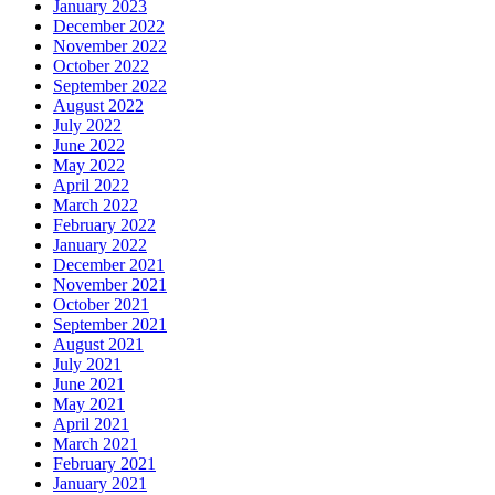
January 2023
December 2022
November 2022
October 2022
September 2022
August 2022
July 2022
June 2022
May 2022
April 2022
March 2022
February 2022
January 2022
December 2021
November 2021
October 2021
September 2021
August 2021
July 2021
June 2021
May 2021
April 2021
March 2021
February 2021
January 2021