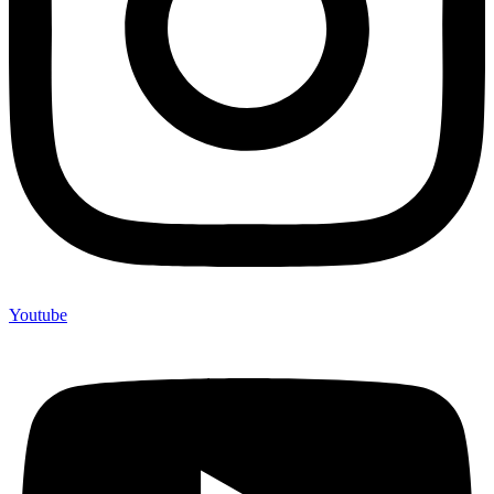
Youtube