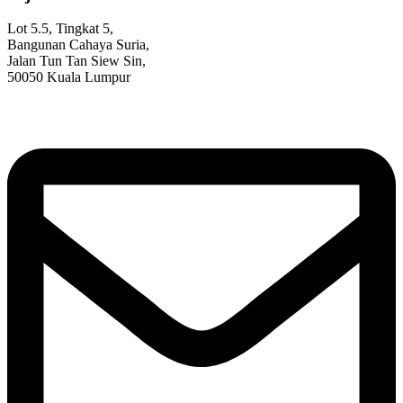
Lot 5.5, Tingkat 5,
Bangunan Cahaya Suria,
Jalan Tun Tan Siew Sin,
50050 Kuala Lumpur