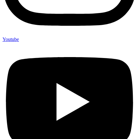
Youtube