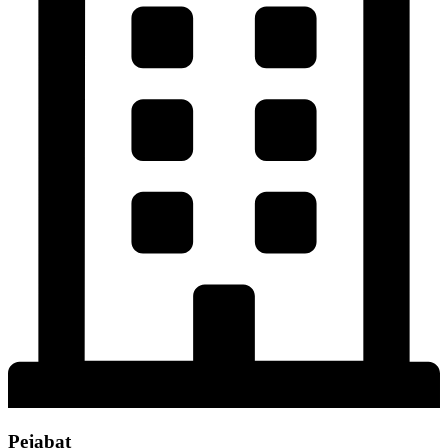
Pejabat