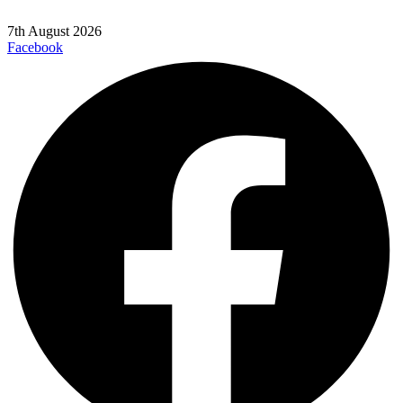
7th August 2026
Facebook