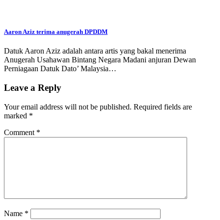
Aaron Aziz terima anugerah DPDDM
Datuk Aaron Aziz adalah antara artis yang bakal menerima
Anugerah Usahawan Bintang Negara Madani anjuran Dewan
Perniagaan Datuk Dato’ Malaysia…
Leave a Reply
Your email address will not be published.
Required fields are
marked
*
Comment
*
Name
*