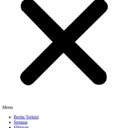
Menu
Berita Terkini
Semasa
Hiburan