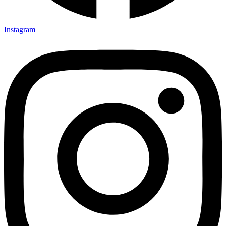
Instagram