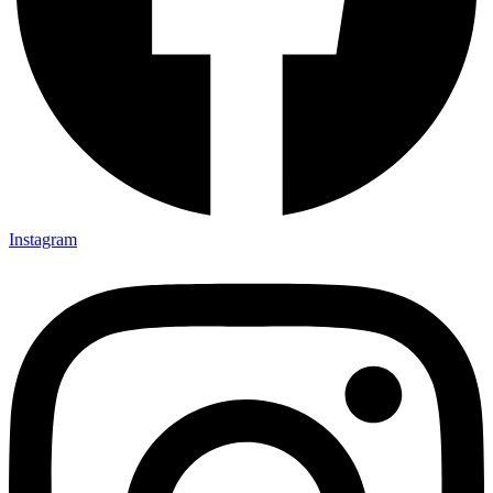
Instagram