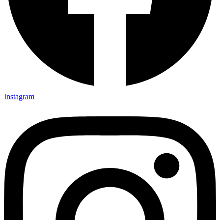
Instagram