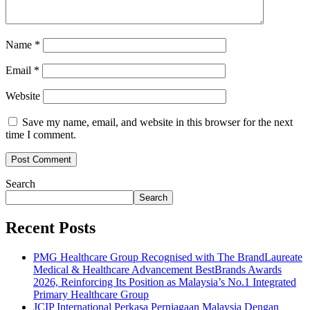
Name
*
Email
*
Website
Save my name, email, and website in this browser for the next
time I comment.
Search
Search
Recent Posts
PMG Healthcare Group Recognised with The BrandLaureate
Medical & Healthcare Advancement BestBrands Awards
2026, Reinforcing Its Position as Malaysia’s No.1 Integrated
Primary Healthcare Group
JCIP International Perkasa Perniagaan Malaysia Dengan