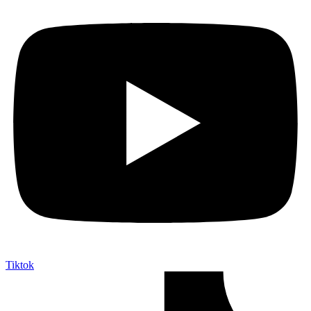
Tiktok