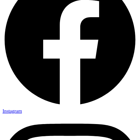
Instagram