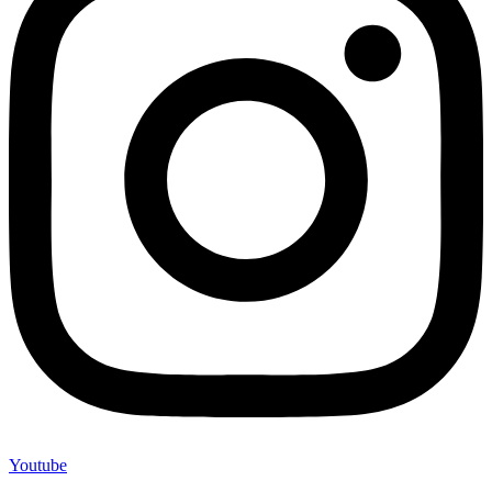
Youtube