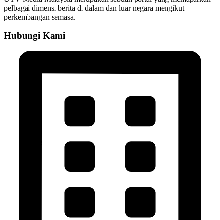
pelbagai dimensi berita di dalam dan luar negara mengikut
perkembangan semasa.
Hubungi Kami