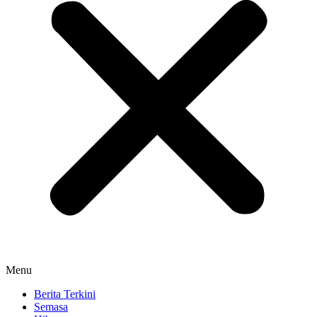
Menu
Berita Terkini
Semasa