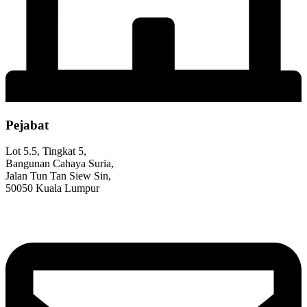
Pejabat
Lot 5.5, Tingkat 5,
Bangunan Cahaya Suria,
Jalan Tun Tan Siew Sin,
50050 Kuala Lumpur