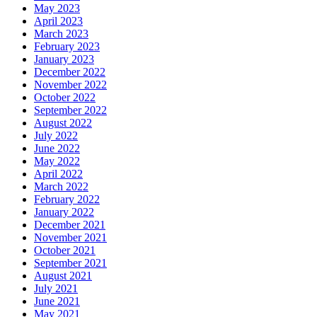
May 2023
April 2023
March 2023
February 2023
January 2023
December 2022
November 2022
October 2022
September 2022
August 2022
July 2022
June 2022
May 2022
April 2022
March 2022
February 2022
January 2022
December 2021
November 2021
October 2021
September 2021
August 2021
July 2021
June 2021
May 2021