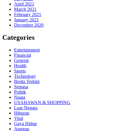
April 2021
March 2021
February 2021
January 2021
December 2020
Categories
Entertainment
Financial
General
Health
Sports
Technology
Berita Terkini
Semasa
Politik
Niaga
USAHAWAN & SHOPPING
Luar Negara
Hiburan
Viral
Gaya Hidup
Anggun