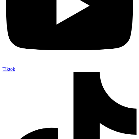
Tiktok