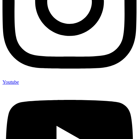
Youtube