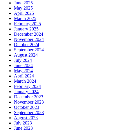
June 2025
May 2025
April 2025
March 2025
February 2025
January 2025
December 2024
November 2024
October 2024
September 2024
August 2024
July 2024
June 2024
May 2024
April 2024
March 2024
February 2024
January 2024
December 2023
November 2023
October 2023
September 2023
August 2023
July 2023
June 2023