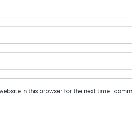
ebsite in this browser for the next time I comm