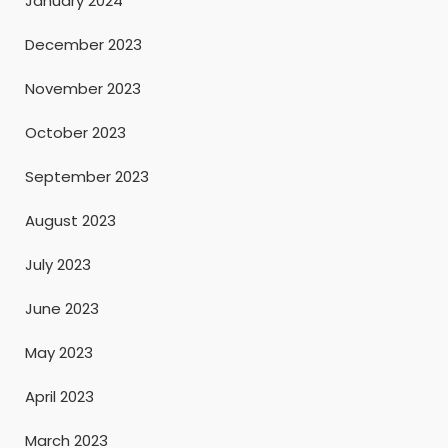
January 2024
December 2023
November 2023
October 2023
September 2023
August 2023
July 2023
June 2023
May 2023
April 2023
March 2023