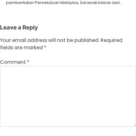
pembentukan Persekutuan Malaysia, Sarawak bebas dari…
Leave a Reply
Your email address will not be published.
Required
fields are marked
*
Comment
*