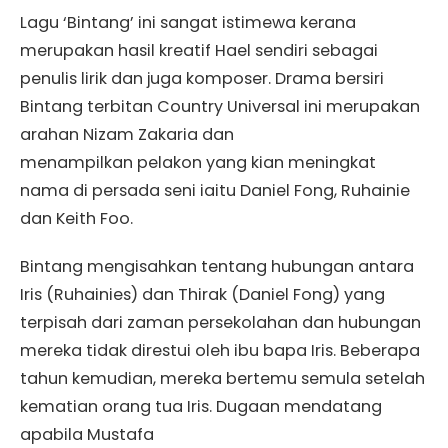
Lagu ‘Bintang’ ini sangat istimewa kerana
merupakan hasil kreatif Hael sendiri sebagai
penulis lirik dan juga komposer. Drama bersiri
Bintang terbitan Country Universal ini merupakan
arahan Nizam Zakaria dan
menampilkan pelakon yang kian meningkat
nama di persada seni iaitu Daniel Fong, Ruhainie
dan Keith Foo.
Bintang mengisahkan tentang hubungan antara
Iris (Ruhainies) dan Thirak (Daniel Fong) yang
terpisah dari zaman persekolahan dan hubungan
mereka tidak direstui oleh ibu bapa Iris. Beberapa
tahun kemudian, mereka bertemu semula setelah
kematian orang tua Iris. Dugaan mendatang
apabila Mustafa