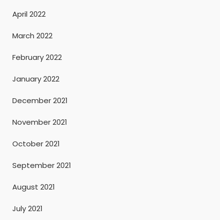
April 2022
March 2022
February 2022
January 2022
December 2021
November 2021
October 2021
September 2021
August 2021
July 2021