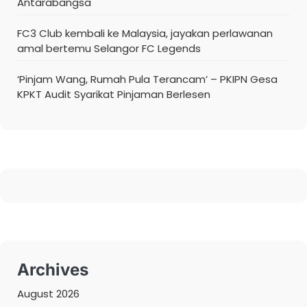
Antarabangsa
FC3 Club kembali ke Malaysia, jayakan perlawanan
amal bertemu Selangor FC Legends
‘Pinjam Wang, Rumah Pula Terancam’ – PKIPN Gesa
KPKT Audit Syarikat Pinjaman Berlesen
Archives
August 2026