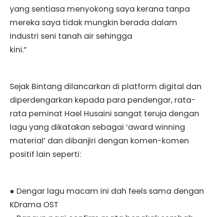
yang sentiasa menyokong saya kerana tanpa
mereka saya tidak mungkin berada dalam
industri seni tanah air sehingga
kini.”
Sejak Bintang dilancarkan di platform digital dan
diperdengarkan kepada para pendengar, rata-
rata peminat Hael Husaini sangat teruja dengan
lagu yang dikatakan sebagai ‘award winning
material’ dan dibanjiri dengan komen-komen
positif lain seperti:
● Dengar lagu macam ini dah feels sama dengan
KDrama OST