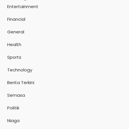
Entertainment
Financial
General
Health
Sports
Technology
Berita Terkini
Semasa
Politik
Niaga