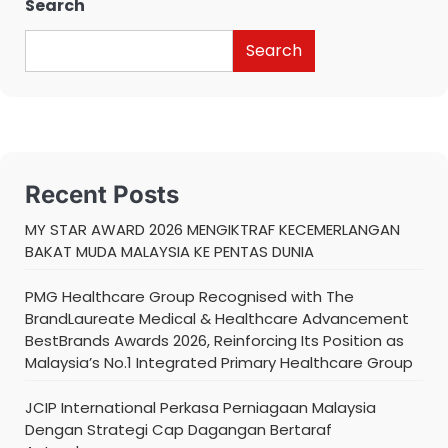
Search
Search
Recent Posts
MY STAR AWARD 2026 MENGIKTRAF KECEMERLANGAN
BAKAT MUDA MALAYSIA KE PENTAS DUNIA
PMG Healthcare Group Recognised with The
BrandLaureate Medical & Healthcare Advancement
BestBrands Awards 2026, Reinforcing Its Position as
Malaysia’s No.1 Integrated Primary Healthcare Group
JCIP International Perkasa Perniagaan Malaysia
Dengan Strategi Cap Dagangan Bertaraf