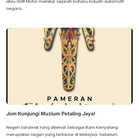
atau GGR Motor melakar sejarah baharu industri automotif
negara…
Jom Kunjungi Muzium Petaling Jaya!
Negeri Sarawak Yang dikenali Sebagai Bumi Kenyalang
merupakan negeri yang terbesar di Malaysia. Sebelum