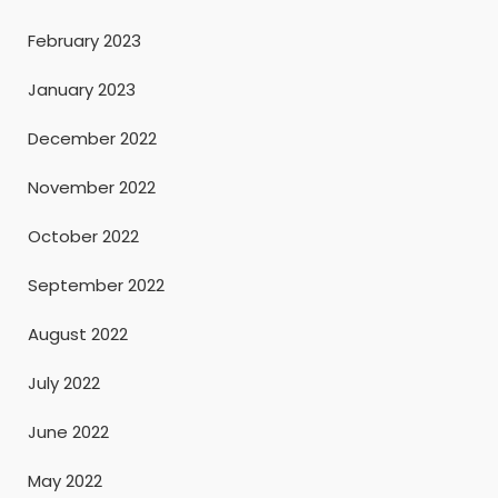
February 2023
January 2023
December 2022
November 2022
October 2022
September 2022
August 2022
July 2022
June 2022
May 2022