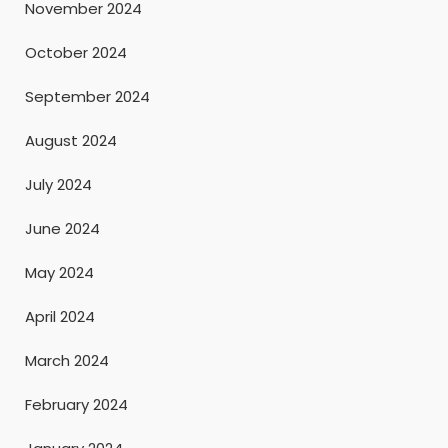
November 2024
October 2024
September 2024
August 2024
July 2024
June 2024
May 2024
April 2024
March 2024
February 2024