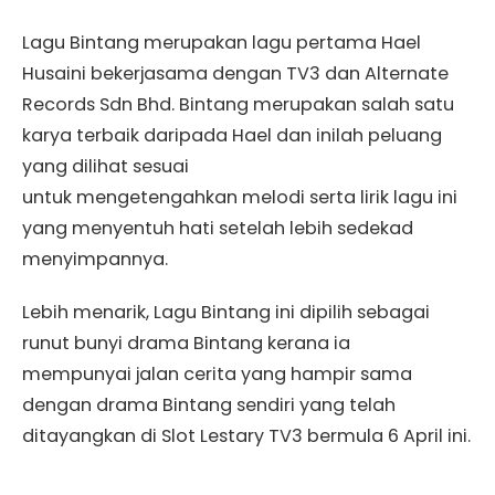
Lagu Bintang merupakan lagu pertama Hael
Husaini bekerjasama dengan TV3 dan Alternate
Records Sdn Bhd. Bintang merupakan salah satu
karya terbaik daripada Hael dan inilah peluang
yang dilihat sesuai
untuk mengetengahkan melodi serta lirik lagu ini
yang menyentuh hati setelah lebih sedekad
menyimpannya.
Lebih menarik, Lagu Bintang ini dipilih sebagai
runut bunyi drama Bintang kerana ia
mempunyai jalan cerita yang hampir sama
dengan drama Bintang sendiri yang telah
ditayangkan di Slot Lestary TV3 bermula 6 April ini.