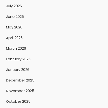
July 2026
June 2026
May 2026
April 2026
March 2026
February 2026
January 2026
December 2025
November 2025
October 2025