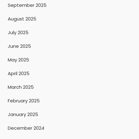
September 2025
August 2025
July 2025
June 2025
May 2025
April 2025
March 2025
February 2025
January 2025
December 2024