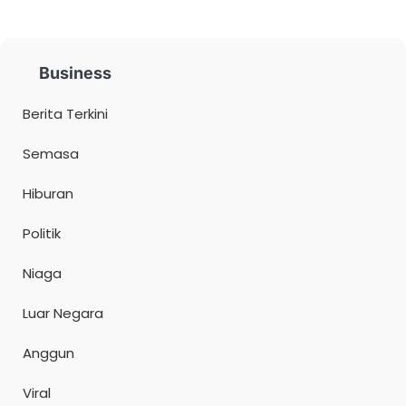
Business
Berita Terkini
Semasa
Hiburan
Politik
Niaga
Luar Negara
Anggun
Viral