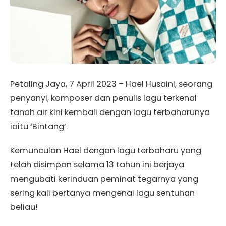
Petaling Jaya, 7 April 2023 – Hael Husaini, seorang
penyanyi, komposer dan penulis lagu terkenal
tanah air kini kembali dengan lagu terbaharunya
iaitu ‘Bintang’.
Kemunculan Hael dengan lagu terbaharu yang
telah disimpan selama 13 tahun ini berjaya
mengubati kerinduan peminat tegarnya yang
sering kali bertanya mengenai lagu sentuhan
beliau!