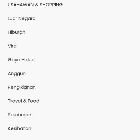
USAHAWAN & SHOPPING
Luar Negara
Hiburan
Viral
Gaya Hidup
Anggun
Pengiklanan
Travel & Food
Pelaburan
Kesihatan