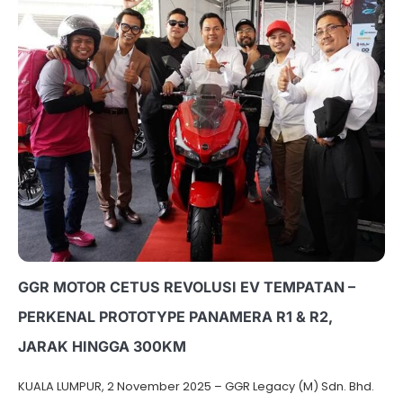
GGR MOTOR CETUS REVOLUSI EV TEMPATAN –
PERKENAL PROTOTYPE PANAMERA R1 & R2,
JARAK HINGGA 300KM
KUALA LUMPUR, 2 November 2025 – GGR Legacy (M) Sdn. Bhd.