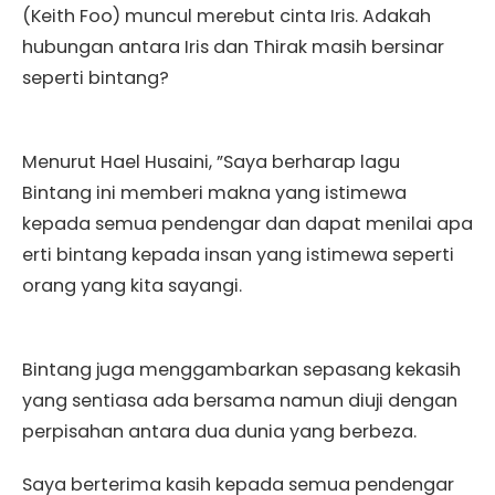
(Keith Foo) muncul merebut cinta Iris. Adakah
hubungan antara Iris dan Thirak masih bersinar
seperti bintang?
Menurut Hael Husaini, ”Saya berharap lagu
Bintang ini memberi makna yang istimewa
kepada semua pendengar dan dapat menilai apa
erti bintang kepada insan yang istimewa seperti
orang yang kita sayangi.
Bintang juga menggambarkan sepasang kekasih
yang sentiasa ada bersama namun diuji dengan
perpisahan antara dua dunia yang berbeza.
Saya berterima kasih kepada semua pendengar