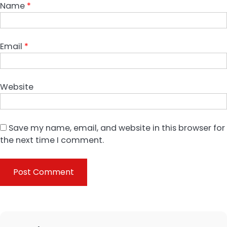
Name
*
Email
*
Website
Save my name, email, and website in this browser for
the next time I comment.