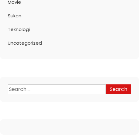
Movie
Sukan
Teknologi
Uncategorized