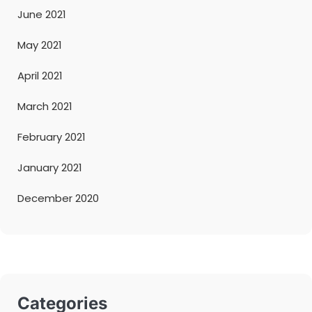
June 2021
May 2021
April 2021
March 2021
February 2021
January 2021
December 2020
Categories