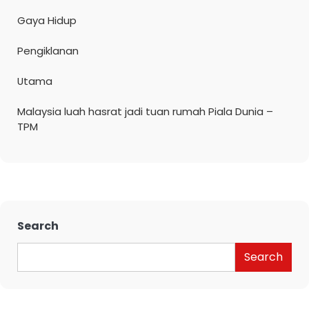
Gaya Hidup
Pengiklanan
Utama
Malaysia luah hasrat jadi tuan rumah Piala Dunia –
TPM
Search
Search