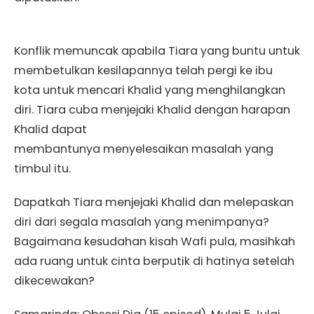
Konflik memuncak apabila Tiara yang buntu untuk
membetulkan kesilapannya telah pergi ke ibu
kota untuk mencari Khalid yang menghilangkan
diri. Tiara cuba menjejaki Khalid dengan harapan
Khalid dapat
membantunya menyelesaikan masalah yang
timbul itu.
Dapatkah Tiara menjejaki Khalid dan melepaskan
diri dari segala masalah yang menimpanya?
Bagaimana kesudahan kisah Wafi pula, masihkah
ada ruang untuk cinta berputik di hatinya setelah
dikecewakan?