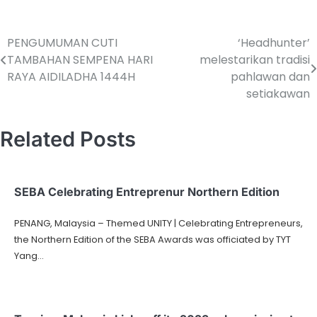
PENGUMUMAN CUTI
‘Headhunter’
TAMBAHAN SEMPENA HARI
melestarikan tradisi
RAYA AIDILADHA 1444H
pahlawan dan
setiakawan
Related Posts
SEBA Celebrating Entreprenur Northern Edition
PENANG, Malaysia – Themed UNITY | Celebrating Entrepreneurs,
the Northern Edition of the SEBA Awards was officiated by TYT
Yang…