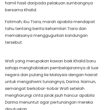
hamil hasil daripada pelakuan sumbangnya
bersama Khalid.
Fatimah, ibu Tiara, marah apabila mendapat
tahu tentang berita kehamilan Tiara dan
memaksanya menggugurkan kandungan
tersebut.
Wafi yang merupakan kawan baik Khalid baru
sahaja menghabiskan pembelajarannya di luar
negara dan pulang ke Malaysia dengan hasrat
untuk mengahwini tunangnya, Darina. Namun,
semangat berkobar-kobar Wafi setelah
mengharungi cinta jarak jauh hancur apabila
Darina menuntut agar pertunangan mereka
diputuskan.