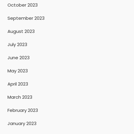
October 2023
September 2023
August 2023
July 2023
June 2023
May 2023
April 2023
March 2023
February 2023
January 2023