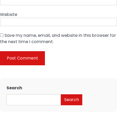
Website
Save my name, email, and website in this browser for
the next time I comment.
Search
Search