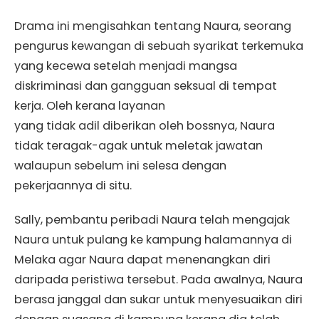
Drama ini mengisahkan tentang Naura, seorang
pengurus kewangan di sebuah syarikat terkemuka
yang kecewa setelah menjadi mangsa
diskriminasi dan gangguan seksual di tempat
kerja. Oleh kerana layanan
yang tidak adil diberikan oleh bossnya, Naura
tidak teragak-agak untuk meletak jawatan
walaupun sebelum ini selesa dengan
pekerjaannya di situ.
Sally, pembantu peribadi Naura telah mengajak
Naura untuk pulang ke kampung halamannya di
Melaka agar Naura dapat menenangkan diri
daripada peristiwa tersebut. Pada awalnya, Naura
berasa janggal dan sukar untuk menyesuaikan diri