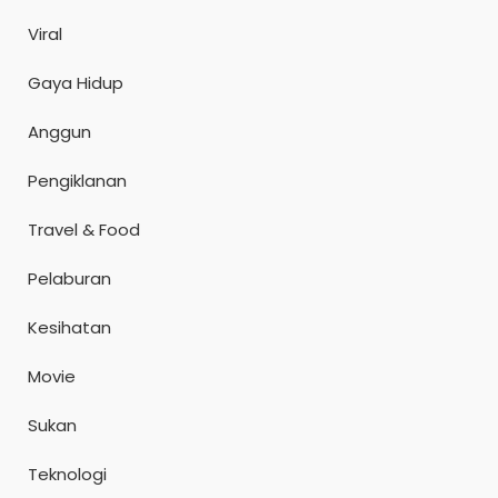
Viral
Gaya Hidup
Anggun
Pengiklanan
Travel & Food
Pelaburan
Kesihatan
Movie
Sukan
Teknologi