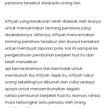
peristiwa tersebut daripada orang lain.
Affiyah yang ketakutan telah didesak oleh ibunya
untuk menceritakan tentang peristiwa yang
disaksikannya. Akhirnya, Affiyah menceritakan
tentang peristiwa tersebut dan ibunya bertekad
untuk membuat laporan polis. Hal ini sampai ke
pengetahuan pembunuh berjaket hud itu dan
telah menaikkan
api kemarahannya dan bertindak untuk
membunuh ibu Affiyah. Sejak itu, Affiyah takut
orang sekelilingnya dibunuh dan cuba sedaya
upaya untuk menyembunyikan segala
rahsia pembunuh berjaket hud itu. Namun, rahsia
mula terbongkar satu persatu oleh orang