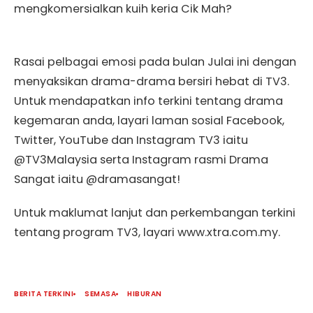
mengkomersialkan kuih keria Cik Mah?
Rasai pelbagai emosi pada bulan Julai ini dengan
menyaksikan drama-drama bersiri hebat di TV3.
Untuk mendapatkan info terkini tentang drama
kegemaran anda, layari laman sosial Facebook,
Twitter, YouTube dan Instagram TV3 iaitu
@TV3Malaysia serta Instagram rasmi Drama
Sangat iaitu @dramasangat!
Untuk maklumat lanjut dan perkembangan terkini
tentang program TV3, layari www.xtra.com.my.
BERITA TERKINI
SEMASA
HIBURAN