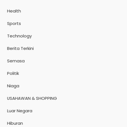
Health
Sports
Technology
Berita Terkini
Semasa
Politik
Niaga
USAHAWAN & SHOPPING
Luar Negara
Hiburan