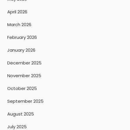
April 2026
March 2026
February 2026
January 2026
December 2025
November 2025
October 2025
September 2025
August 2025
July 2025