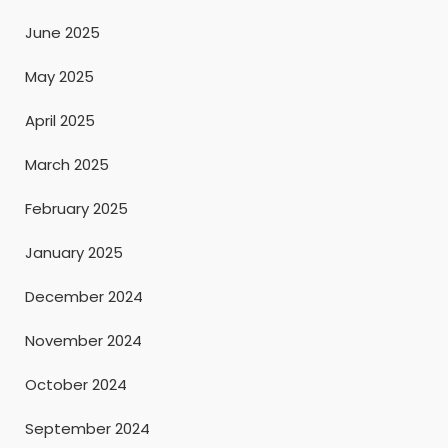
June 2025
May 2025
April 2025
March 2025
February 2025
January 2025
December 2024
November 2024
October 2024
September 2024