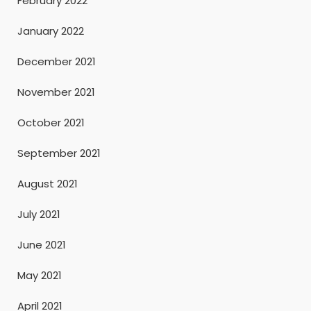
February 2022
January 2022
December 2021
November 2021
October 2021
September 2021
August 2021
July 2021
June 2021
May 2021
April 2021