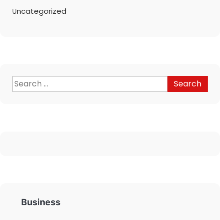
Uncategorized
Business