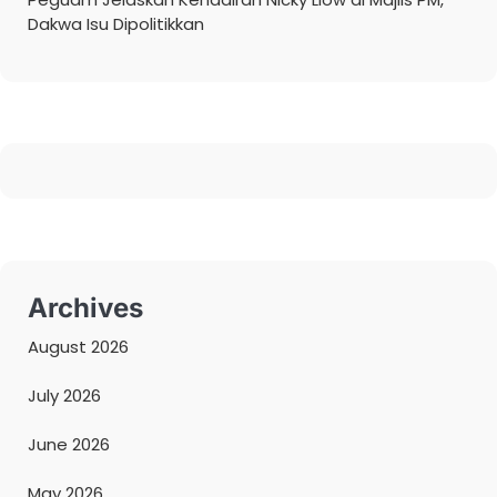
Dakwa Isu Dipolitikkan
Archives
August 2026
July 2026
June 2026
May 2026