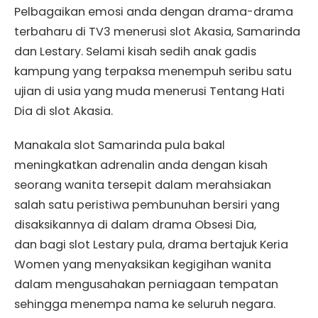
Pelbagaikan emosi anda dengan drama-drama
terbaharu di TV3 menerusi slot Akasia, Samarinda
dan Lestary. Selami kisah sedih anak gadis
kampung yang terpaksa menempuh seribu satu
ujian di usia yang muda menerusi Tentang Hati
Dia di slot Akasia.
Manakala slot Samarinda pula bakal
meningkatkan adrenalin anda dengan kisah
seorang wanita tersepit dalam merahsiakan
salah satu peristiwa pembunuhan bersiri yang
disaksikannya di dalam drama Obsesi Dia,
dan bagi slot Lestary pula, drama bertajuk Keria
Women yang menyaksikan kegigihan wanita
dalam mengusahakan perniagaan tempatan
sehingga menempa nama ke seluruh negara.