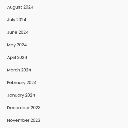
August 2024
July 2024
June 2024
May 2024
April 2024
March 2024
February 2024
January 2024
December 2023
November 2023