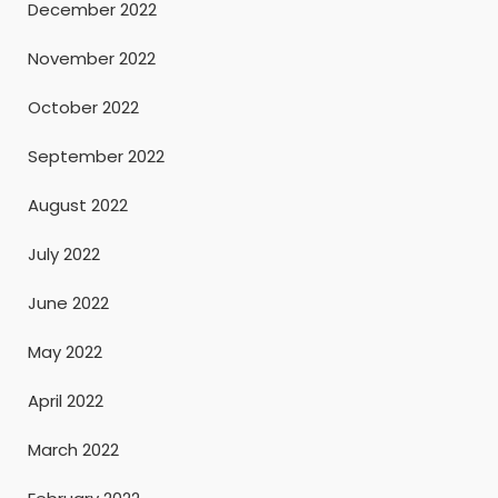
December 2022
November 2022
October 2022
September 2022
August 2022
July 2022
June 2022
May 2022
April 2022
March 2022