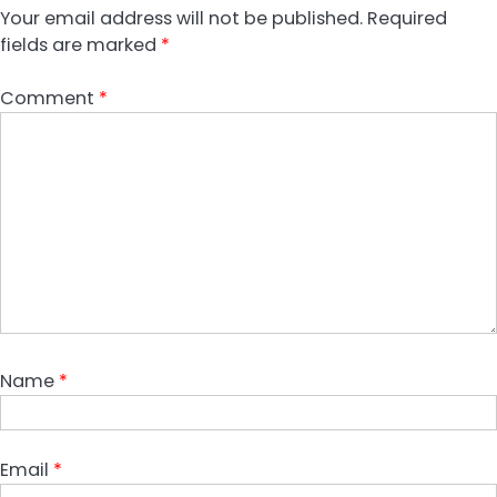
Your email address will not be published.
Required
fields are marked
*
Comment
*
Name
*
Email
*