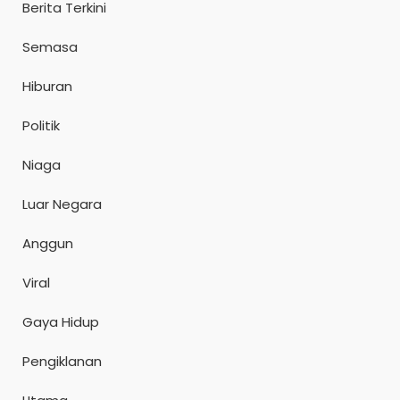
Berita Terkini
Semasa
Hiburan
Politik
Niaga
Luar Negara
Anggun
Viral
Gaya Hidup
Pengiklanan