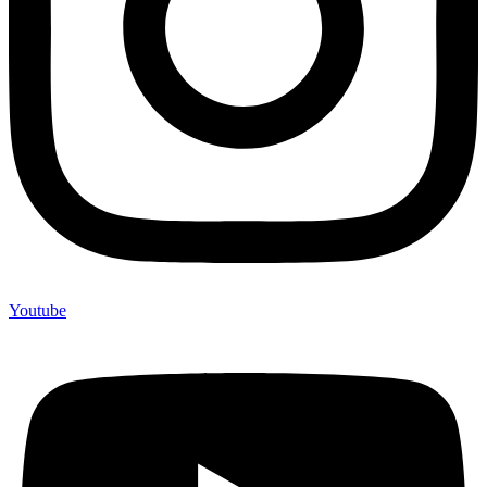
Youtube