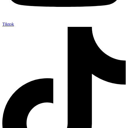
Tiktok