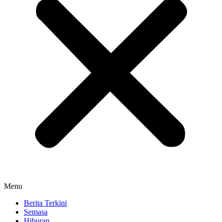
Menu
Berita Terkini
Semasa
Hiburan