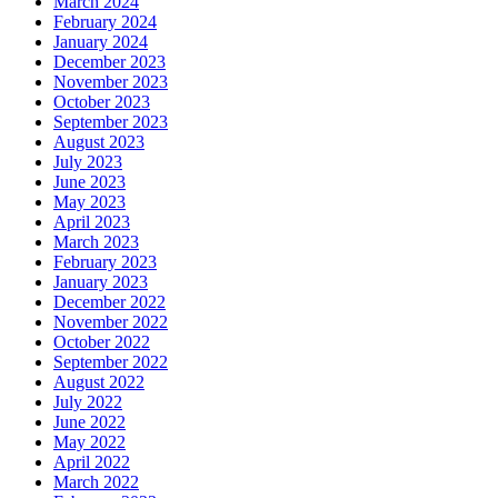
March 2024
February 2024
January 2024
December 2023
November 2023
October 2023
September 2023
August 2023
July 2023
June 2023
May 2023
April 2023
March 2023
February 2023
January 2023
December 2022
November 2022
October 2022
September 2022
August 2022
July 2022
June 2022
May 2022
April 2022
March 2022