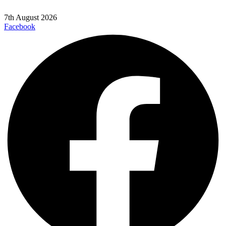
7th August 2026
Facebook