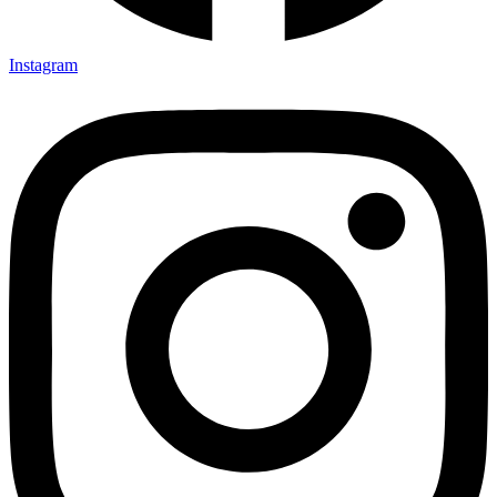
Instagram