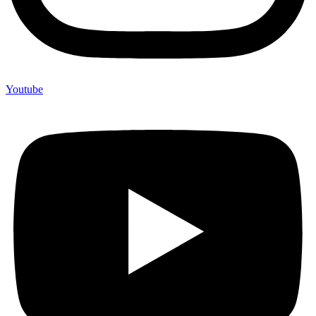
Youtube