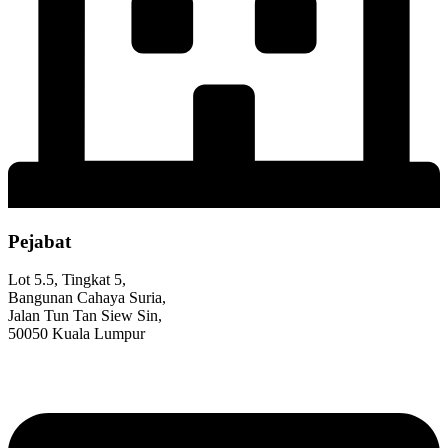
Pejabat
Lot 5.5, Tingkat 5,
Bangunan Cahaya Suria,
Jalan Tun Tan Siew Sin,
50050 Kuala Lumpur