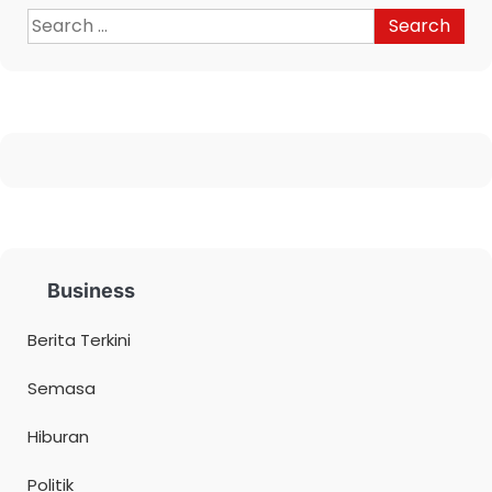
Business
Berita Terkini
Semasa
Hiburan
Politik