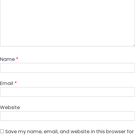
Name
*
Email
*
Website
Save my name, email, and website in this browser for