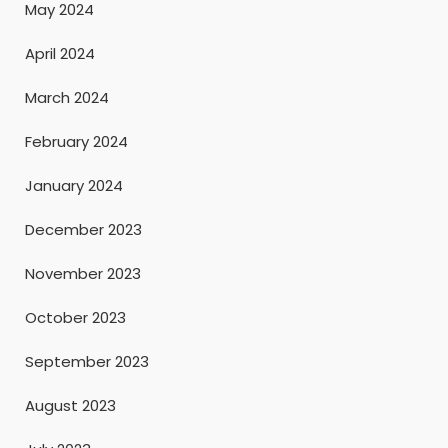
May 2024
April 2024
March 2024
February 2024
January 2024
December 2023
November 2023
October 2023
September 2023
August 2023