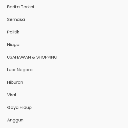
Berita Terkini
Semasa
Politik
Niaga
USAHAWAN & SHOPPING
Luar Negara
Hiburan
Viral
Gaya Hidup
Anggun