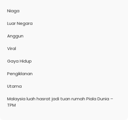
Niaga
Luar Negara
Anggun
Viral
Gaya Hidup
Pengiklanan
Utama
Malaysia luah hasrat jadi tuan rumah Piala Dunia –
TPM