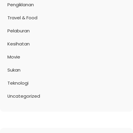
Pengiklanan
Travel & Food
Pelaburan
Kesihatan
Movie
Sukan
Teknologi
Uncategorized