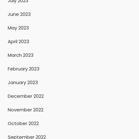
July 2023
June 2023
May 2023
April 2023
March 2023
February 2023
January 2023
December 2022
November 2022
October 2022
September 2022