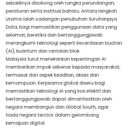
sebaliknya disokong oleh rangka perundangan,
peraturan serta institusi baharu. Antara langkah
utama ialah cadangan penubuhan Suruhanjaya
Data, bagi memastikan penggunaan data yang
selamat, beretika dan bertanggungjawab
merangkumi teknologi seperti kecerdasan buatan
(AI), kuantum dan rantaian blok.
Malaysia turut menekankan kepentingan AI
memberikan impak sebenar kepada masyarakat,
termasuk dari aspek keadilan, akses dan
kemampuan. Kerjasama global diseru bagi
memastikan teknologi AI yang kos efektif dan
bertanggungjawab dapat dimanfaatkan oleh
negara membangun dan Global South, agar
tiada negara tercicir dalam gelombang
kemajuan digital.