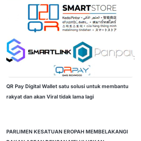
QR Pay Digital Wallet satu solusi untuk membantu
rakyat dan akan Viral tidak lama lagi
PARLIMEN KESATUAN EROPAH MEMBELAKANGI