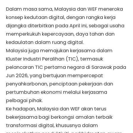
Dalam masa sama, Malaysia dan WEF meneroka
konsep kedutaan digital, dengan rangka kerja
dijangka diterbitkan pada April ini, sebagai usaha
memperkukuh kepercayaan, daya tahan dan
kedaulatan dalam ruang digital.
Malaysia juga memajukan kerjasama dalam
Kluster Industri Peralihan (TIC), termasuk
pelancaran TIC pertama negara di Sarawak pada
Jun 2026, yang bertujuan mempercepat
penyahkarbonan, penciptaan pekerjaan dan
pertumbuhan ekonomi melalui kerjasama
pelbagai pihak.
Ke hadapan, Malaysia dan WEF akan terus
bekerjasama bagi berkongsi amalan terbaik
transformasi digital, khususnya dalam