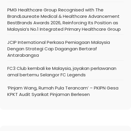
PMG Healthcare Group Recognised with The
BrandLaureate Medical & Healthcare Advancement
BestBrands Awards 2026, Reinforcing Its Position as
Malaysia’s No.1 Integrated Primary Healthcare Group
JCIP International Perkasa Perniagaan Malaysia
Dengan Strategi Cap Dagangan Bertaraf
Antarabangsa
FC3 Club kembali ke Malaysia, jayakan perlawanan
amal bertemu Selangor FC Legends
‘Pinjam Wang, Rumah Pula Terancam’ – PKIPN Gesa
KPKT Audit Syarikat Pinjaman Berlesen