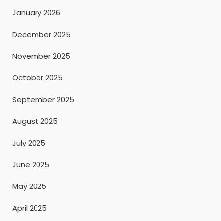
January 2026
December 2025
November 2025
October 2025
September 2025
August 2025
July 2025
June 2025
May 2025
April 2025