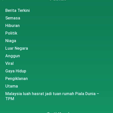
Berita Terkini
Semasa
Hiburan
Politik
Niaga
Luar Negara
Anggun
Viral
Gaya Hidup
Pengiklanan
Utama
Malaysia luah hasrat jadi tuan rumah Piala Dunia –
TPM