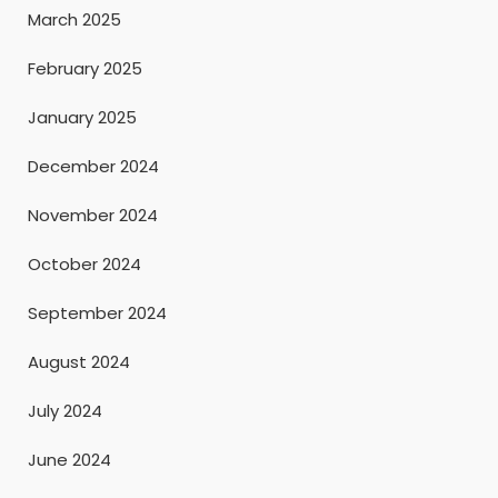
March 2025
February 2025
January 2025
December 2024
November 2024
October 2024
September 2024
August 2024
July 2024
June 2024