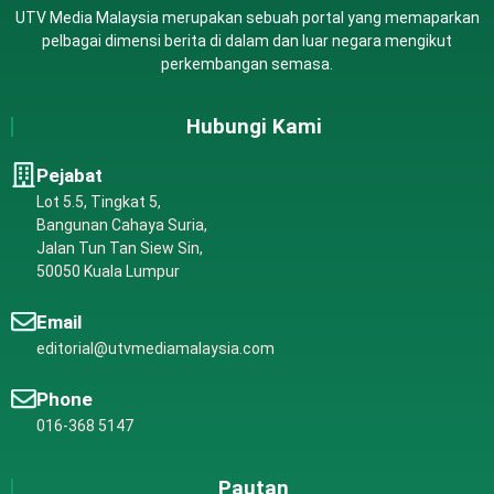
UTV Media Malaysia merupakan sebuah portal yang memaparkan
pelbagai dimensi berita di dalam dan luar negara mengikut
perkembangan semasa.
Hubungi Kami
Pejabat
Lot 5.5, Tingkat 5,
Bangunan Cahaya Suria,
Jalan Tun Tan Siew Sin,
50050 Kuala Lumpur
Email
editorial@utvmediamalaysia.com
Phone
016-368 5147
Pautan