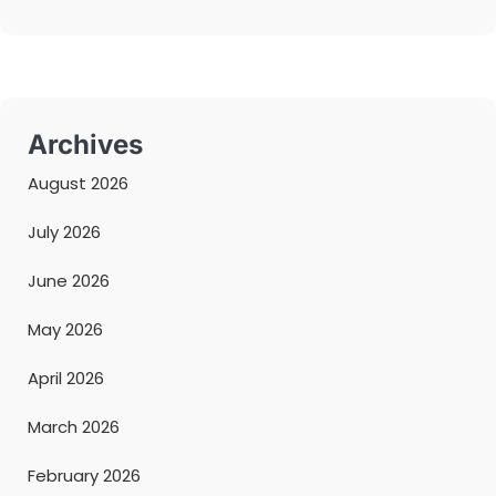
Archives
August 2026
July 2026
June 2026
May 2026
April 2026
March 2026
February 2026