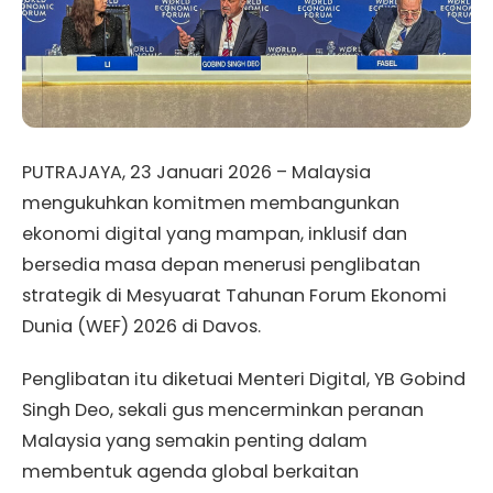
PUTRAJAYA, 23 Januari 2026 – Malaysia
mengukuhkan komitmen membangunkan
ekonomi digital yang mampan, inklusif dan
bersedia masa depan menerusi penglibatan
strategik di Mesyuarat Tahunan Forum Ekonomi
Dunia (WEF) 2026 di Davos.
Penglibatan itu diketuai Menteri Digital, YB Gobind
Singh Deo, sekali gus mencerminkan peranan
Malaysia yang semakin penting dalam
membentuk agenda global berkaitan