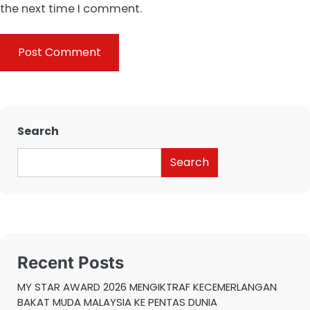
the next time I comment.
Search
Search
Recent Posts
MY STAR AWARD 2026 MENGIKTRAF KECEMERLANGAN
BAKAT MUDA MALAYSIA KE PENTAS DUNIA