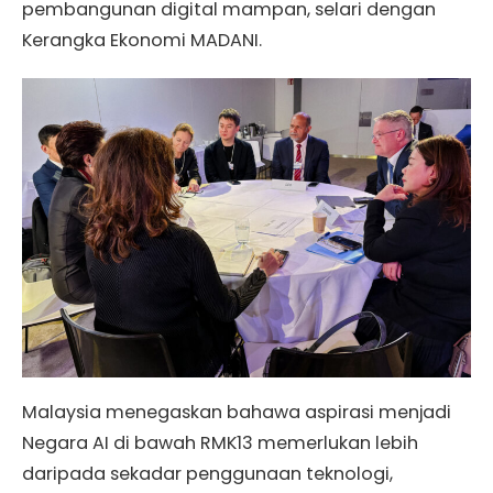
pembangunan digital mampan, selari dengan
Kerangka Ekonomi MADANI.
Malaysia menegaskan bahawa aspirasi menjadi
Negara AI di bawah RMK13 memerlukan lebih
daripada sekadar penggunaan teknologi,