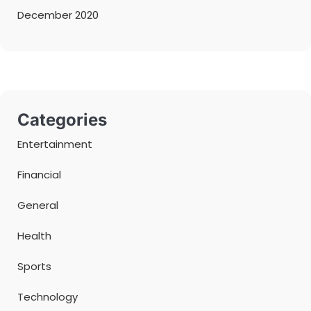
December 2020
Categories
Entertainment
Financial
General
Health
Sports
Technology