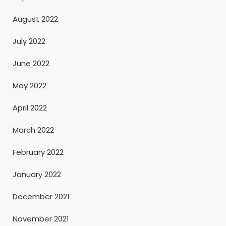
August 2022
July 2022
June 2022
May 2022
April 2022
March 2022
February 2022
January 2022
December 2021
November 2021