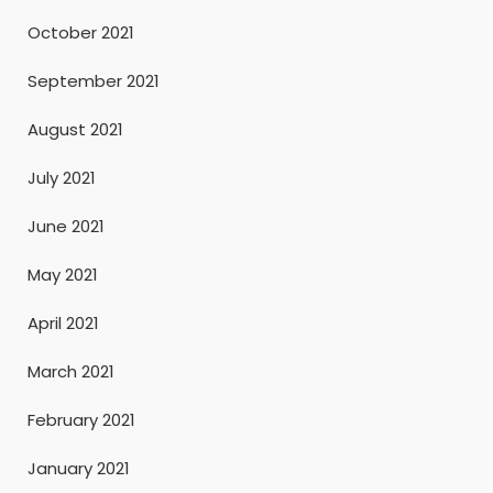
October 2021
September 2021
August 2021
July 2021
June 2021
May 2021
April 2021
March 2021
February 2021
January 2021