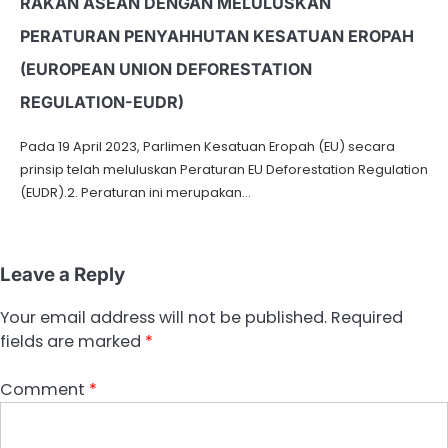
RAKAN ASEAN DENGAN MELULUSKAN
PERATURAN PENYAHHUTAN KESATUAN EROPAH
(EUROPEAN UNION DEFORESTATION
REGULATION-EUDR)
Pada 19 April 2023, Parlimen Kesatuan Eropah (EU) secara
prinsip telah meluluskan Peraturan EU Deforestation Regulation
(EUDR).2. Peraturan ini merupakan…
Leave a Reply
Your email address will not be published.
Required
fields are marked
*
Comment
*