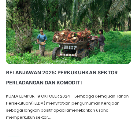
BELANJAWAN 2025: PERKUKUHKAN SEKTOR
PERLADANGAN DAN KOMODITI
KUALA LUMPUR, 19 OKTOBER 2024 – Lembaga Kemajuan Tanah
Persekutuan(FELDA) menyifatkan pengumuman Kerajaan
sebagai langkah positif apabilamenekankan usaha
memperkukuh sektor…