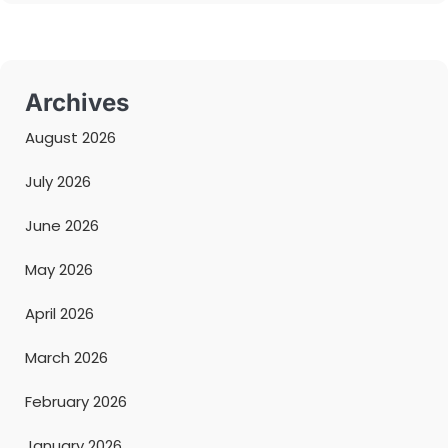
Archives
August 2026
July 2026
June 2026
May 2026
April 2026
March 2026
February 2026
January 2026