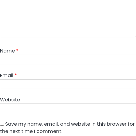
Name
*
Email
*
Website
Save my name, email, and website in this browser for
the next time I comment.