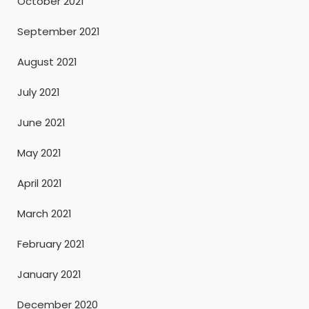
October 2021
September 2021
August 2021
July 2021
June 2021
May 2021
April 2021
March 2021
February 2021
January 2021
December 2020