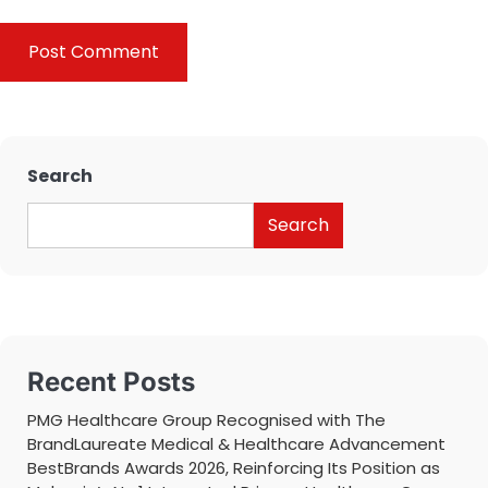
Search
Search
Recent Posts
PMG Healthcare Group Recognised with The
BrandLaureate Medical & Healthcare Advancement
BestBrands Awards 2026, Reinforcing Its Position as