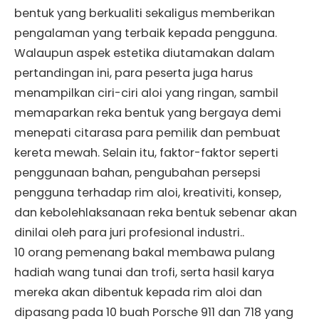
bentuk yang berkualiti sekaligus memberikan
pengalaman yang terbaik kepada pengguna.
Walaupun aspek estetika diutamakan dalam
pertandingan ini, para peserta juga harus
menampilkan ciri-ciri aloi yang ringan, sambil
memaparkan reka bentuk yang bergaya demi
menepati citarasa para pemilik dan pembuat
kereta mewah. Selain itu, faktor-faktor seperti
penggunaan bahan, pengubahan persepsi
pengguna terhadap rim aloi, kreativiti, konsep,
dan kebolehlaksanaan reka bentuk sebenar akan
dinilai oleh para juri profesional industri..
10 orang pemenang bakal membawa pulang
hadiah wang tunai dan trofi, serta hasil karya
mereka akan dibentuk kepada rim aloi dan
dipasang pada 10 buah Porsche 911 dan 718 yang