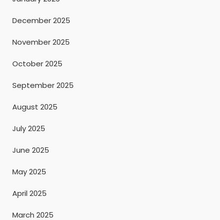
December 2025
November 2025
October 2025
September 2025
August 2025
July 2025
June 2025
May 2025
April 2025
March 2025