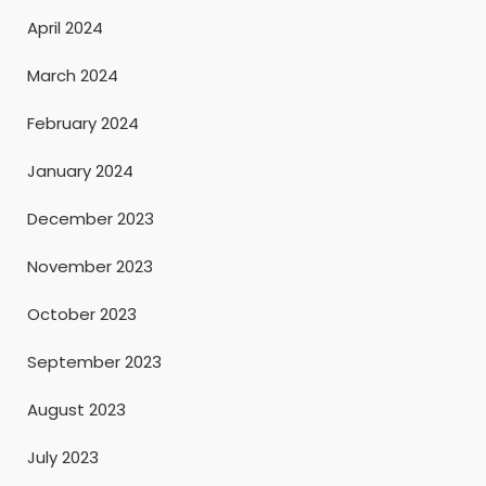
April 2024
March 2024
February 2024
January 2024
December 2023
November 2023
October 2023
September 2023
August 2023
July 2023