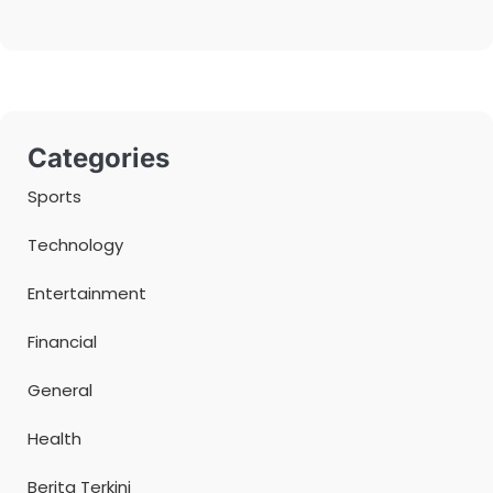
Categories
Sports
Technology
Entertainment
Financial
General
Health
Berita Terkini