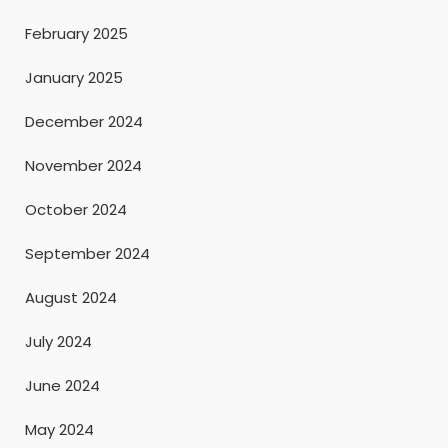
February 2025
January 2025
December 2024
November 2024
October 2024
September 2024
August 2024
July 2024
June 2024
May 2024