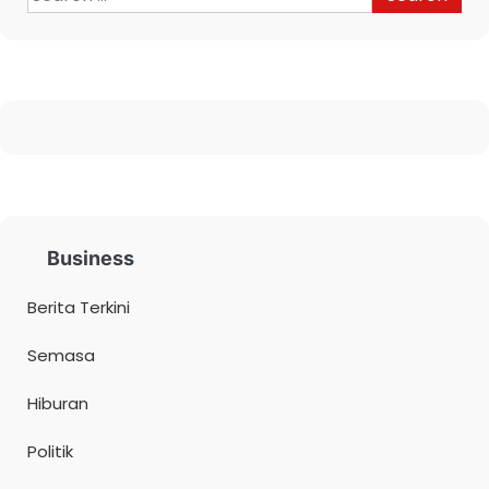
Business
Berita Terkini
Semasa
Hiburan
Politik