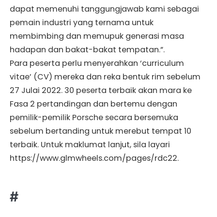
dapat memenuhi tanggungjawab kami sebagai
pemain industri yang ternama untuk
membimbing dan memupuk generasi masa
hadapan dan bakat-bakat tempatan.”.
Para peserta perlu menyerahkan ‘curriculum
vitae’ (CV) mereka dan reka bentuk rim sebelum
27 Julai 2022. 30 peserta terbaik akan mara ke
Fasa 2 pertandingan dan bertemu dengan
pemilik-pemilik Porsche secara bersemuka
sebelum bertanding untuk merebut tempat 10
terbaik. Untuk maklumat lanjut, sila layari
https://www.glmwheels.com/pages/rdc22.
#