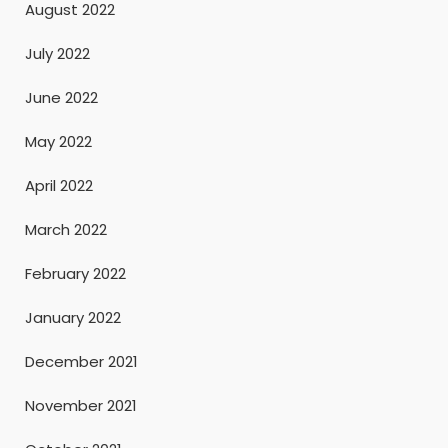
August 2022
July 2022
June 2022
May 2022
April 2022
March 2022
February 2022
January 2022
December 2021
November 2021