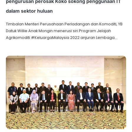
pengurusan perosak Koko sokong penggunaan IT
dalam sektor huluan
Timbalan Menteri Perusahaan Perladangan dan Komoditi, YB
Datuk Willie Anak Mongin menerusi siri Program Jelajah
Agrikomoditi #KeluargaMalaysia 2022 anjuran Lembaga…