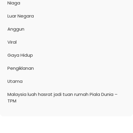
Niaga
Luar Negara
Anggun
Viral
Gaya Hidup
Pengiklanan
Utama
Malaysia luah hasrat jadi tuan rumah Piala Dunia –
TPM