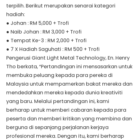
terpilih. Berikut merupakan senarai kategori
hadiah:
● Johan : RM 5,000 + Trofi
● Naib Johan : RM 3,000 + Trofi
● Tempat Ke-3 : RM 2,000 + Trofi
● 7 X Hadiah Saguhati : RM 500 + Trofi
Pengerusi Giant Light Metal Technology, En. Henry
Tho berkata, “Pertandingan ini mensasarkan untuk
membuka peluang kepada para pereka di
Malaysia untuk mempamerkan bakat mereka dan
mendedahkan mereka kepada dunia kreativiti
yang baru. Melalui pertandingan ini, kami
berharap untuk memberi cabaran kepada para
peserta dan memberi kritikan yang membina dan
berguna di sepanjang perjalanan kerjaya
profesional mereka. Dengan itu, kami berharap