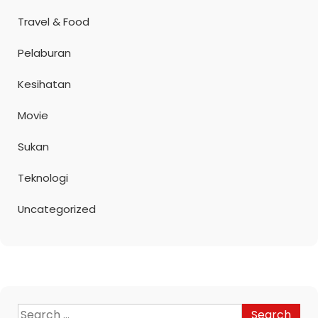
Travel & Food
Pelaburan
Kesihatan
Movie
Sukan
Teknologi
Uncategorized