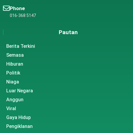
Phone
016-368 5147
Pautan
Berita Terkini
Semasa
Hiburan
Politik
Niaga
Luar Negara
Anggun
Viral
Gaya Hidup
Pengiklanan