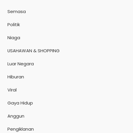
Semasa
Politik
Niaga
USAHAWAN & SHOPPING
Luar Negara
Hiburan
Viral
Gaya Hidup
Anggun
Pengiklanan