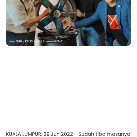
KUALA LUMPUR, 29 Jun 2022 – Sudah tiba masanya