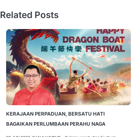
Related Posts
KERAJAAN PERPADUAN, BERSATU HATI
BAGAIKAN PERLUMBAAN PERAHU NAGA