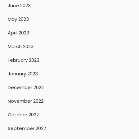
June 2023
May 2023
April 2023
March 2023
February 2023
January 2023
December 2022
November 2022
October 2022
September 2022