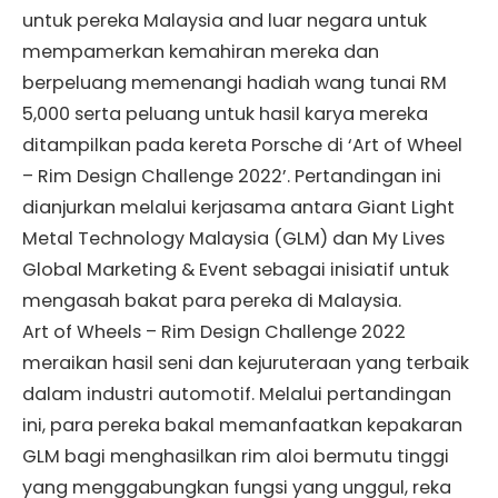
untuk pereka Malaysia and luar negara untuk
mempamerkan kemahiran mereka dan
berpeluang memenangi hadiah wang tunai RM
5,000 serta peluang untuk hasil karya mereka
ditampilkan pada kereta Porsche di ‘Art of Wheel
– Rim Design Challenge 2022’. Pertandingan ini
dianjurkan melalui kerjasama antara Giant Light
Metal Technology Malaysia (GLM) dan My Lives
Global Marketing & Event sebagai inisiatif untuk
mengasah bakat para pereka di Malaysia.
Art of Wheels – Rim Design Challenge 2022
meraikan hasil seni dan kejuruteraan yang terbaik
dalam industri automotif. Melalui pertandingan
ini, para pereka bakal memanfaatkan kepakaran
GLM bagi menghasilkan rim aloi bermutu tinggi
yang menggabungkan fungsi yang unggul, reka