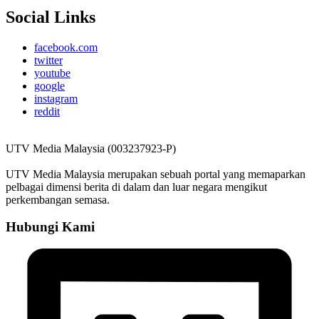
Social Links
facebook.com
twitter
youtube
google
instagram
reddit
UTV Media Malaysia (003237923-P)
UTV Media Malaysia merupakan sebuah portal yang memaparkan
pelbagai dimensi berita di dalam dan luar negara mengikut
perkembangan semasa.
Hubungi Kami