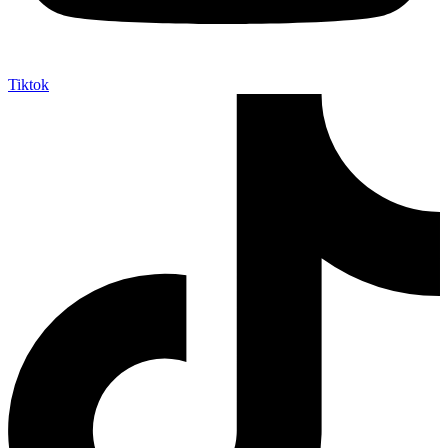
Tiktok