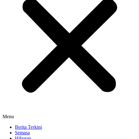
Menu
Berita Terkini
Semasa
Hiburan