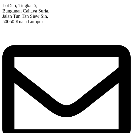
Lot 5.5, Tingkat 5,
Bangunan Cahaya Suria,
Jalan Tun Tan Siew Sin,
50050 Kuala Lumpur