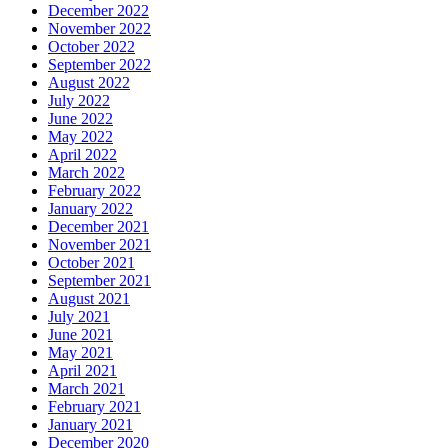
December 2022
November 2022
October 2022
September 2022
August 2022
July 2022
June 2022
May 2022
April 2022
March 2022
February 2022
January 2022
December 2021
November 2021
October 2021
September 2021
August 2021
July 2021
June 2021
May 2021
April 2021
March 2021
February 2021
January 2021
December 2020