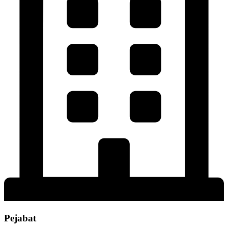
Pejabat