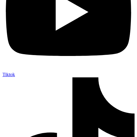
Tiktok