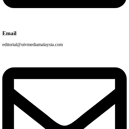
Email
editorial@utvmediamalaysia.com