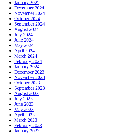
January 2025
December 2024
November 2024
October 2024
September 2024
August 2024
July 2024
June 2024
May 2024
April 2024
March 2024
February 2024
January 2024
December 2023
November 2023
October 2023
September 2023
August 2023
July 2023
June 2023
May 2023
April 2023
March 2023
February 2023
January 2023