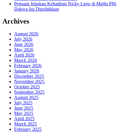
Peguam Jelaskan Kehadiran Nicky Liow di Majlis PM,
Dakwa Isu Dipolitikkan
Archives
August 2026
July 2026
June 2026
May 2026
April 2026
March 2026
February 2026
January 2026
December 2025
November 2025
October 2025
September 2025
August 2025
July 2025
June 2025
May 2025
April 2025
March 2025
February 2025