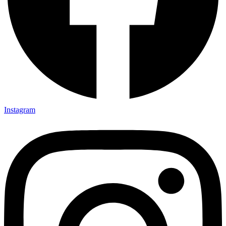
Instagram