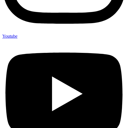
Youtube