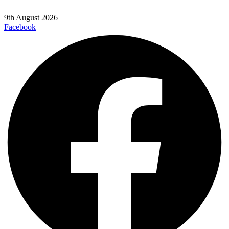
9th August 2026
Facebook