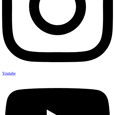
Youtube