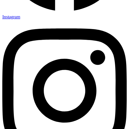
Instagram