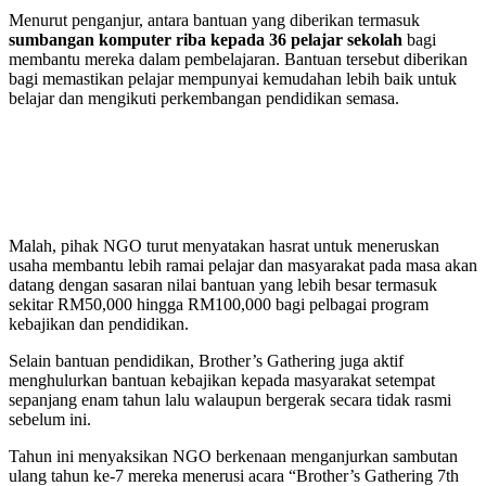
Menurut penganjur, antara bantuan yang diberikan termasuk
sumbangan komputer riba kepada 36 pelajar sekolah
bagi
membantu mereka dalam pembelajaran. Bantuan tersebut diberikan
bagi memastikan pelajar mempunyai kemudahan lebih baik untuk
belajar dan mengikuti perkembangan pendidikan semasa.
Malah, pihak NGO turut menyatakan hasrat untuk meneruskan
usaha membantu lebih ramai pelajar dan masyarakat pada masa akan
datang dengan sasaran nilai bantuan yang lebih besar termasuk
sekitar RM50,000 hingga RM100,000 bagi pelbagai program
kebajikan dan pendidikan.
Selain bantuan pendidikan, Brother’s Gathering juga aktif
menghulurkan bantuan kebajikan kepada masyarakat setempat
sepanjang enam tahun lalu walaupun bergerak secara tidak rasmi
sebelum ini.
Tahun ini menyaksikan NGO berkenaan menganjurkan sambutan
ulang tahun ke-7 mereka menerusi acara “Brother’s Gathering 7th