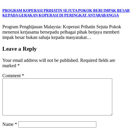
PROGRAM KOPERASI PRIHATIN SEJUTA POKOK BERI IMPAK BESAR
KEPADA GERAKAN KOPERASI DI PERINGKAT ANTARABANGSA
Program Penghijauan Malaysia: Koperasi Prihatin Sejuta Pokok
menerusi kerjasama bersepadu pelbagai pihak berjaya memberi
impak besar bukan sahaja kepada masyarakat…
Leave a Reply
Your email address will not be published.
Required fields are
marked
*
Comment
*
Name
*