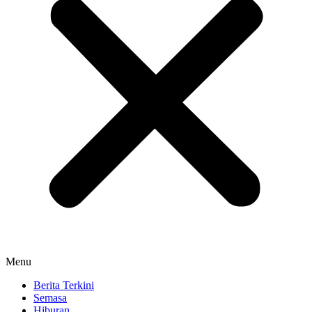
Menu
Berita Terkini
Semasa
Hiburan