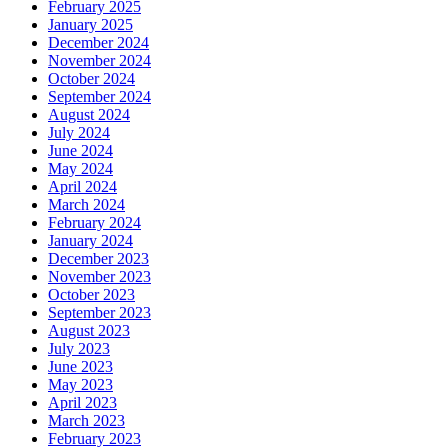
February 2025
January 2025
December 2024
November 2024
October 2024
September 2024
August 2024
July 2024
June 2024
May 2024
April 2024
March 2024
February 2024
January 2024
December 2023
November 2023
October 2023
September 2023
August 2023
July 2023
June 2023
May 2023
April 2023
March 2023
February 2023