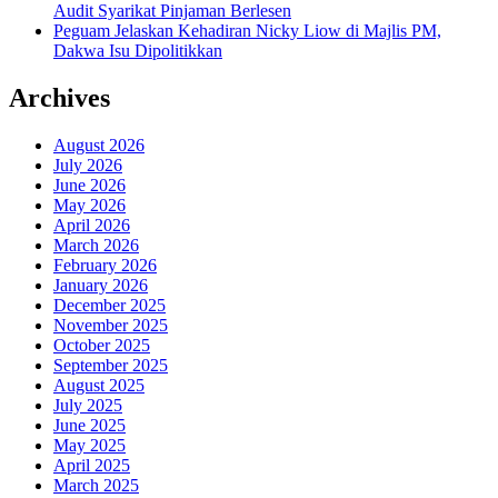
Audit Syarikat Pinjaman Berlesen
Peguam Jelaskan Kehadiran Nicky Liow di Majlis PM,
Dakwa Isu Dipolitikkan
Archives
August 2026
July 2026
June 2026
May 2026
April 2026
March 2026
February 2026
January 2026
December 2025
November 2025
October 2025
September 2025
August 2025
July 2025
June 2025
May 2025
April 2025
March 2025