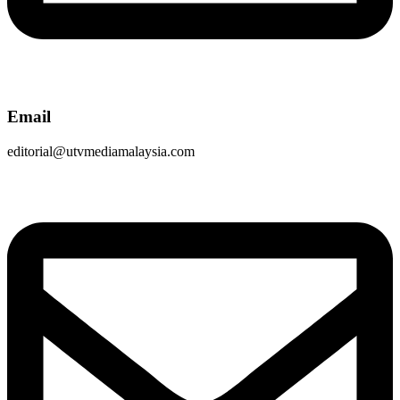
Email
editorial@utvmediamalaysia.com