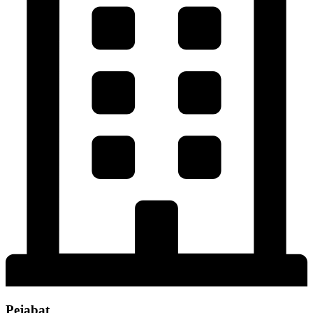
Pejabat