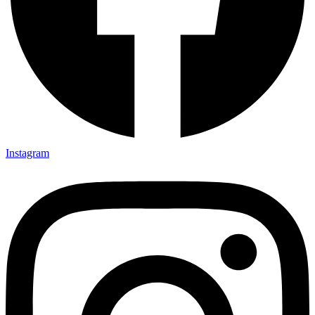
Instagram