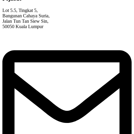
Lot 5.5, Tingkat 5,
Bangunan Cahaya Suria,
Jalan Tun Tan Siew Sin,
50050 Kuala Lumpur