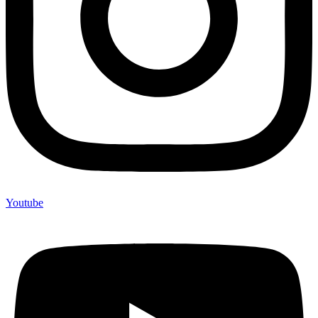
Youtube