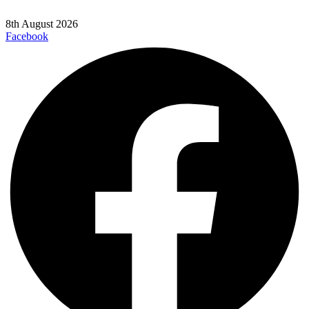
8th August 2026
Facebook