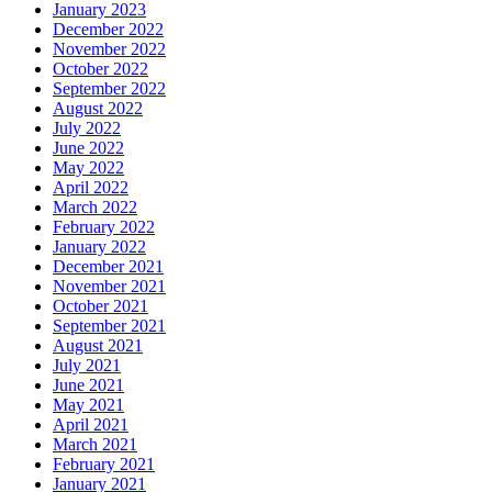
January 2023
December 2022
November 2022
October 2022
September 2022
August 2022
July 2022
June 2022
May 2022
April 2022
March 2022
February 2022
January 2022
December 2021
November 2021
October 2021
September 2021
August 2021
July 2021
June 2021
May 2021
April 2021
March 2021
February 2021
January 2021