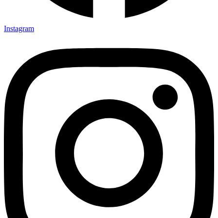
Instagram