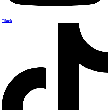
Tiktok