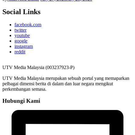
Social Links
facebook.com
twitter
youtube
google
instagram
reddit
UTV Media Malaysia (003237923-P)
UTV Media Malaysia merupakan sebuah portal yang memaparkan
pelbagai dimensi berita di dalam dan luar negara mengikut
perkembangan semasa.
Hubungi Kami