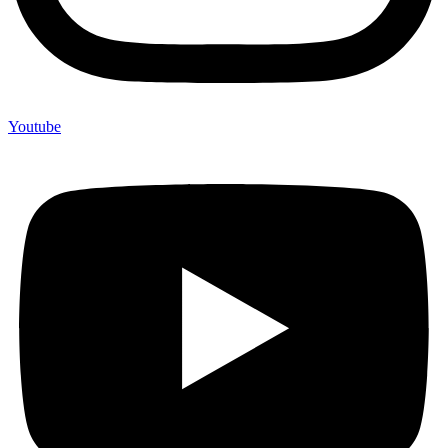
Youtube