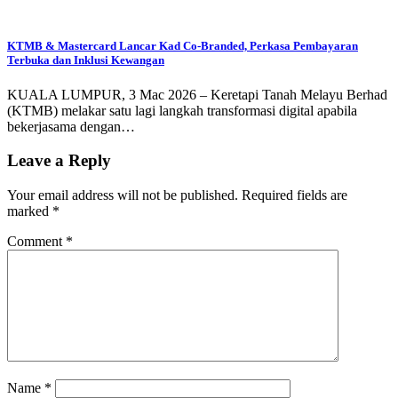
KTMB & Mastercard Lancar Kad Co-Branded, Perkasa Pembayaran
Terbuka dan Inklusi Kewangan
KUALA LUMPUR, 3 Mac 2026 – Keretapi Tanah Melayu Berhad
(KTMB) melakar satu lagi langkah transformasi digital apabila
bekerjasama dengan…
Leave a Reply
Your email address will not be published.
Required fields are
marked
*
Comment
*
Name
*