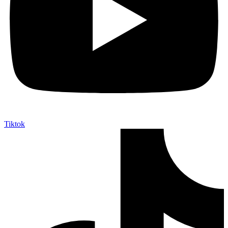
Tiktok