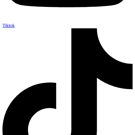
Tiktok