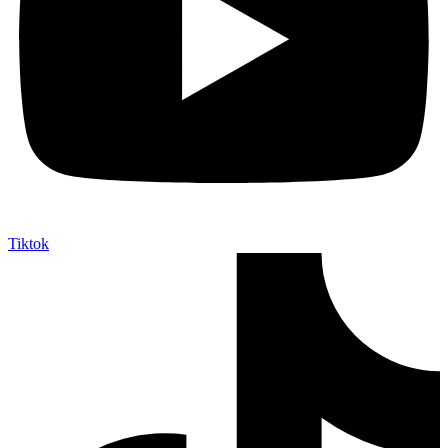
Tiktok