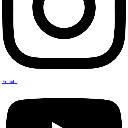
Youtube