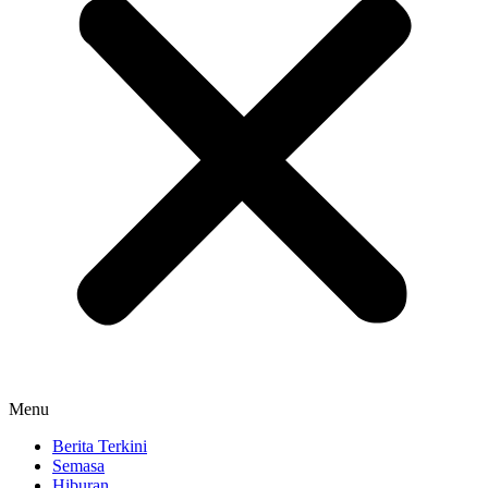
Menu
Berita Terkini
Semasa
Hiburan