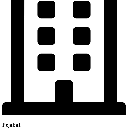
Pejabat