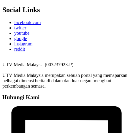
Social Links
facebook.com
twitter
youtube
google
instagram
reddit
UTV Media Malaysia (003237923-P)
UTV Media Malaysia merupakan sebuah portal yang memaparkan
pelbagai dimensi berita di dalam dan luar negara mengikut
perkembangan semasa.
Hubungi Kami