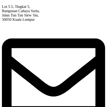
Lot 5.5, Tingkat 5,
Bangunan Cahaya Suria,
Jalan Tun Tan Siew Sin,
50050 Kuala Lumpur