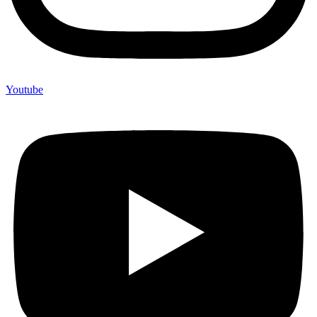
Youtube