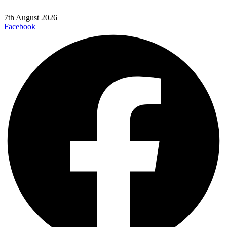
7th August 2026
Facebook