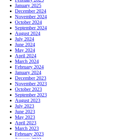
January 2025
December 2024
November 2024
October 2024
September 2024
August 2024
July 2024
June 2024
May 2024
April 2024
March 2024
February 2024
January 2024
December 2023
November 2023
October 2023
September 2023
August 2023
July 2023
June 2023
May 2023
April 2023
March 2023
February 2023