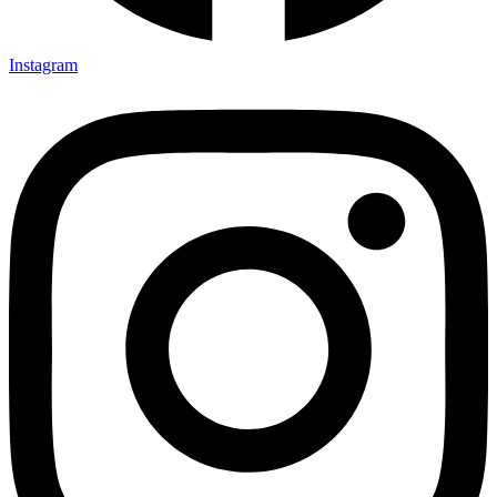
Instagram