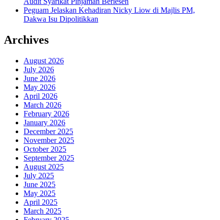
Audit Syarikat Pinjaman Berlesen
Peguam Jelaskan Kehadiran Nicky Liow di Majlis PM,
Dakwa Isu Dipolitikkan
Archives
August 2026
July 2026
June 2026
May 2026
April 2026
March 2026
February 2026
January 2026
December 2025
November 2025
October 2025
September 2025
August 2025
July 2025
June 2025
May 2025
April 2025
March 2025
February 2025