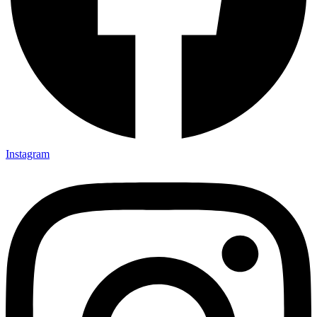
Instagram