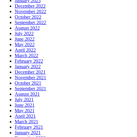
January 2023
December 2022
November 2022
October 2022
September 2022
August 2022
July 2022
June 2022
May 2022
April 2022
March 2022
February 2022
January 2022
December 2021
November 2021
October 2021
September 2021
August 2021
July 2021
June 2021
May 2021
April 2021
March 2021
February 2021
January 2021