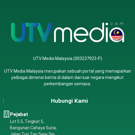
UTV Media Malaysia (003237923-P)
UTV Media Malaysia merupakan sebuah portal yang memaparkan
pelbagai dimensi berita di dalam dan luar negara mengikut
perkembangan semasa.
Hubungi Kami
Pejabat
Lot 5.5, Tingkat 5,
Bangunan Cahaya Suria,
Jalan Tun Tan Siew Sin,