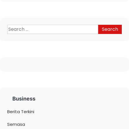
Business
Berita Terkini
Semasa