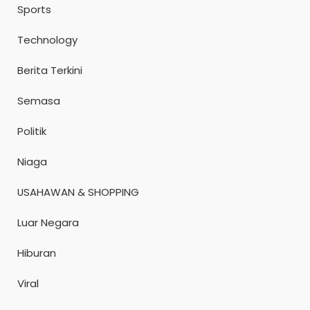
Sports
Technology
Berita Terkini
Semasa
Politik
Niaga
USAHAWAN & SHOPPING
Luar Negara
Hiburan
Viral