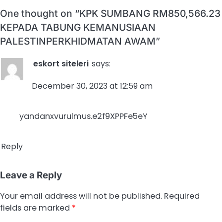
One thought on “
KPK SUMBANG RM850,566.23
KEPADA TABUNG KEMANUSIAAN
PALESTINPERKHIDMATAN AWAM
”
eskort siteleri
says:
December 30, 2023 at 12:59 am
yandanxvurulmus.e2f9XPPFe5eY
Reply
Leave a Reply
Your email address will not be published.
Required
fields are marked
*