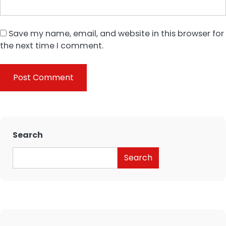
Save my name, email, and website in this browser for
the next time I comment.
Search
Search