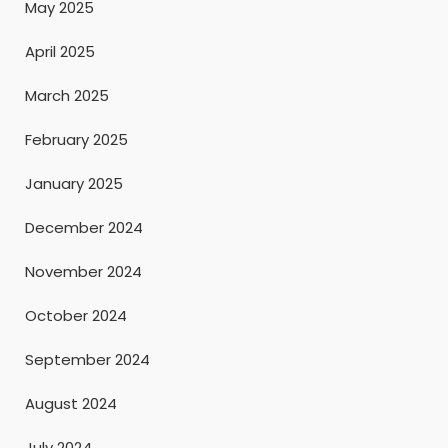
May 2025
April 2025
March 2025
February 2025
January 2025
December 2024
November 2024
October 2024
September 2024
August 2024
July 2024