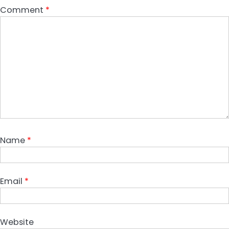
Comment
*
Name
*
Email
*
Website