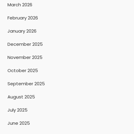
March 2026
February 2026
January 2026
December 2025
November 2025
October 2025
September 2025
August 2025
July 2025
June 2025