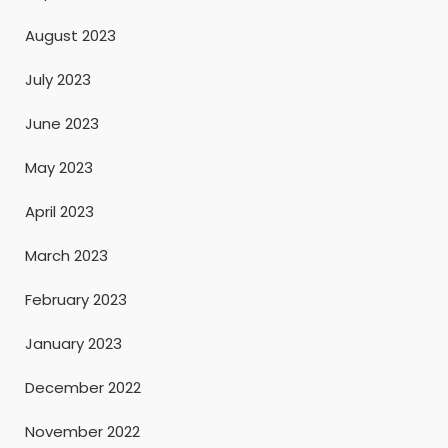
August 2023
July 2023
June 2023
May 2023
April 2023
March 2023
February 2023
January 2023
December 2022
November 2022