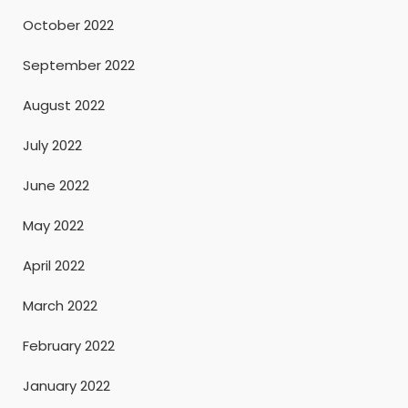
October 2022
September 2022
August 2022
July 2022
June 2022
May 2022
April 2022
March 2022
February 2022
January 2022