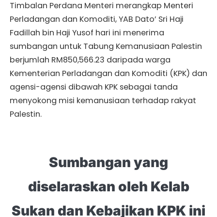
Timbalan Perdana Menteri merangkap Menteri
Perladangan dan Komoditi, YAB Dato’ Sri Haji
Fadillah bin Haji Yusof hari ini menerima
sumbangan untuk Tabung Kemanusiaan Palestin
berjumlah RM850,566.23 daripada warga
Kementerian Perladangan dan Komoditi (KPK) dan
agensi-agensi dibawah KPK sebagai tanda
menyokong misi kemanusiaan terhadap rakyat
Palestin.
Sumbangan yang
diselaraskan oleh Kelab
Sukan dan Kebajikan KPK ini