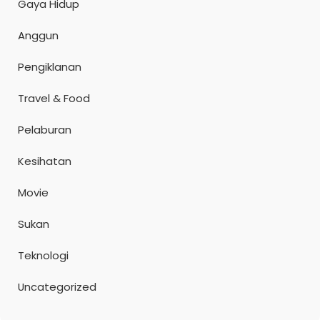
Gaya Hidup
Anggun
Pengiklanan
Travel & Food
Pelaburan
Kesihatan
Movie
Sukan
Teknologi
Uncategorized