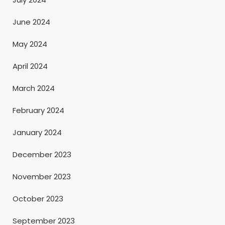
June 2024
May 2024
April 2024
March 2024
February 2024
January 2024
December 2023
November 2023
October 2023
September 2023