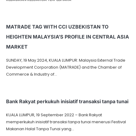
MATRADE TAG WITH CCI UZBEKISTAN TO
HEIGHTEN MALAYSIA’S PROFILE IN CENTRAL ASIA
MARKET
SUNDAY, 19 May 2024, KUALA LUMPUR: Malaysia External Trade
Development Corporation (MATRADE) and the Chamber of
Commerce & Industry of…
Bank Rakyat perkukuh inisiatif transaksi tanpa tunai
KUALA LUMPUR, 19 September 2022 – Bank Rakyat
memperkukuh inisiatif transaksi tanpa tunai menerusi Festival
Makanan Halal Tanpa Tunai yang…