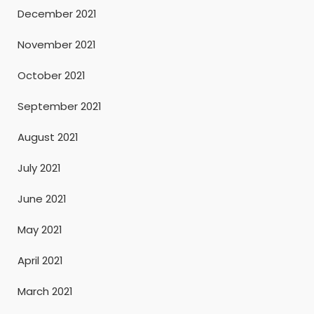
December 2021
November 2021
October 2021
September 2021
August 2021
July 2021
June 2021
May 2021
April 2021
March 2021