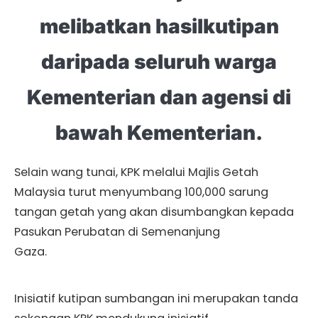
melibatkan hasilkutipan
daripada seluruh warga
Kementerian dan agensi di
bawah Kementerian.
Selain wang tunai, KPK melalui Majlis Getah
Malaysia turut menyumbang 100,000 sarung
tangan getah yang akan disumbangkan kepada
Pasukan Perubatan di Semenanjung
Gaza.
Inisiatif kutipan sumbangan ini merupakan tanda