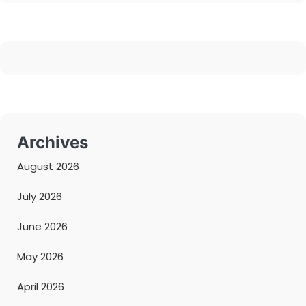
Archives
August 2026
July 2026
June 2026
May 2026
April 2026