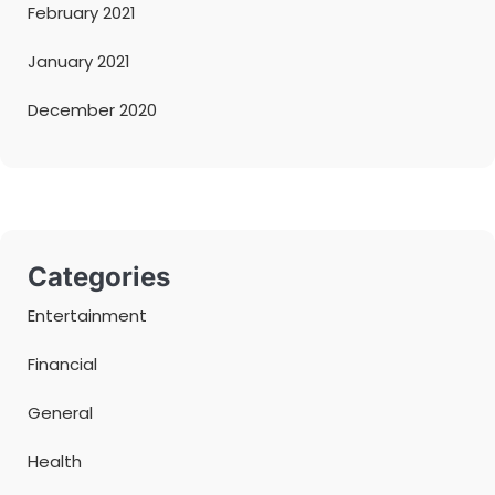
February 2021
January 2021
December 2020
Categories
Entertainment
Financial
General
Health