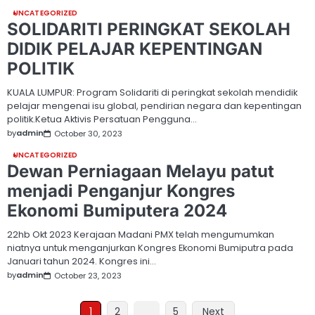
UNCATEGORIZED
SOLIDARITI PERINGKAT SEKOLAH
DIDIK PELAJAR KEPENTINGAN
POLITIK
KUALA LUMPUR: Program Solidariti di peringkat sekolah mendidik
pelajar mengenai isu global, pendirian negara dan kepentingan
politik.Ketua Aktivis Persatuan Pengguna…
by
admin
October 30, 2023
UNCATEGORIZED
Dewan Perniagaan Melayu patut
menjadi Penganjur Kongres
Ekonomi Bumiputera 2024
22hb Okt 2023 Kerajaan Madani PMX telah mengumumkan
niatnya untuk menganjurkan Kongres Ekonomi Bumiputra pada
Januari tahun 2024. Kongres ini…
by
admin
October 23, 2023
1
2
5
Next
…