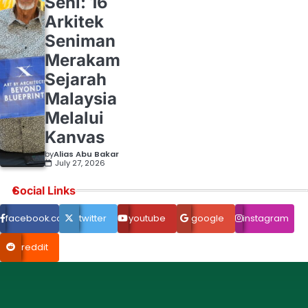
Seni: 16
Arkitek
Seniman
Merakam
Sejarah
Malaysia
Melalui
Kanvas
by
Alias Abu Bakar
July 27, 2026
Social Links
facebook.com
twitter
youtube
google
instagram
reddit