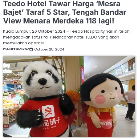
Teedo Hotel Tawar Harga ‘Mesra
Bajet’ Taraf 5 Star, Tengah Bandar
View Menara Merdeka 118 lagi!
Kuala Lumpur, 26 Oktober 2024 – Teedo Hospitality hari ini telah
mengadakan satu Pra-Pelancaran hotel TEEDO yang akan
memulakan operasi…
by
Nurzulaikha
October 28, 2024