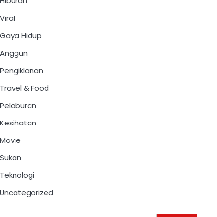
Hiburan
Viral
Gaya Hidup
Anggun
Pengiklanan
Travel & Food
Pelaburan
Kesihatan
Movie
Sukan
Teknologi
Uncategorized