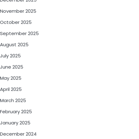
November 2025
October 2025
September 2025
August 2025
July 2025
June 2025
May 2025
April 2025
March 2025
February 2025
January 2025
December 2024