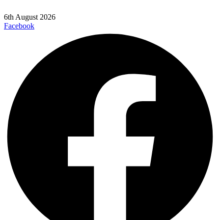
6th August 2026
Facebook