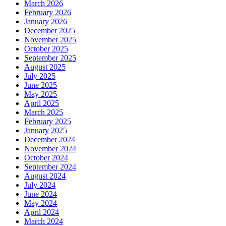
March 2026
February 2026
January 2026
December 2025
November 2025
October 2025
September 2025
August 2025
July 2025
June 2025
May 2025
April 2025
March 2025
February 2025
January 2025
December 2024
November 2024
October 2024
September 2024
August 2024
July 2024
June 2024
May 2024
April 2024
March 2024