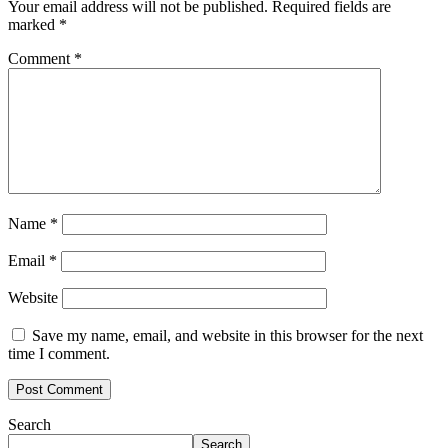
Your email address will not be published.
Required fields are
marked
*
Comment
*
Name
*
Email
*
Website
Save my name, email, and website in this browser for the next
time I comment.
Search
Search