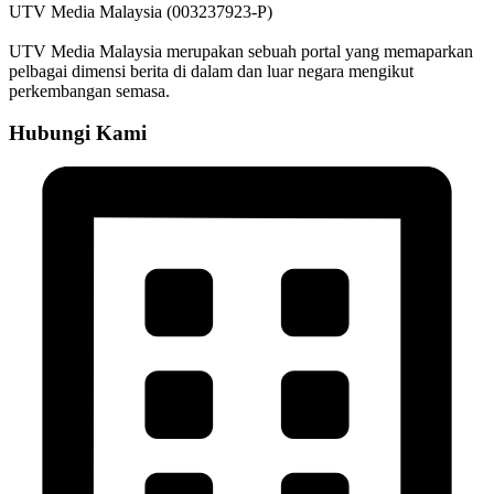
UTV Media Malaysia (003237923-P)
UTV Media Malaysia merupakan sebuah portal yang memaparkan
pelbagai dimensi berita di dalam dan luar negara mengikut
perkembangan semasa.
Hubungi Kami