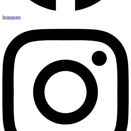
Instagram