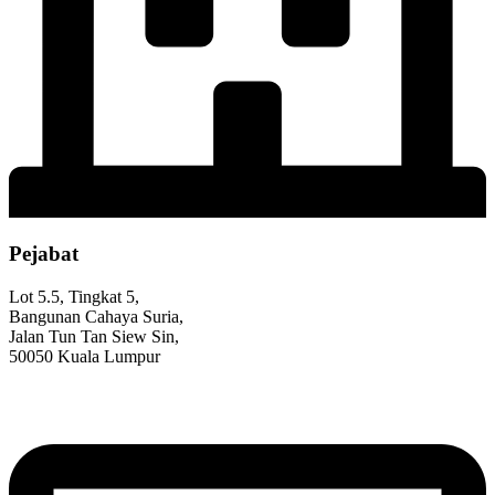
Pejabat
Lot 5.5, Tingkat 5,
Bangunan Cahaya Suria,
Jalan Tun Tan Siew Sin,
50050 Kuala Lumpur