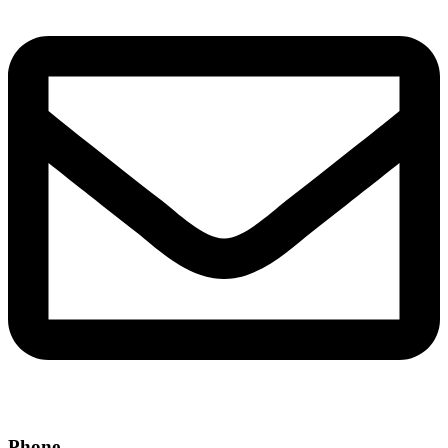
Phone