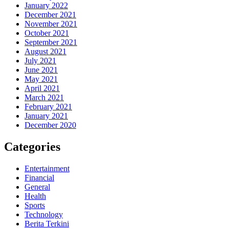
January 2022
December 2021
November 2021
October 2021
September 2021
August 2021
July 2021
June 2021
May 2021
April 2021
March 2021
February 2021
January 2021
December 2020
Categories
Entertainment
Financial
General
Health
Sports
Technology
Berita Terkini