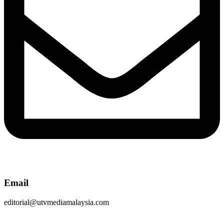
Email
editorial@utvmediamalaysia.com