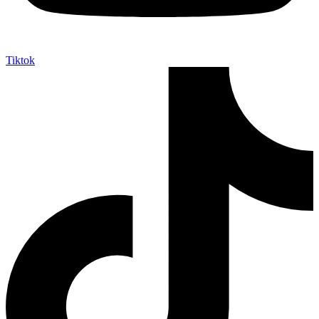
Tiktok