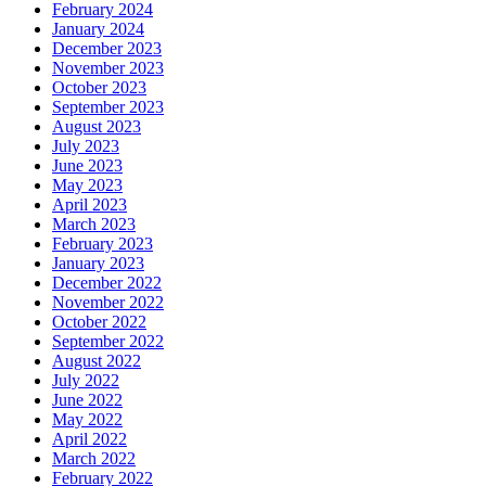
February 2024
January 2024
December 2023
November 2023
October 2023
September 2023
August 2023
July 2023
June 2023
May 2023
April 2023
March 2023
February 2023
January 2023
December 2022
November 2022
October 2022
September 2022
August 2022
July 2022
June 2022
May 2022
April 2022
March 2022
February 2022