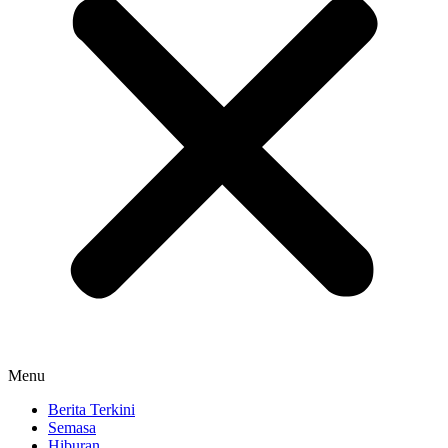
Menu
Berita Terkini
Semasa
Hiburan