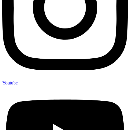
Youtube