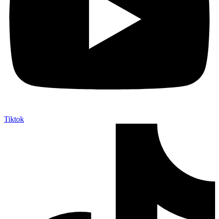
Tiktok