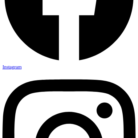
Instagram