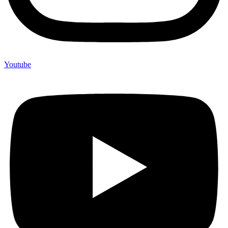
Youtube