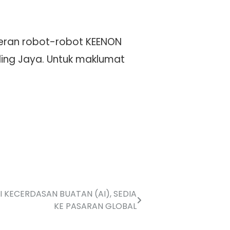
eran robot-robot KEENON
ing Jaya. Untuk maklumat
 KECERDASAN BUATAN (AI), SEDIA
KE PASARAN GLOBAL