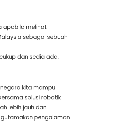
 apabila melihat
Malaysia sebagai sebuah
cukup dan sedia ada.
 negara kita mampu
ersama solusi robotik
ah lebih jauh dan
mengutamakan pengalaman