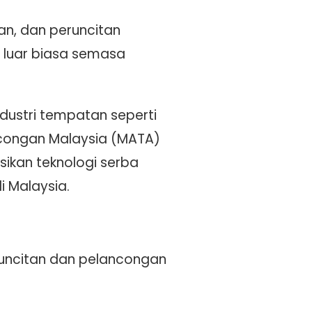
an, dan peruncitan
 luar biasa semasa
dustri tempatan seperti
ancongan Malaysia (MATA)
sikan teknologi serba
i Malaysia.
uncitan dan pelancongan