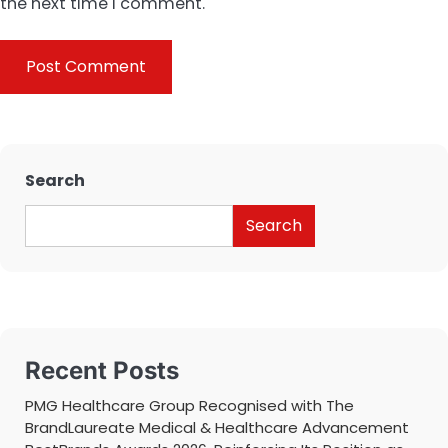
the next time I comment.
Search
Search
Recent Posts
PMG Healthcare Group Recognised with The
BrandLaureate Medical & Healthcare Advancement