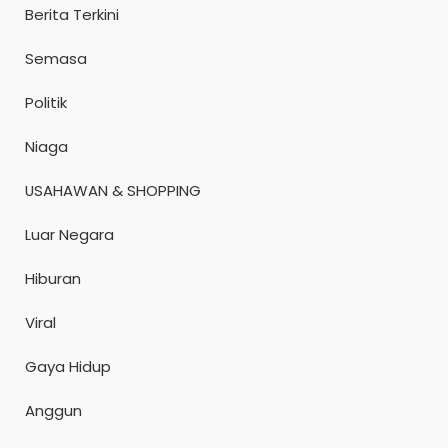
Berita Terkini
Semasa
Politik
Niaga
USAHAWAN & SHOPPING
Luar Negara
Hiburan
Viral
Gaya Hidup
Anggun