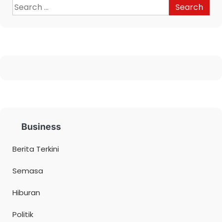
Business
Berita Terkini
Semasa
Hiburan
Politik