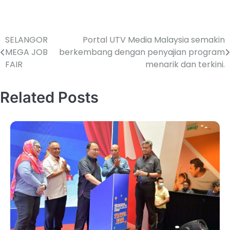
SELANGOR
Portal UTV Media Malaysia semakin
MEGA JOB
berkembang dengan penyajian program
FAIR
menarik dan terkini.
Related Posts