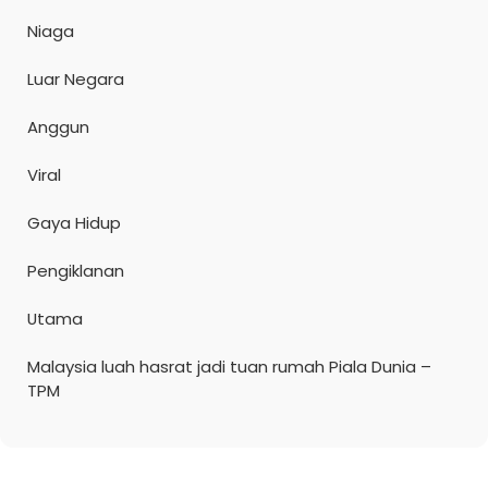
Niaga
Luar Negara
Anggun
Viral
Gaya Hidup
Pengiklanan
Utama
Malaysia luah hasrat jadi tuan rumah Piala Dunia –
TPM