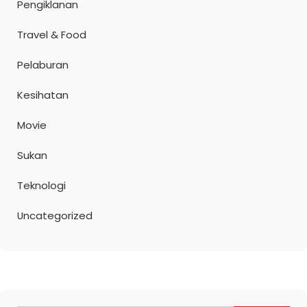
Pengiklanan
Travel & Food
Pelaburan
Kesihatan
Movie
Sukan
Teknologi
Uncategorized