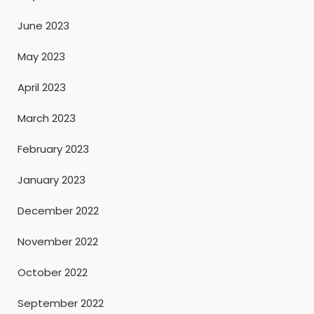
June 2023
May 2023
April 2023
March 2023
February 2023
January 2023
December 2022
November 2022
October 2022
September 2022