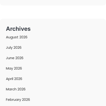
Archives
August 2026
July 2026
June 2026
May 2026
April 2026
March 2026
February 2026