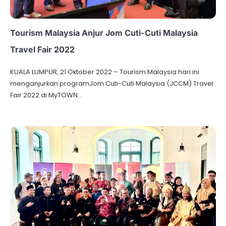
Tourism Malaysia Anjur Jom Cuti-Cuti Malaysia
Travel Fair 2022
KUALA LUMPUR, 21 Oktober 2022 – Tourism Malaysia hari ini
menganjurkan programJom Cuti-Cuti Malaysia (JCCM) Travel
Fair 2022 di MyTOWN…