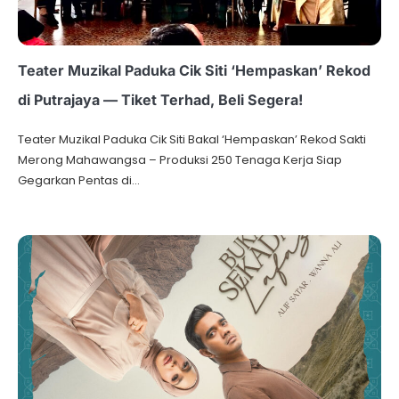
Teater Muzikal Paduka Cik Siti ‘Hempaskan’ Rekod
di Putrajaya — Tiket Terhad, Beli Segera!
Teater Muzikal Paduka Cik Siti Bakal ‘Hempaskan’ Rekod Sakti
Merong Mahawangsa – Produksi 250 Tenaga Kerja Siap
Gegarkan Pentas di…