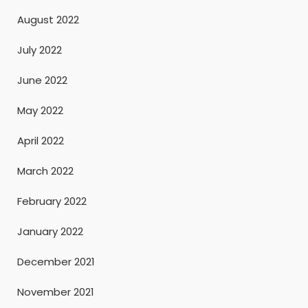
August 2022
July 2022
June 2022
May 2022
April 2022
March 2022
February 2022
January 2022
December 2021
November 2021