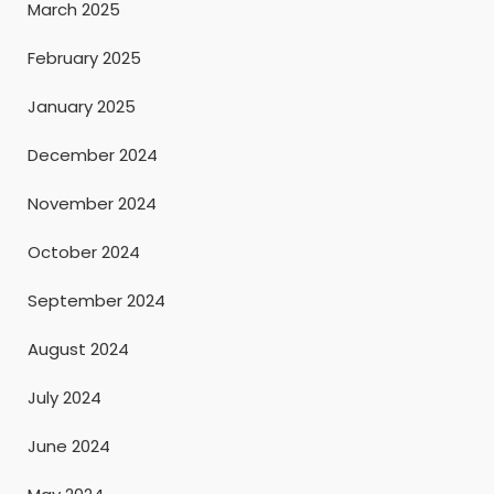
March 2025
February 2025
January 2025
December 2024
November 2024
October 2024
September 2024
August 2024
July 2024
June 2024