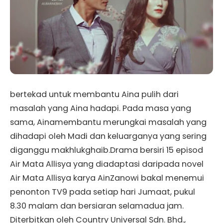
bertekad untuk membantu Aina pulih dari
masalah yang Aina hadapi. Pada masa yang
sama, Ainamembantu merungkai masalah yang
dihadapi oleh Madi dan keluarganya yang sering
diganggu makhlukghaib.Drama bersiri 15 episod
Air Mata Allisya yang diadaptasi daripada novel
Air Mata Allisya karya AinZanowi bakal menemui
penonton TV9 pada setiap hari Jumaat, pukul
8.30 malam dan bersiaran selamadua jam.
Diterbitkan oleh Country Universal Sdn. Bhd.,