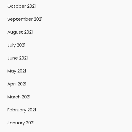
October 2021
September 2021
August 2021
July 2021
June 2021
May 2021
April 2021
March 2021
February 2021
January 2021