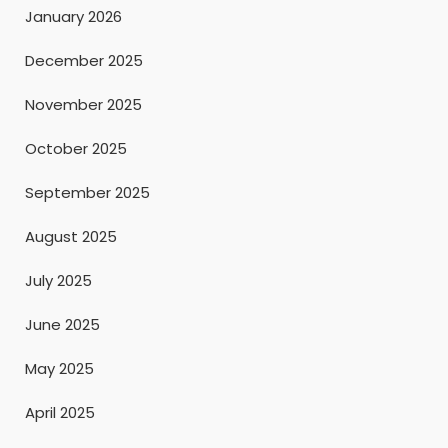
January 2026
December 2025
November 2025
October 2025
September 2025
August 2025
July 2025
June 2025
May 2025
April 2025