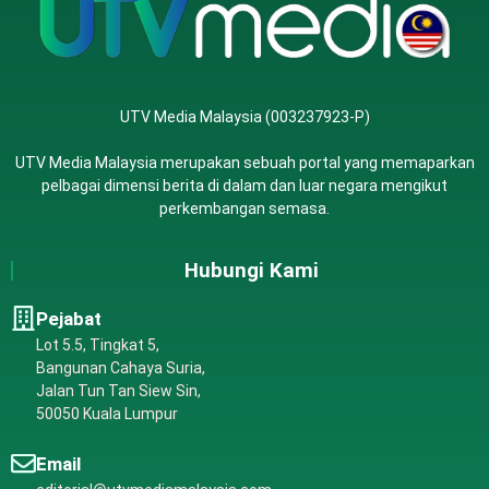
UTV Media Malaysia (003237923-P)
UTV Media Malaysia merupakan sebuah portal yang memaparkan
pelbagai dimensi berita di dalam dan luar negara mengikut
perkembangan semasa.
Hubungi Kami
Pejabat
Lot 5.5, Tingkat 5,
Bangunan Cahaya Suria,
Jalan Tun Tan Siew Sin,
50050 Kuala Lumpur
Email