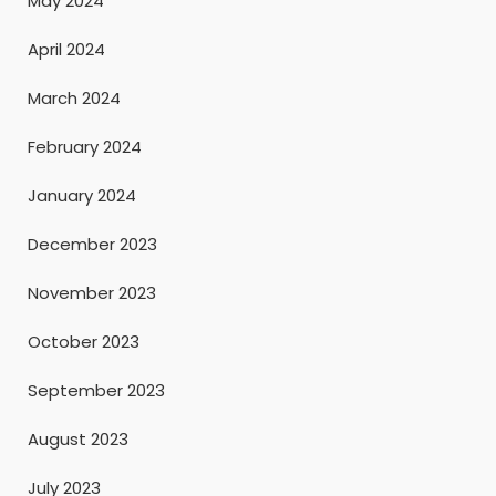
May 2024
April 2024
March 2024
February 2024
January 2024
December 2023
November 2023
October 2023
September 2023
August 2023
July 2023