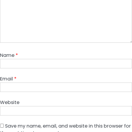
Name
*
Email
*
Website
Save my name, email, and website in this browser for