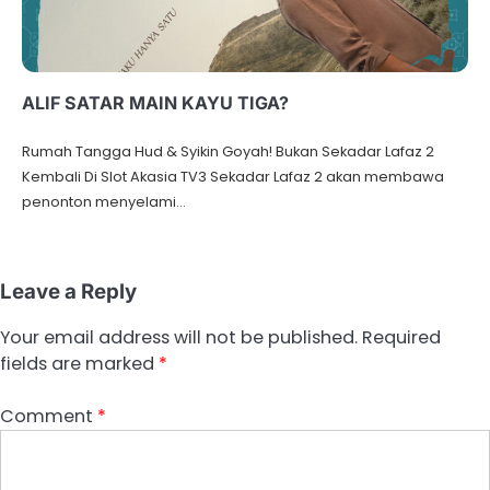
ALIF SATAR MAIN KAYU TIGA?
Rumah Tangga Hud & Syikin Goyah! Bukan Sekadar Lafaz 2
Kembali Di Slot Akasia TV3 Sekadar Lafaz 2 akan membawa
penonton menyelami…
Leave a Reply
Your email address will not be published.
Required
fields are marked
*
Comment
*