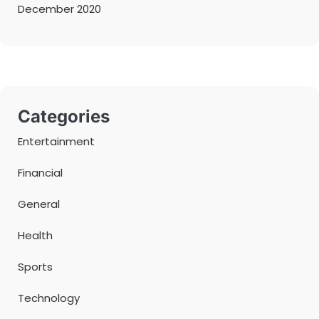
December 2020
Categories
Entertainment
Financial
General
Health
Sports
Technology