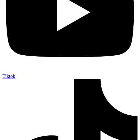
Tiktok