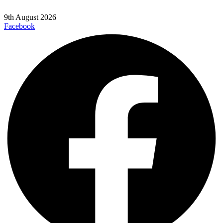
9th August 2026
Facebook