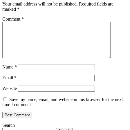
Your email address will not be published.
Required fields are
marked
*
Comment
*
Name
*
Email
*
Website
Save my name, email, and website in this browser for the next
time I comment.
Search