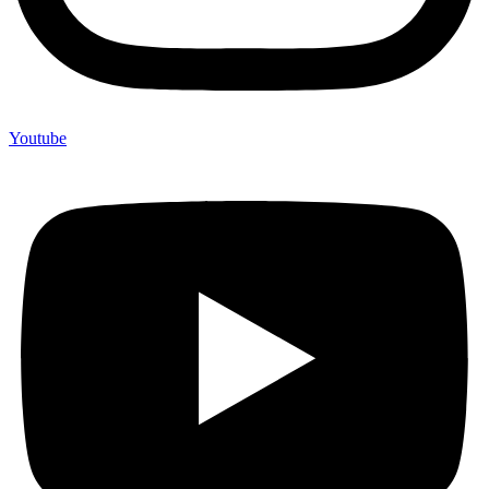
Youtube