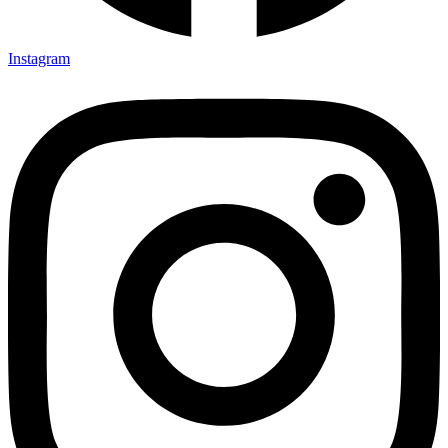
Instagram