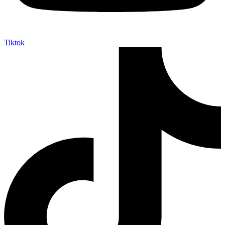
Tiktok