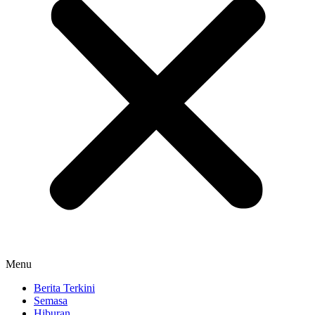
Menu
Berita Terkini
Semasa
Hiburan