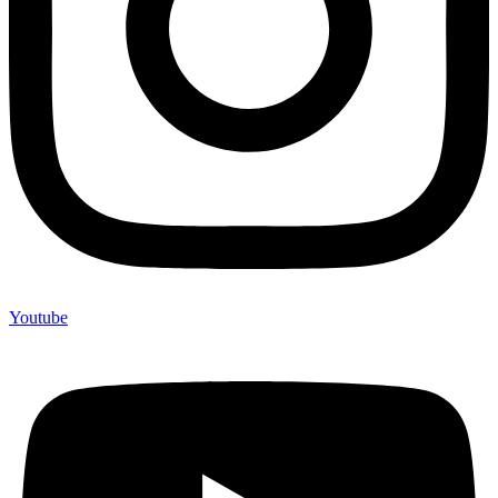
Youtube