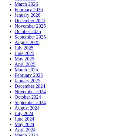
March 2026
February 2026
January 2026
December 2025
November 2025
October 2025
September 2025
August 2025
July 2025
June 2025
May 2025
April 2025
March 2025
February 2025
January 2025
December 2024
November 2024
October 2024
September 2024
August 2024
July 2024
June 2024
May 2024
April 2024
March 2024