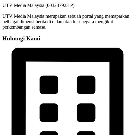
UTV Media Malaysia (003237923-P)
UTV Media Malaysia merupakan sebuah portal yang memaparkan
pelbagai dimensi berita di dalam dan luar negara mengikut
perkembangan semasa.
Hubungi Kami