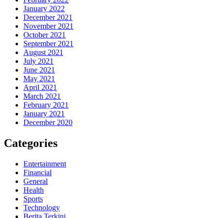
January 2022
December 2021
November 2021
October 2021
September 2021
August 2021
July 2021
June 2021
May 2021
April 2021
March 2021
February 2021
January 2021
December 2020
Categories
Entertainment
Financial
General
Health
Sports
Technology
Berita Terkini