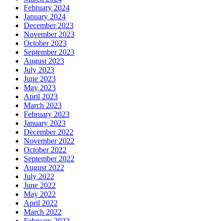
February 2024
January 2024
December 2023
November 2023
October 2023
September 2023
August 2023
July 2023
June 2023
May 2023
April 2023
March 2023
February 2023
January 2023
December 2022
November 2022
October 2022
September 2022
August 2022
July 2022
June 2022
May 2022
April 2022
March 2022
February 2022