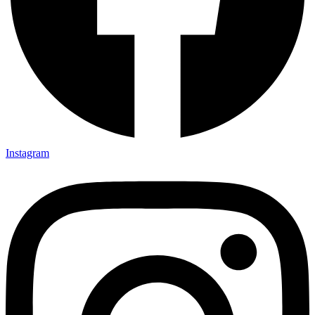
Instagram