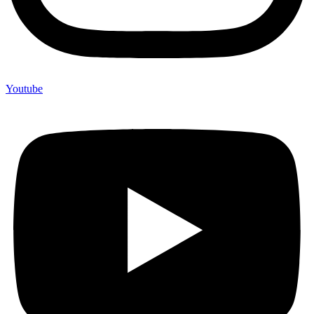
Youtube