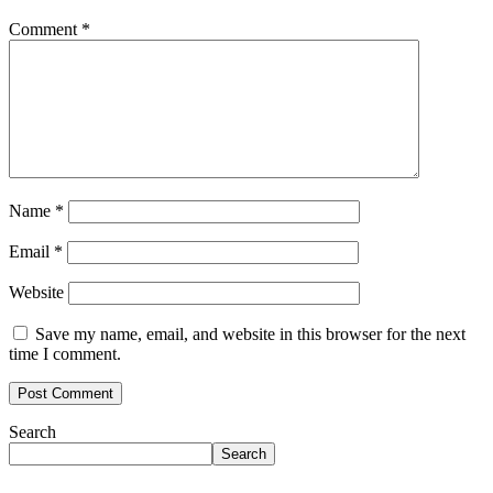
Comment
*
Name
*
Email
*
Website
Save my name, email, and website in this browser for the next
time I comment.
Search
Search