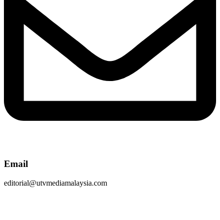
Email
editorial@utvmediamalaysia.com