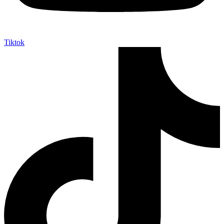
Tiktok