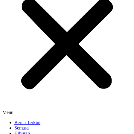
Menu
Berita Terkini
Semasa
Hiburan