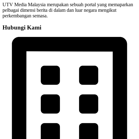
UTV Media Malaysia merupakan sebuah portal yang memaparkan
pelbagai dimensi berita di dalam dan luar negara mengikut
perkembangan semasa.
Hubungi Kami