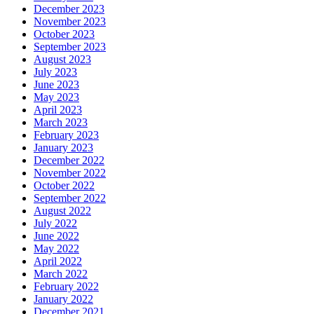
December 2023
November 2023
October 2023
September 2023
August 2023
July 2023
June 2023
May 2023
April 2023
March 2023
February 2023
January 2023
December 2022
November 2022
October 2022
September 2022
August 2022
July 2022
June 2022
May 2022
April 2022
March 2022
February 2022
January 2022
December 2021