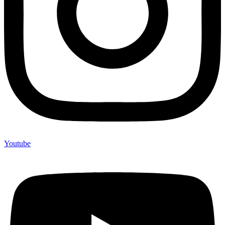
Youtube