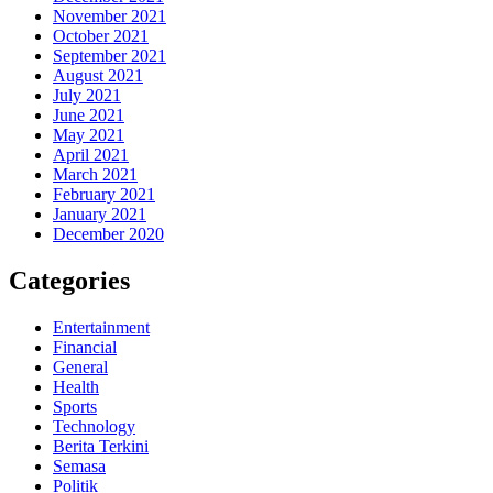
November 2021
October 2021
September 2021
August 2021
July 2021
June 2021
May 2021
April 2021
March 2021
February 2021
January 2021
December 2020
Categories
Entertainment
Financial
General
Health
Sports
Technology
Berita Terkini
Semasa
Politik