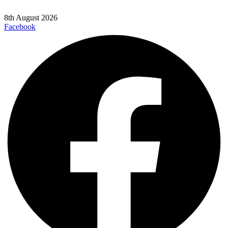
8th August 2026
Facebook