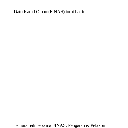
Dato Kamil Otham(FINAS) turut hadir
Temuramah bersama FINAS, Pengarah & Pelakon