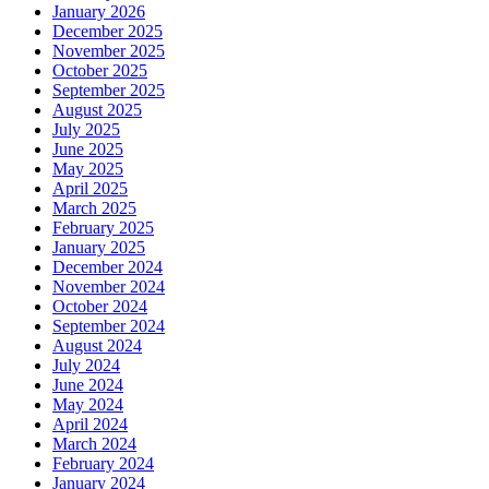
January 2026
December 2025
November 2025
October 2025
September 2025
August 2025
July 2025
June 2025
May 2025
April 2025
March 2025
February 2025
January 2025
December 2024
November 2024
October 2024
September 2024
August 2024
July 2024
June 2024
May 2024
April 2024
March 2024
February 2024
January 2024