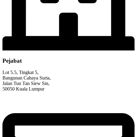
Pejabat
Lot 5.5, Tingkat 5,
Bangunan Cahaya Suria,
Jalan Tun Tan Siew Sin,
50050 Kuala Lumpur