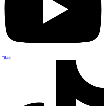
Tiktok