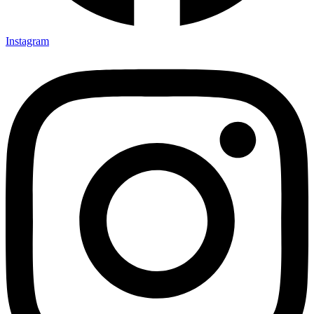
Instagram