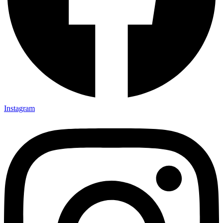
Instagram