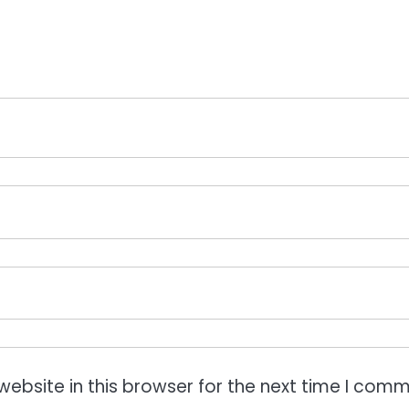
ebsite in this browser for the next time I comm