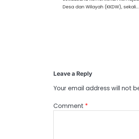
Desa dan Wilayah (KKDW), sekali…
Leave a Reply
Your email address will not b
Comment
*