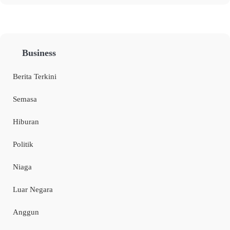
Business
Berita Terkini
Semasa
Hiburan
Politik
Niaga
Luar Negara
Anggun