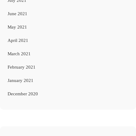
July 2021
June 2021
May 2021
April 2021
March 2021
February 2021
January 2021
December 2020