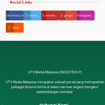
Social Links
facebook.com
twitter
youtube
google
instagram
reddit
UTV Media Malaysia (003237923-P)
UTV Media Malaysia merupakan sebuah portal yang memaparkan
pelbagai dimensi berita di dalam dan luar negara mengikut
perkembangan semasa.