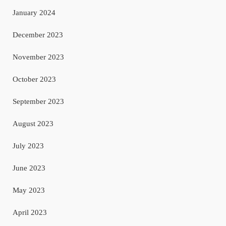
January 2024
December 2023
November 2023
October 2023
September 2023
August 2023
July 2023
June 2023
May 2023
April 2023