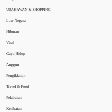
USAHAWAN & SHOPPING
Luar Negara
Hiburan
Viral
Gaya Hidup
Anggun
Pengiklanan
Travel & Food
Pelaburan
Kesihatan