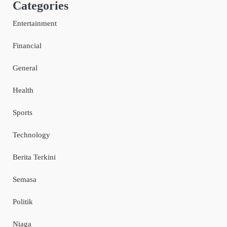
Categories
Entertainment
Financial
General
Health
Sports
Technology
Berita Terkini
Semasa
Politik
Niaga