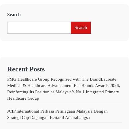
Search
Search
Recent Posts
PMG Healthcare Group Recognised with The BrandLaureate
Medical & Healthcare Advancement BestBrands Awards 2026,
Reinforcing Its Position as Malaysia’s No.1 Integrated Primary
Healthcare Group
JCIP International Perkasa Perniagaan Malaysia Dengan
Strategi Cap Dagangan Bertaraf Antarabangsa