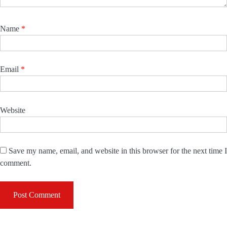
Name
*
Email
*
Website
Save my name, email, and website in this browser for the next time I
comment.