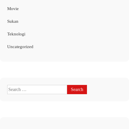
Movie
Sukan
Teknologi
Uncategorized