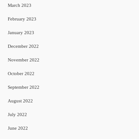
March 2023
February 2023
January 2023
December 2022
November 2022
October 2022
September 2022
August 2022
July 2022
June 2022