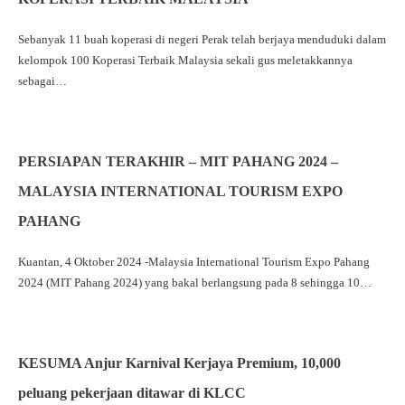
Sebanyak 11 buah koperasi di negeri Perak telah berjaya menduduki dalam
kelompok 100 Koperasi Terbaik Malaysia sekali gus meletakkannya
sebagai…
PERSIAPAN TERAKHIR – MIT PAHANG 2024 –
MALAYSIA INTERNATIONAL TOURISM EXPO
PAHANG
Kuantan, 4 Oktober 2024 -Malaysia International Tourism Expo Pahang
2024 (MIT Pahang 2024) yang bakal berlangsung pada 8 sehingga 10…
KESUMA Anjur Karnival Kerjaya Premium, 10,000
peluang pekerjaan ditawar di KLCC