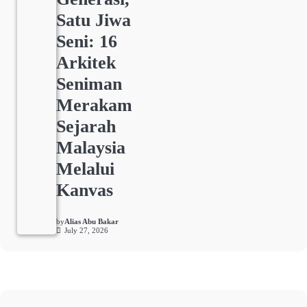
Satu Jiwa
Seni: 16
Arkitek
Seniman
Merakam
Sejarah
Malaysia
Melalui
Kanvas
by
Alias Abu Bakar
July 27, 2026