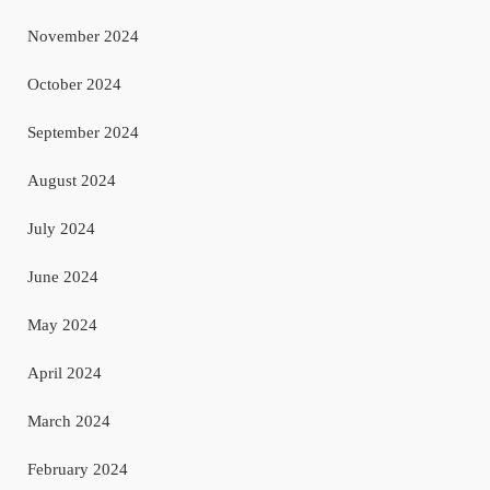
November 2024
October 2024
September 2024
August 2024
July 2024
June 2024
May 2024
April 2024
March 2024
February 2024