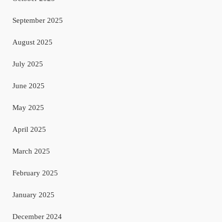
September 2025
August 2025
July 2025
June 2025
May 2025
April 2025
March 2025
February 2025
January 2025
December 2024