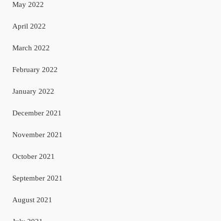
May 2022
April 2022
March 2022
February 2022
January 2022
December 2021
November 2021
October 2021
September 2021
August 2021