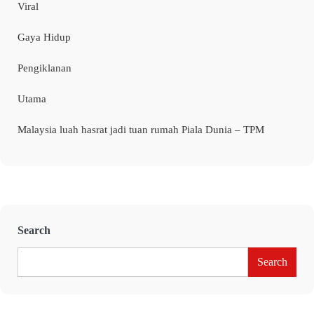
Viral
Gaya Hidup
Pengiklanan
Utama
Malaysia luah hasrat jadi tuan rumah Piala Dunia – TPM
Search
Search