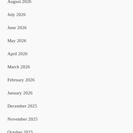
August 2026
July 2026
June 2026
May 2026
April 2026
March 2026
February 2026
January 2026
December 2025
November 2025
October 2025