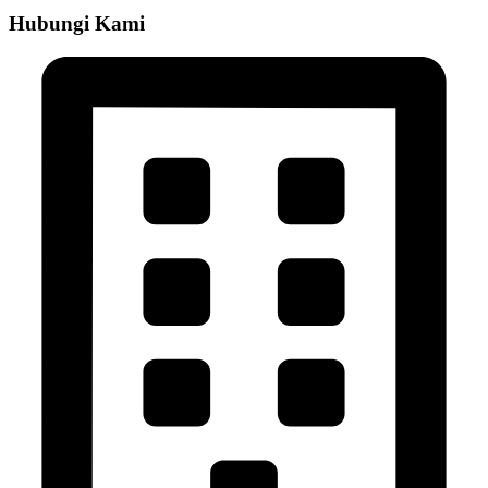
Hubungi Kami