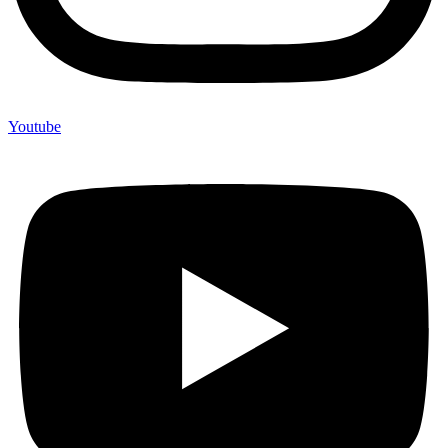
Youtube