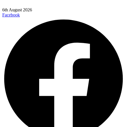
6th August 2026
Facebook