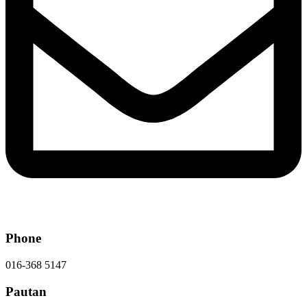
Phone
016-368 5147
Pautan