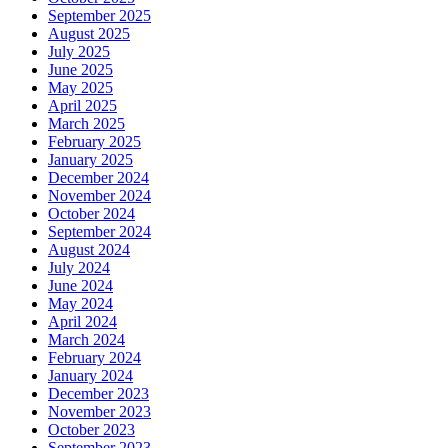
September 2025
August 2025
July 2025
June 2025
May 2025
April 2025
March 2025
February 2025
January 2025
December 2024
November 2024
October 2024
September 2024
August 2024
July 2024
June 2024
May 2024
April 2024
March 2024
February 2024
January 2024
December 2023
November 2023
October 2023
September 2023