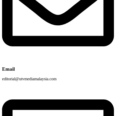
Email
editorial@utvmediamalaysia.com