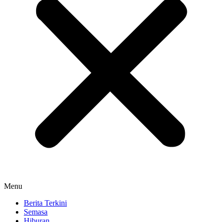
Menu
Berita Terkini
Semasa
Hiburan