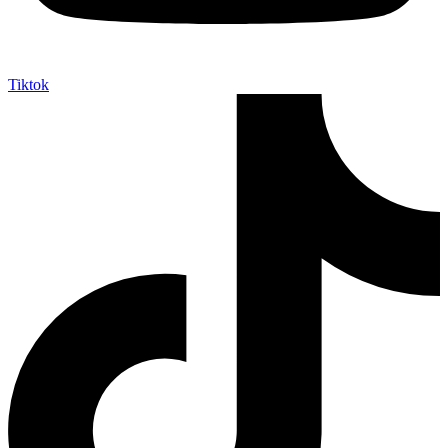
Tiktok