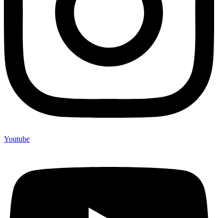
Youtube