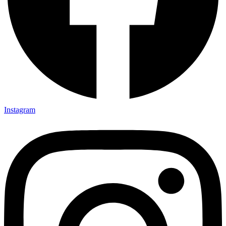
Instagram