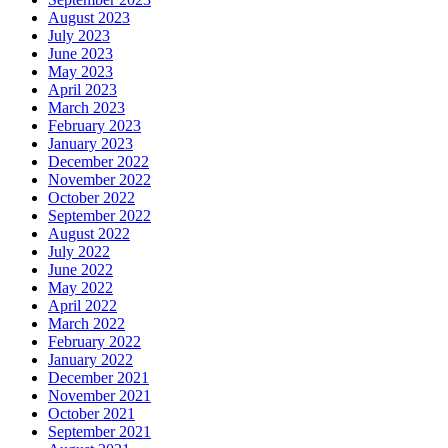
August 2023
July 2023
June 2023
May 2023
April 2023
March 2023
February 2023
January 2023
December 2022
November 2022
October 2022
September 2022
August 2022
July 2022
June 2022
May 2022
April 2022
March 2022
February 2022
January 2022
December 2021
November 2021
October 2021
September 2021