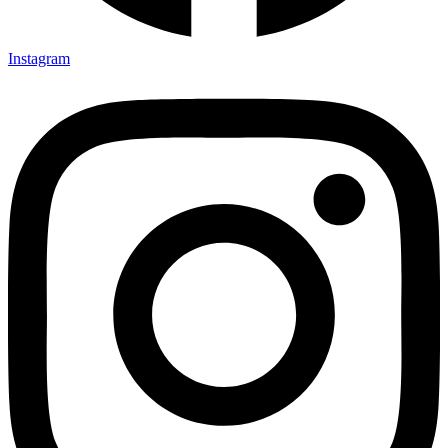
Instagram