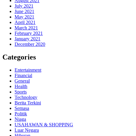
August 2021
July 2021
June 2021
May 2021
April 2021
March 2021
February 2021
January 2021
December 2020
Categories
Entertainment
Financial
General
Health
Sports
Technology
Berita Terkini
Semasa
Politik
Niaga
USAHAWAN & SHOPPING
Luar Negara
Hiburan