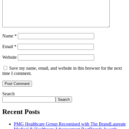
Name
*
Email
*
Website
Save my name, email, and website in this browser for the next
time I comment.
Search
Search
Recent Posts
PMG Healthcare Group Recognised with The BrandLaureate