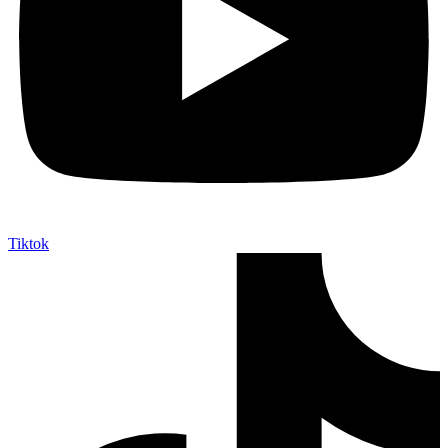
Tiktok