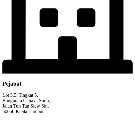
Pejabat
Lot 5.5, Tingkat 5,
Bangunan Cahaya Suria,
Jalan Tun Tan Siew Sin,
50050 Kuala Lumpur