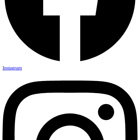
Instagram