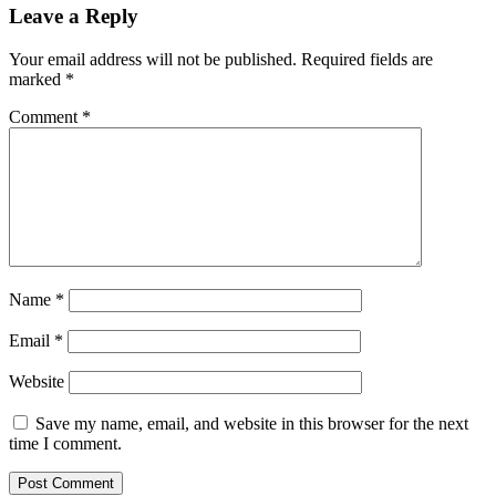
Leave a Reply
Your email address will not be published.
Required fields are
marked
*
Comment
*
Name
*
Email
*
Website
Save my name, email, and website in this browser for the next
time I comment.