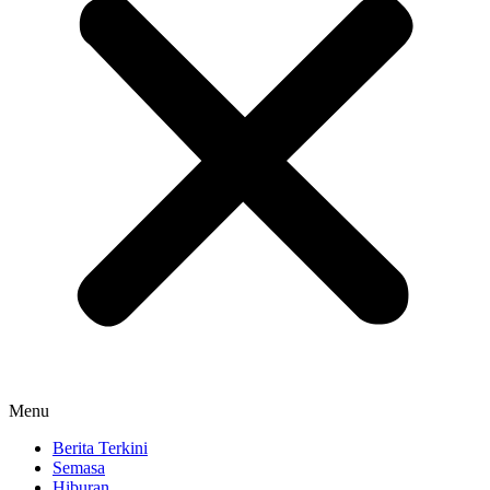
Menu
Berita Terkini
Semasa
Hiburan