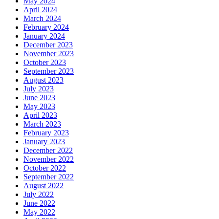
May 2024
April 2024
March 2024
February 2024
January 2024
December 2023
November 2023
October 2023
September 2023
August 2023
July 2023
June 2023
May 2023
April 2023
March 2023
February 2023
January 2023
December 2022
November 2022
October 2022
September 2022
August 2022
July 2022
June 2022
May 2022