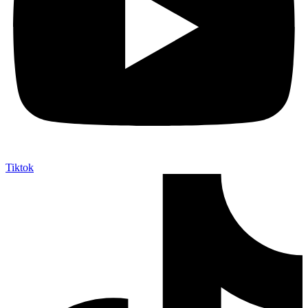
Tiktok