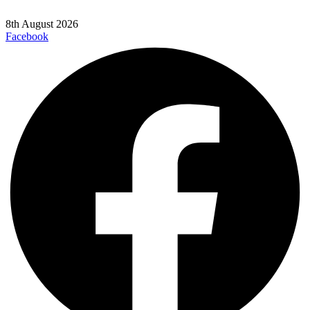
8th August 2026
Facebook