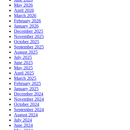
May 2026
April 2026
March 2026
February 2026
January 2026
December 2025
November 2025
October 2025
September 2025
August 2025
July 2025
June 2025
May 2025
April 2025
March 2025
February 2025
January 2025
December 2024
November 2024
October 2024
September 2024
August 2024
July 2024
June 2024