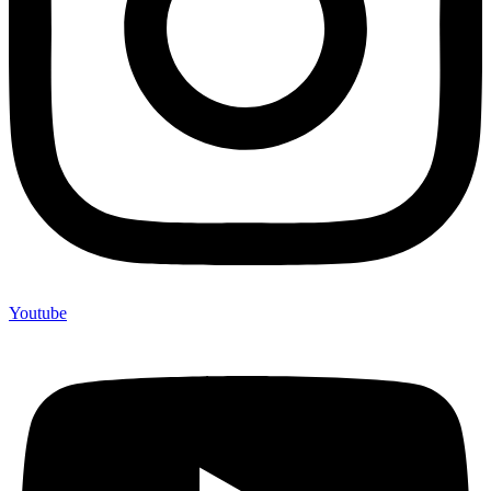
Youtube