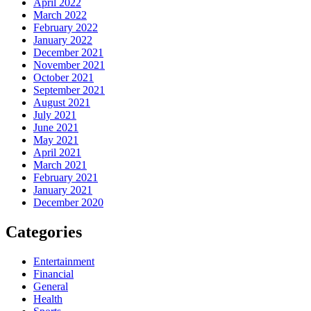
April 2022
March 2022
February 2022
January 2022
December 2021
November 2021
October 2021
September 2021
August 2021
July 2021
June 2021
May 2021
April 2021
March 2021
February 2021
January 2021
December 2020
Categories
Entertainment
Financial
General
Health