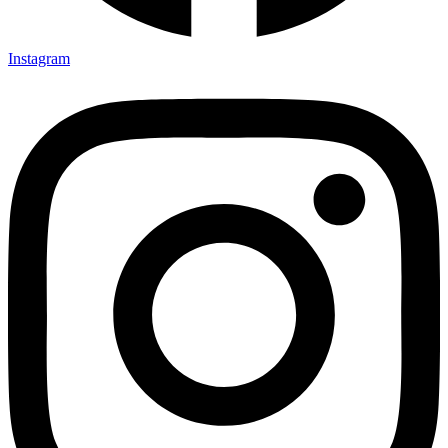
Instagram