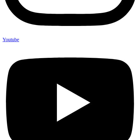
Youtube