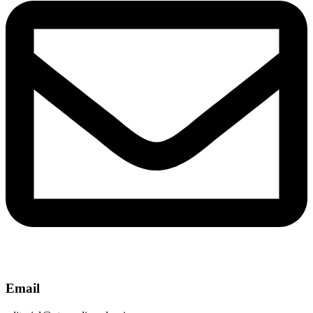
Email