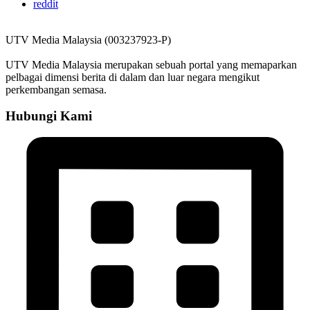
reddit
UTV Media Malaysia (003237923-P)
UTV Media Malaysia merupakan sebuah portal yang memaparkan
pelbagai dimensi berita di dalam dan luar negara mengikut
perkembangan semasa.
Hubungi Kami