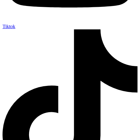
Tiktok