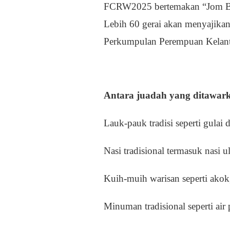
FCRW2025 bertemakan “Jom Bek
Lebih 60 gerai akan menyajikan
Perkumpulan Perempuan Kelanta
Antara juadah yang ditawar
Lauk-pauk tradisi seperti gulai
Nasi tradisional termasuk nasi 
Kuih-muih warisan seperti akok,
Minuman tradisional seperti air