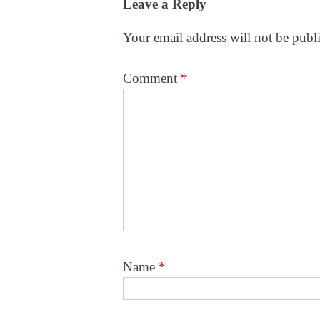
Leave a Reply
Your email address will not be publ
Comment
*
Name
*