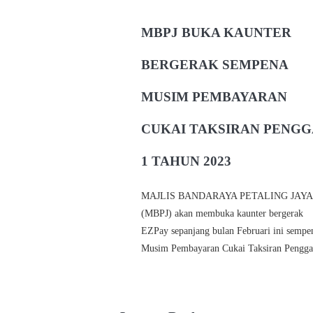
MBPJ BUKA KAUNTER
BERGERAK SEMPENA
MUSIM PEMBAYARAN
CUKAI TAKSIRAN PENGG
1 TAHUN 2023
MAJLIS BANDARAYA PETALING JAYA
(MBPJ) akan membuka kaunter bergerak
EZPay sepanjang bulan Februari ini sempe
Musim Pembayaran Cukai Taksiran Pengg