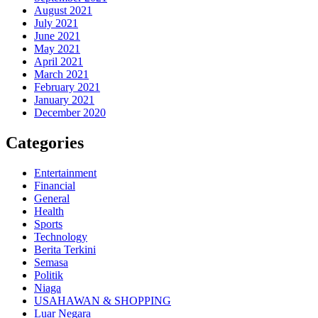
August 2021
July 2021
June 2021
May 2021
April 2021
March 2021
February 2021
January 2021
December 2020
Categories
Entertainment
Financial
General
Health
Sports
Technology
Berita Terkini
Semasa
Politik
Niaga
USAHAWAN & SHOPPING
Luar Negara