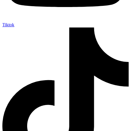
Tiktok