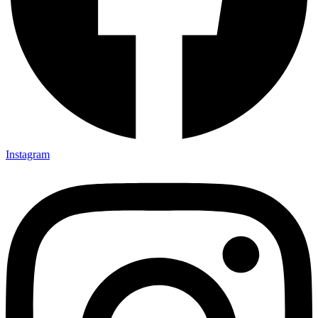
Instagram