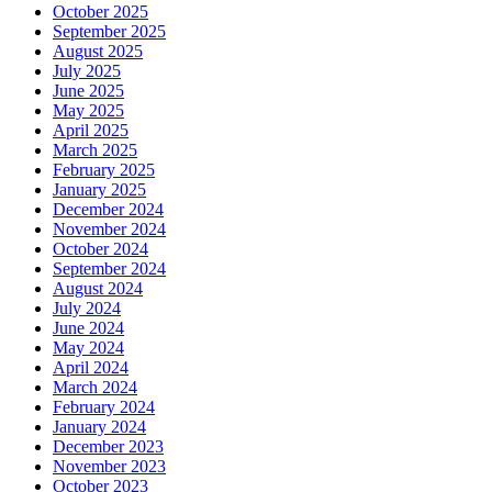
October 2025
September 2025
August 2025
July 2025
June 2025
May 2025
April 2025
March 2025
February 2025
January 2025
December 2024
November 2024
October 2024
September 2024
August 2024
July 2024
June 2024
May 2024
April 2024
March 2024
February 2024
January 2024
December 2023
November 2023
October 2023