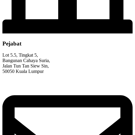
Pejabat
Lot 5.5, Tingkat 5,
Bangunan Cahaya Suria,
Jalan Tun Tan Siew Sin,
50050 Kuala Lumpur