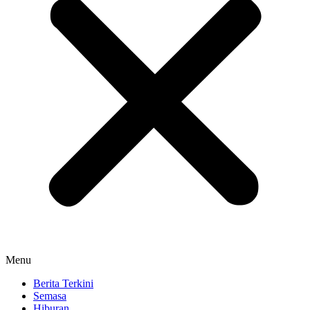
Menu
Berita Terkini
Semasa
Hiburan