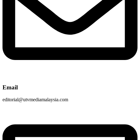
Email
editorial@utvmediamalaysia.com