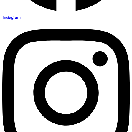
Instagram