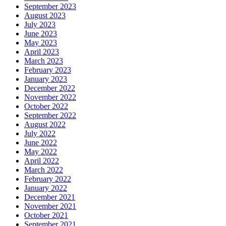
September 2023
August 2023
July 2023
June 2023
May 2023
April 2023
March 2023
February 2023
January 2023
December 2022
November 2022
October 2022
September 2022
August 2022
July 2022
June 2022
May 2022
April 2022
March 2022
February 2022
January 2022
December 2021
November 2021
October 2021
September 2021