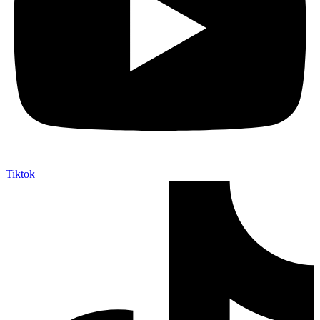
Tiktok