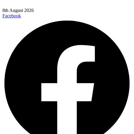
8th August 2026
Facebook