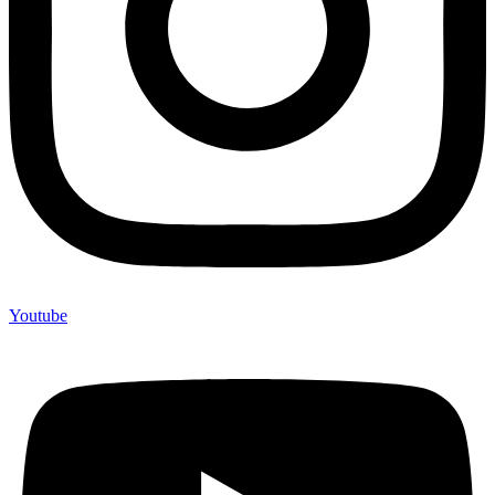
Youtube