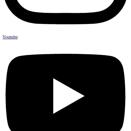
Youtube