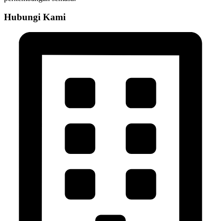
Hubungi Kami