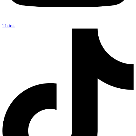
Tiktok