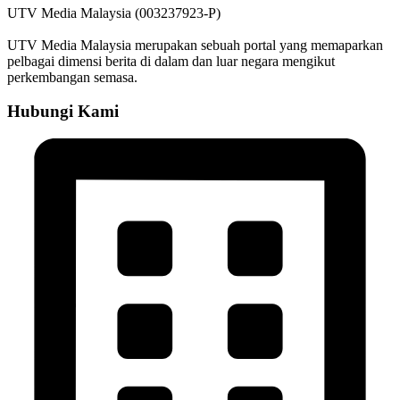
UTV Media Malaysia (003237923-P)
UTV Media Malaysia merupakan sebuah portal yang memaparkan
pelbagai dimensi berita di dalam dan luar negara mengikut
perkembangan semasa.
Hubungi Kami