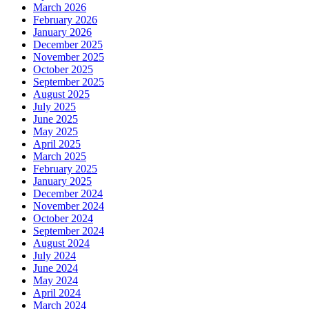
March 2026
February 2026
January 2026
December 2025
November 2025
October 2025
September 2025
August 2025
July 2025
June 2025
May 2025
April 2025
March 2025
February 2025
January 2025
December 2024
November 2024
October 2024
September 2024
August 2024
July 2024
June 2024
May 2024
April 2024
March 2024