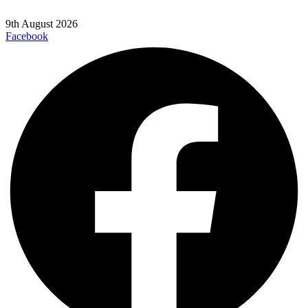
9th August 2026
Facebook