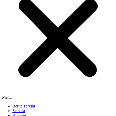
Menu
Berita Terkini
Semasa
Hiburan