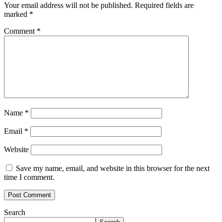
Your email address will not be published.
Required fields are
marked
*
Comment
*
Name
*
Email
*
Website
Save my name, email, and website in this browser for the next
time I comment.
Search