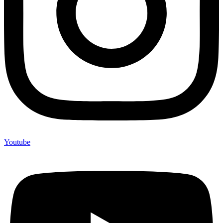
Youtube