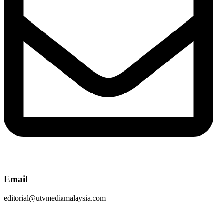
Email
editorial@utvmediamalaysia.com