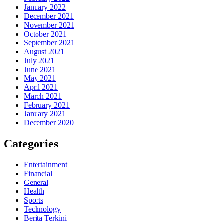
January 2022
December 2021
November 2021
October 2021
September 2021
August 2021
July 2021
June 2021
May 2021
April 2021
March 2021
February 2021
January 2021
December 2020
Categories
Entertainment
Financial
General
Health
Sports
Technology
Berita Terkini