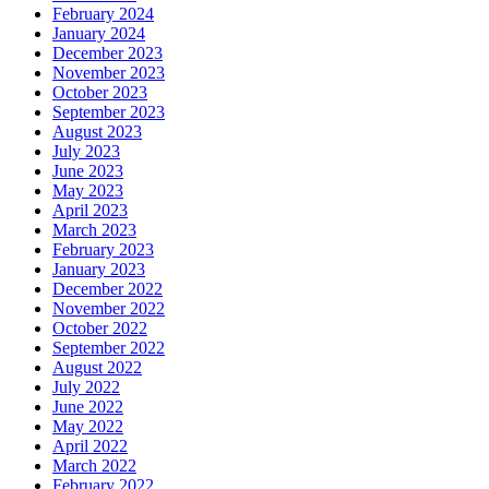
February 2024
January 2024
December 2023
November 2023
October 2023
September 2023
August 2023
July 2023
June 2023
May 2023
April 2023
March 2023
February 2023
January 2023
December 2022
November 2022
October 2022
September 2022
August 2022
July 2022
June 2022
May 2022
April 2022
March 2022
February 2022