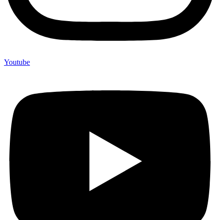
Youtube