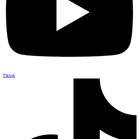
Tiktok