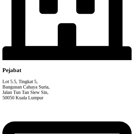
Pejabat
Lot 5.5, Tingkat 5,
Bangunan Cahaya Suria,
Jalan Tun Tan Siew Sin,
50050 Kuala Lumpur