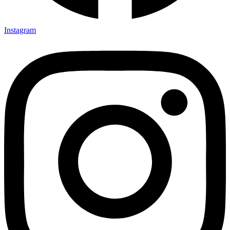
Instagram