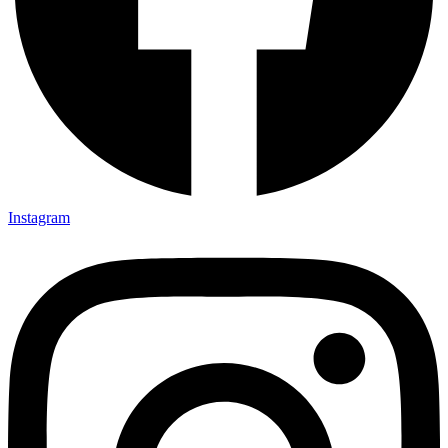
Instagram