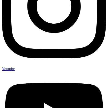
Youtube