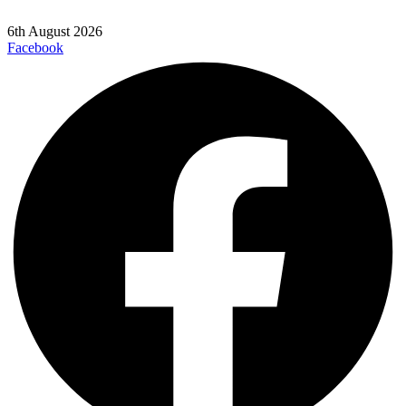
6th August 2026
Facebook