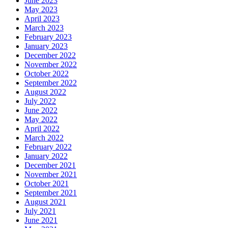
June 2023
May 2023
April 2023
March 2023
February 2023
January 2023
December 2022
November 2022
October 2022
September 2022
August 2022
July 2022
June 2022
May 2022
April 2022
March 2022
February 2022
January 2022
December 2021
November 2021
October 2021
September 2021
August 2021
July 2021
June 2021