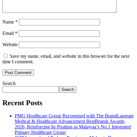
Name
*
Email
*
Website
Save my name, email, and website in this browser for the next
time I comment.
Search
Search
Recent Posts
PMG Healthcare Group Recognised with The BrandLaureate
Medical & Healthcare Advancement BestBrands Awards
2026, Reinforcing Its Position as Malaysia’s No.1 Integrated
Primary Healthcare Group