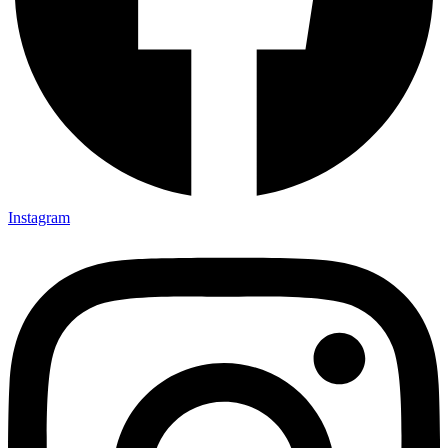
Instagram