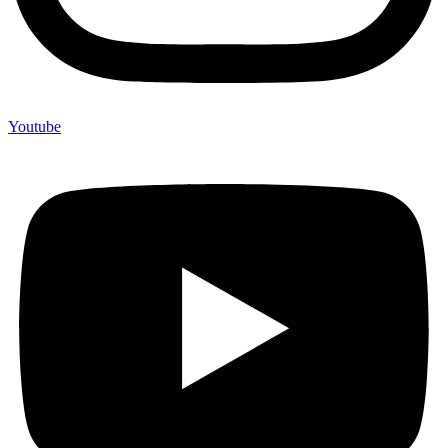
Youtube