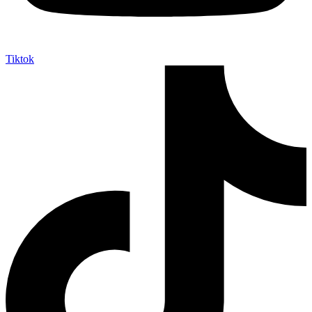
Tiktok