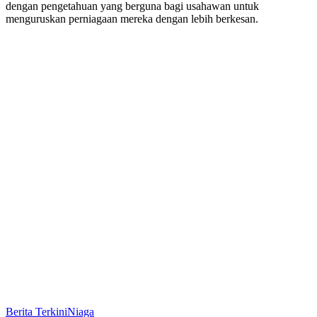
dengan pengetahuan yang berguna bagi usahawan untuk
menguruskan perniagaan mereka dengan lebih berkesan.
Berita Terkini
Niaga