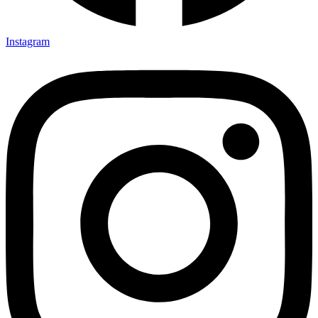
Instagram