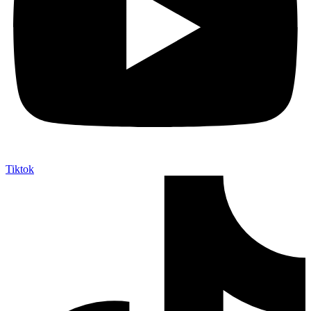
Tiktok