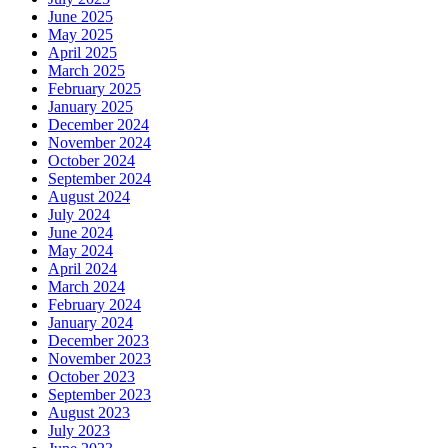
June 2025
May 2025
April 2025
March 2025
February 2025
January 2025
December 2024
November 2024
October 2024
September 2024
August 2024
July 2024
June 2024
May 2024
April 2024
March 2024
February 2024
January 2024
December 2023
November 2023
October 2023
September 2023
August 2023
July 2023