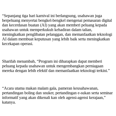
“Sepanjang tiga hari karnival ini berlangsung, usahawan juga
berpeluang menyertai bengkel-bengkel mengenai pemasaran digital
dan kecerdasan buatan (AI) yang akan memberi peluang kepada
usahawan untuk memperkukuh kehadiran dalam talian,
meningkatkan penglibatan pelanggan, dan memanfaatkan teknologi
AI dalam membuat keputusan yang lebih baik serta meningkatkan
kecekapan operasi.
Sharifah menambah, “Program ini diharapkan dapat memberi
peluang kepada usahawan untuk mengembangkan perniagaan
mereka dengan lebih efektif dan memanfaatkan teknologi terkini.”
“Acara utama makan malam gala, pameran keusahawanan,
pertandingan boling dan snuker, pertandingan e-sukan serta seminar
informatif yang akan dikenali kan oleh agensi-agensi kerajaan,”
katanya.