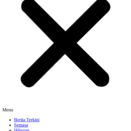
Menu
Berita Terkini
Semasa
Hiburan